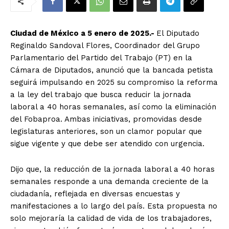
Ciudad de México a 5 enero de 2025.-
El Diputado
Reginaldo Sandoval Flores, Coordinador del Grupo
Parlamentario del Partido del Trabajo (PT) en la
Cámara de Diputados, anunció que la bancada petista
seguirá impulsando en 2025 su compromiso la reforma
a la ley del trabajo que busca reducir la jornada
laboral a 40 horas semanales, así como la eliminación
del Fobaproa. Ambas iniciativas, promovidas desde
legislaturas anteriores, son un clamor popular que
sigue vigente y que debe ser atendido con urgencia.
Dijo que, la reducción de la jornada laboral a 40 horas
semanales responde a una demanda creciente de la
ciudadanía, reflejada en diversas encuestas y
manifestaciones a lo largo del país. Esta propuesta no
solo mejoraría la calidad de vida de los trabajadores,