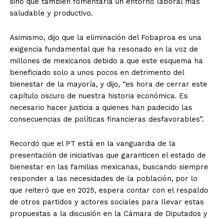
sino que también fomentaría un entorno laboral más
saludable y productivo.
Asimismo, dijo que la eliminación del Fobaproa es una
exigencia fundamental que ha resonado en la voz de
millones de mexicanos debido a que este esquema ha
beneficiado solo a unos pocos en detrimento del
bienestar de la mayoría, y dijo, “es hora de cerrar este
capítulo oscuro de nuestra historia económica. Es
necesario hacer justicia a quienes han padecido las
consecuencias de políticas financieras desfavorables”.
Recordó que el PT está en la vanguardia de la
presentación de iniciativas que garanticen el estado de
bienestar en las familias mexicanas, buscando siempre
responder a las necesidades de la población, por lo
que reiteró que en 2025, espera contar con el respaldo
de otros partidos y actores sociales para llevar estas
propuestas a la discusión en la Cámara de Diputados y