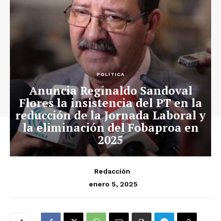
POLÍTICA
Anuncia Reginaldo Sandoval
Flores la insistencia del PT en la
reducción de la Jornada Laboral y
la eliminación del Fobaproa en
2025
Redacción
enero 5, 2025