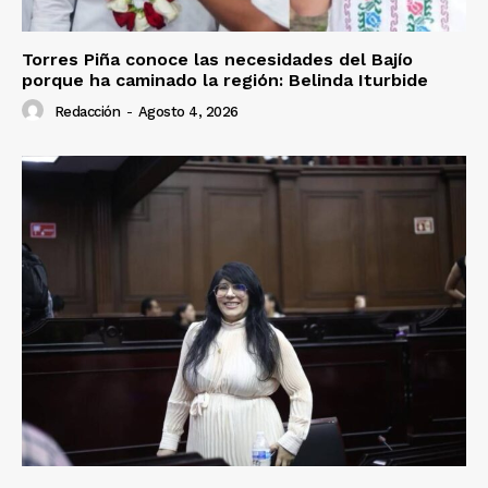
Torres Piña conoce las necesidades del Bajío
porque ha caminado la región: Belinda Iturbide
Redacción
-
Agosto 4, 2026