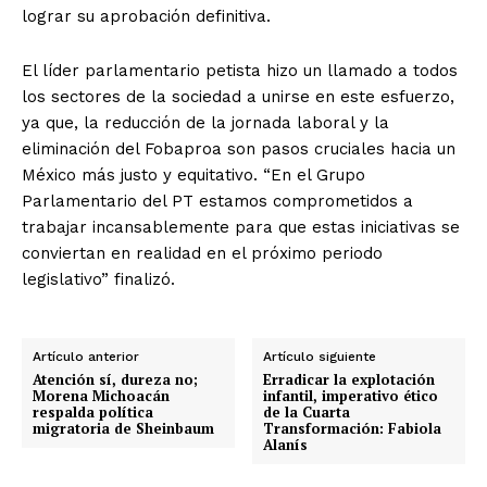
lograr su aprobación definitiva.
El líder parlamentario petista hizo un llamado a todos
los sectores de la sociedad a unirse en este esfuerzo,
ya que, la reducción de la jornada laboral y la
eliminación del Fobaproa son pasos cruciales hacia un
México más justo y equitativo. “En el Grupo
Parlamentario del PT estamos comprometidos a
trabajar incansablemente para que estas iniciativas se
conviertan en realidad en el próximo periodo
legislativo” finalizó.
Artículo anterior
Artículo siguiente
Atención sí, dureza no;
Erradicar la explotación
Morena Michoacán
infantil, imperativo ético
respalda política
de la Cuarta
migratoria de Sheinbaum
Transformación: Fabiola
Alanís