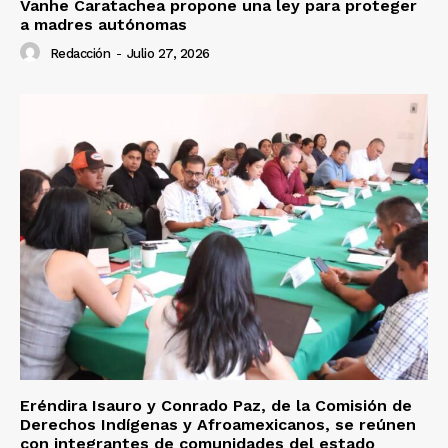
Vanhe Caratachea propone una ley para proteger
a madres autónomas
Redacción
-
Julio 27, 2026
Eréndira Isauro y Conrado Paz, de la Comisión de
Derechos Indígenas y Afroamexicanos, se reúnen
con integrantes de comunidades del estado