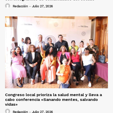
Redacción
-
Julio 27, 2026
Congreso local prioriza la salud mental y lleva a
cabo conferencia «Sanando mentes, salvando
vidas»
Redacción
-
Julio 27, 2026