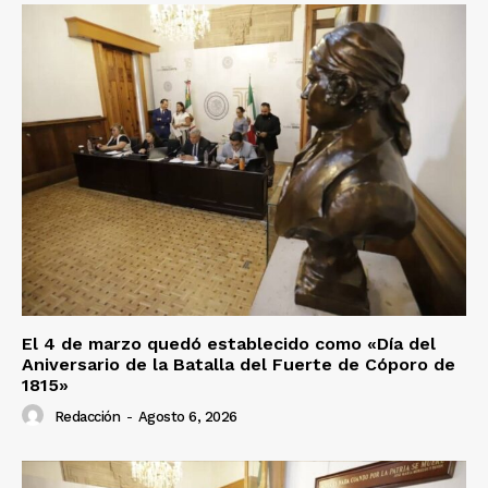
El 4 de marzo quedó establecido como «Día del
Aniversario de la Batalla del Fuerte de Cóporo de
1815»
Redacción
-
Agosto 6, 2026