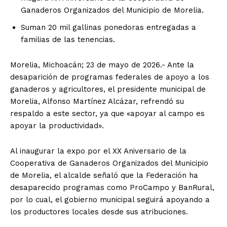
Ganaderos Organizados del Municipio de Morelia.
Suman 20 mil gallinas ponedoras entregadas a
familias de las tenencias.
Morelia, Michoacán; 23 de mayo de 2026.- Ante la
desaparición de programas federales de apoyo a los
ganaderos y agricultores, el presidente municipal de
Morelia, Alfonso Martínez Alcázar, refrendó su
respaldo a este sector, ya que «apoyar al campo es
apoyar la productividad».
Al inaugurar la expo por el XX Aniversario de la
Cooperativa de Ganaderos Organizados del Municipio
de Morelia, el alcalde señaló que la Federación ha
desaparecido programas como ProCampo y BanRural,
por lo cual, el gobierno municipal seguirá apoyando a
los productores locales desde sus atribuciones.