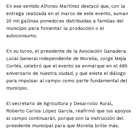
En ese sentido Alfonso Martínez destacó que, con la
entrega realizada en el marco de este evento, suman
20 mil gallinas ponedoras distribuidas a familias del
municipio para fomentar la producción o el
autoconsumo.
En su turno, el presidente de la Asociación Ganadera
Local General Independiente de Morelia, Jorge Mejía
Cortés, celebró que el evento se enmarque en el 485
aniversario de nuestra ciudad, y que exista el diálogo
para impulsar al campo como parte fundamental del
municipio.
El secretario de Agricultura y Desarrollo Rural,
Roberto Carlos López García, reafirmó que los apoyos
al campo continuarán, porque son la instrucción del
presidente municipal para que Morelia brille más.