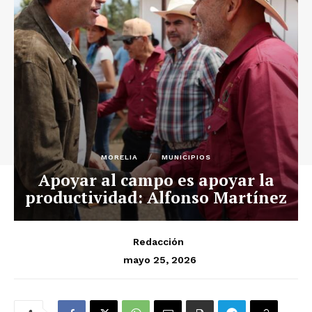
MORELIA
MUNICIPIOS
Apoyar al campo es apoyar la
productividad: Alfonso Martínez
Redacción
mayo 25, 2026