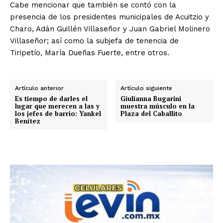
Cabe mencionar que también se contó con la
presencia de los presidentes municipales de Acuitzio y
Charo, Adán Guillén Villaseñor y Juan Gabriel Molinero
Villaseñor; así como la subjefa de tenencia de
Tiripetío, María Dueñas Fuerte, entre otros.
Artículo anterior
Artículo siguiente
Es tiempo de darles el
Giulianna Bugarini
lugar que merecen a las y
muestra músculo en la
los jefes de barrio: Yankel
Plaza del Caballito
Benítez