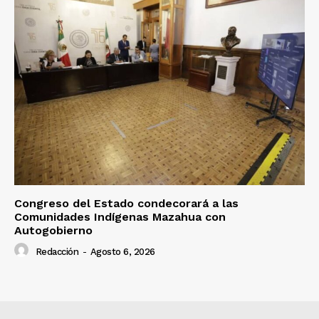
Congreso del Estado condecorará a las
Comunidades Indígenas Mazahua con
Autogobierno
Redacción
-
Agosto 6, 2026