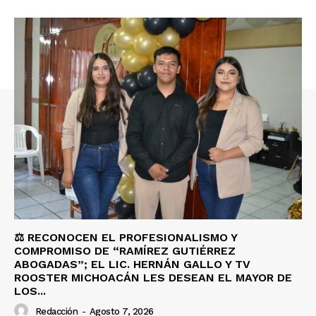
⚖️ RECONOCEN EL PROFESIONALISMO Y
COMPROMISO DE “RAMÍREZ GUTIÉRREZ
ABOGADAS”; EL LIC. HERNÁN GALLO Y TV
ROOSTER MICHOACÁN LES DESEAN EL MAYOR DE
LOS...
Redacción
-
Agosto 7, 2026