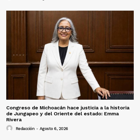
Congreso de Michoacán hace justicia a la historia
de Jungapeo y del Oriente del estado: Emma
Rivera
Redacción
-
Agosto 6, 2026