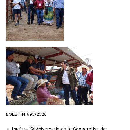
BOLETÍN 690/2026
Inugura XX Aniversario de la Cooperativa de