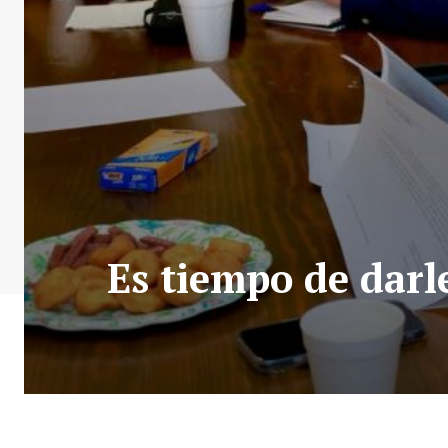
Es tiempo de darle