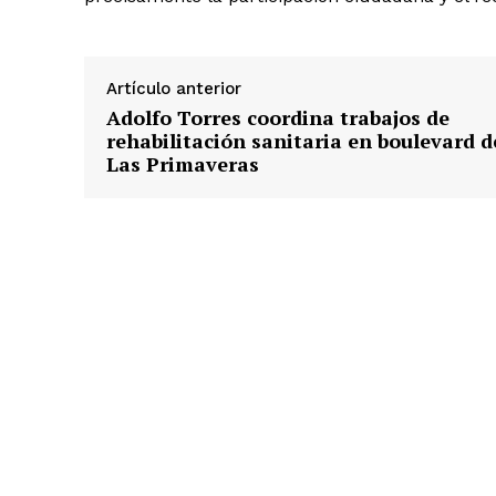
Artículo anterior
Adolfo Torres coordina trabajos de
rehabilitación sanitaria en boulevard d
Las Primaveras