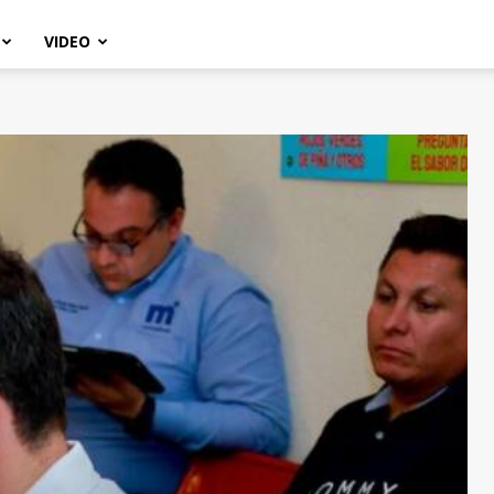
VIDEO