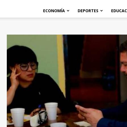
ECONOMÍA
DEPORTES
EDUCAC