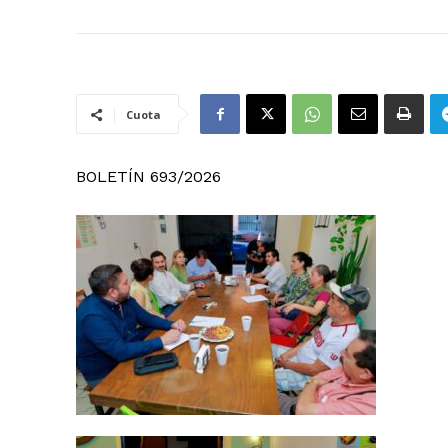
Cuota
BOLETÍN 693/2026