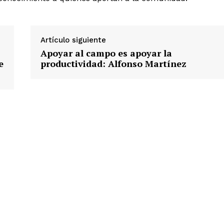
Artículo siguiente
Apoyar al campo es apoyar la
e
productividad: Alfonso Martínez