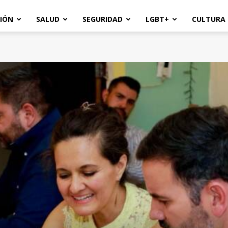
IÓN
SALUD
SEGURIDAD
LGBT+
CULTURA