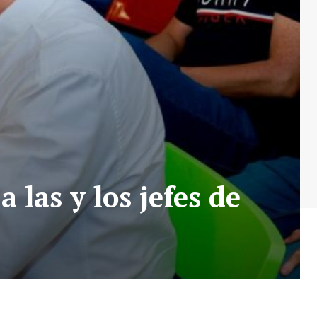
 las y los jefes de