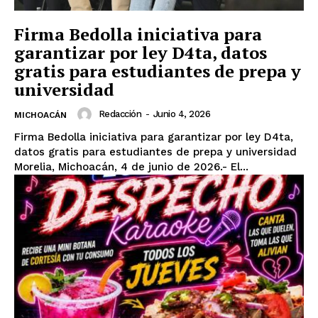
Firma Bedolla iniciativa para
garantizar por ley D4ta, datos
gratis para estudiantes de prepa y
universidad
Redacción
-
Junio 4, 2026
MICHOACÁN
Firma Bedolla iniciativa para garantizar por ley D4ta,
datos gratis para estudiantes de prepa y universidad
Morelia, Michoacán, 4 de junio de 2026.- El...