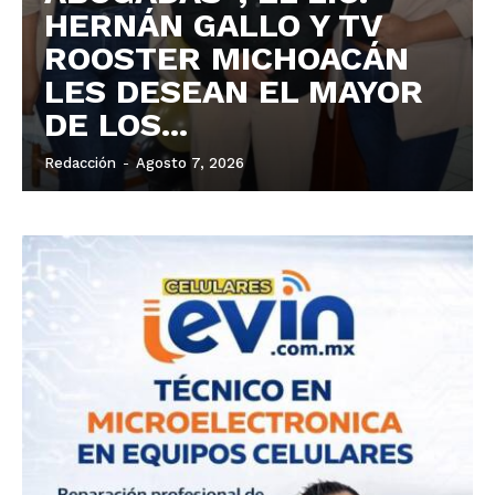
HERNÁN GALLO Y TV
ROOSTER MICHOACÁN
LES DESEAN EL MAYOR
DE LOS...
Redacción
-
Agosto 7, 2026