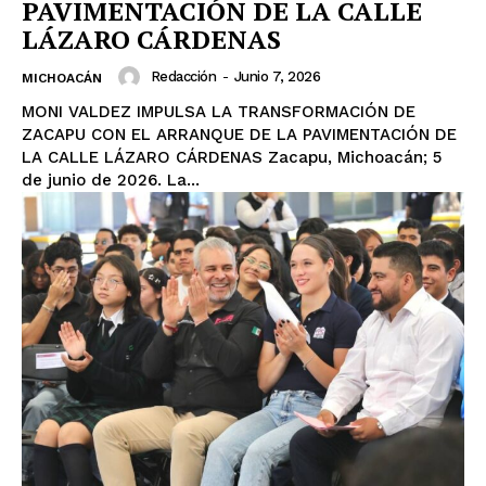
PAVIMENTACIÓN DE LA CALLE
LÁZARO CÁRDENAS
Redacción
-
Junio 7, 2026
MICHOACÁN
MONI VALDEZ IMPULSA LA TRANSFORMACIÓN DE
ZACAPU CON EL ARRANQUE DE LA PAVIMENTACIÓN DE
LA CALLE LÁZARO CÁRDENAS Zacapu, Michoacán; 5
de junio de 2026. La...