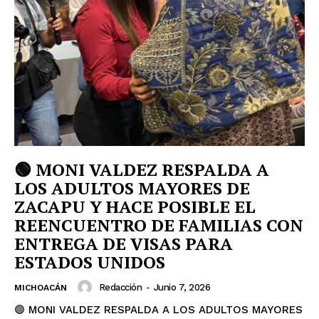
🟢 MONI VALDEZ RESPALDA A
LOS ADULTOS MAYORES DE
ZACAPU Y HACE POSIBLE EL
REENCUENTRO DE FAMILIAS CON
ENTREGA DE VISAS PARA
ESTADOS UNIDOS
Redacción
-
Junio 7, 2026
MICHOACÁN
🟢 MONI VALDEZ RESPALDA A LOS ADULTOS MAYORES