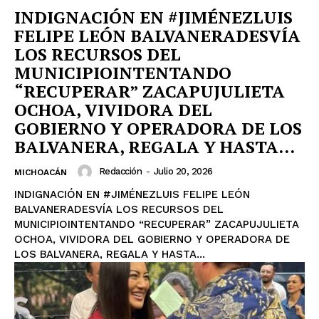
INDIGNACIÓN EN #JIMÉNEZLUIS
FELIPE LEÓN BALVANERADESVÍA
LOS RECURSOS DEL
MUNICIPIOINTENTANDO
“RECUPERAR” ZACAPUJULIETA
OCHOA, VIVIDORA DEL
GOBIERNO Y OPERADORA DE LOS
BALVANERA, REGALA Y HASTA...
Redacción
-
Julio 20, 2026
MICHOACÁN
INDIGNACIÓN EN #JIMÉNEZLUIS FELIPE LEÓN
BALVANERADESVÍA LOS RECURSOS DEL
MUNICIPIOINTENTANDO “RECUPERAR” ZACAPUJULIETA
OCHOA, VIVIDORA DEL GOBIERNO Y OPERADORA DE
LOS BALVANERA, REGALA Y HASTA...