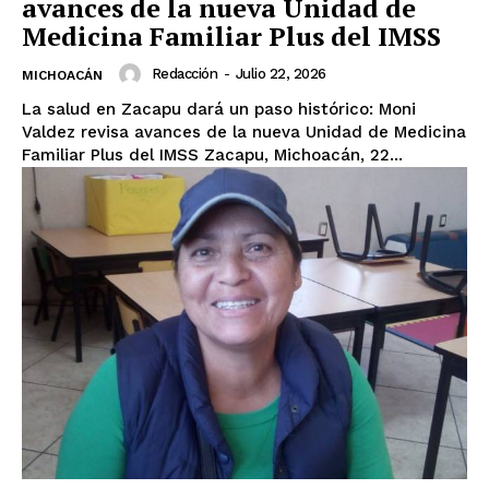
avances de la nueva Unidad de
Medicina Familiar Plus del IMSS
Redacción
-
Julio 22, 2026
MICHOACÁN
La salud en Zacapu dará un paso histórico: Moni
Valdez revisa avances de la nueva Unidad de Medicina
Familiar Plus del IMSS Zacapu, Michoacán, 22...