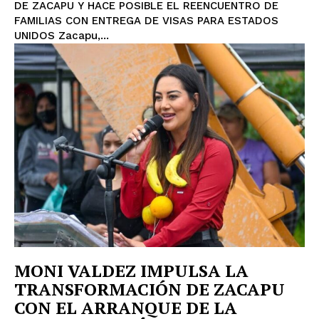
DE ZACAPU Y HACE POSIBLE EL REENCUENTRO DE
FAMILIAS CON ENTREGA DE VISAS PARA ESTADOS
UNIDOS Zacapu,...
MONI VALDEZ IMPULSA LA
TRANSFORMACIÓN DE ZACAPU
CON EL ARRANQUE DE LA