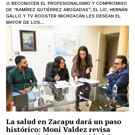
⚖️ RECONOCEN EL PROFESIONALISMO Y COMPROMISO
DE “RAMÍREZ GUTIÉRREZ ABOGADAS”; EL LIC. HERNÁN
GALLO Y TV ROOSTER MICHOACÁN LES DESEAN EL
MAYOR DE LOS...
La salud en Zacapu dará un paso
histórico: Moni Valdez revisa