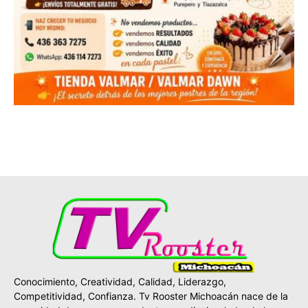
Conocimiento, Creatividad, Calidad, Liderazgo,
Competitividad, Confianza. Tv Rooster Michoacán nace de la