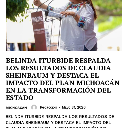
BELINDA ITURBIDE RESPALDA
LOS RESULTADOS DE CLAUDIA
SHEINBAUM Y DESTACA EL
IMPACTO DEL PLAN MICHOACÁN
EN LA TRANSFORMACIÓN DEL
ESTADO
Redacción
-
Mayo 31, 2026
MICHOACÁN
BELINDA ITURBIDE RESPALDA LOS RESULTADOS DE
CLAUDIA SHEINBAUM Y DESTACA EL IMPACTO DEL