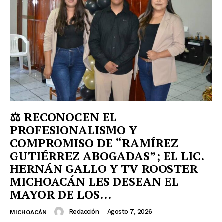
⚖️ RECONOCEN EL
PROFESIONALISMO Y
COMPROMISO DE “RAMÍREZ
GUTIÉRREZ ABOGADAS”; EL LIC.
HERNÁN GALLO Y TV ROOSTER
MICHOACÁN LES DESEAN EL
MAYOR DE LOS...
Redacción
-
Agosto 7, 2026
MICHOACÁN