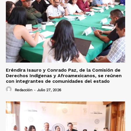
Eréndira Isauro y Conrado Paz, de la Comisión de
Derechos Indígenas y Afroamexicanos, se reúnen
con integrantes de comunidades del estado
Redacción
-
Julio 27, 2026