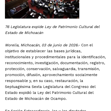
76 Legislatura expide Ley de Patrimonio Cultural del
Estado de Michoacán
Morelia, Michoacán, 03 de junio de 2026
.- Con el
objetivo de establecer las bases jurídicas,
institucionales y procedimentales para la identificación,
reconocimiento, investigación, documentación, registro,
protección, conservación, salvaguardia, transmisión,
promoción, difusión, aprovechamiento socialmente
responsable y, en su caso, restauración, la
Septuagésima Sexta Legislatura del Congreso del
Estado expidió la Ley del Patrimonio Cultural del
Estado de Michoacán de Ocampo.