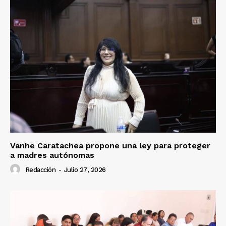
Vanhe Caratachea propone una ley para proteger
a madres autónomas
Redacción
-
Julio 27, 2026