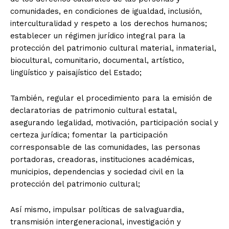
comunidades, en condiciones de igualdad, inclusión,
interculturalidad y respeto a los derechos humanos;
establecer un régimen jurídico integral para la
protección del patrimonio cultural material, inmaterial,
biocultural, comunitario, documental, artístico,
lingüístico y paisajístico del Estado;
También, regular el procedimiento para la emisión de
declaratorias de patrimonio cultural estatal,
asegurando legalidad, motivación, participación social y
certeza jurídica; fomentar la participación
corresponsable de las comunidades, las personas
portadoras, creadoras, instituciones académicas,
municipios, dependencias y sociedad civil en la
protección del patrimonio cultural;
Así mismo, impulsar políticas de salvaguardia,
transmisión intergeneracional, investigación y