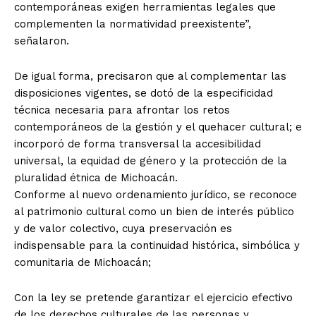
contemporáneas exigen herramientas legales que
complementen la normatividad preexistente”,
señalaron.
De igual forma, precisaron que al complementar las
disposiciones vigentes, se dotó de la especificidad
técnica necesaria para afrontar los retos
contemporáneos de la gestión y el quehacer cultural; e
incorporó de forma transversal la accesibilidad
universal, la equidad de género y la protección de la
pluralidad étnica de Michoacán.
Conforme al nuevo ordenamiento jurídico, se reconoce
al patrimonio cultural como un bien de interés público
y de valor colectivo, cuya preservación es
indispensable para la continuidad histórica, simbólica y
comunitaria de Michoacán;
Con la ley se pretende garantizar el ejercicio efectivo
de los derechos culturales de las personas y