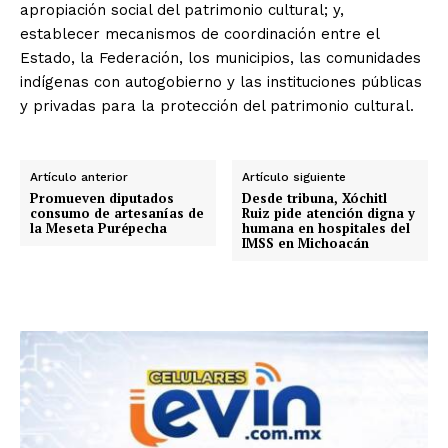
apropiación social del patrimonio cultural; y,
establecer mecanismos de coordinación entre el
Estado, la Federación, los municipios, las comunidades
indígenas con autogobierno y las instituciones públicas
y privadas para la protección del patrimonio cultural.
Artículo anterior
Artículo siguiente
Promueven diputados
Desde tribuna, Xóchitl
consumo de artesanías de
Ruiz pide atención digna y
la Meseta Purépecha
humana en hospitales del
IMSS en Michoacán