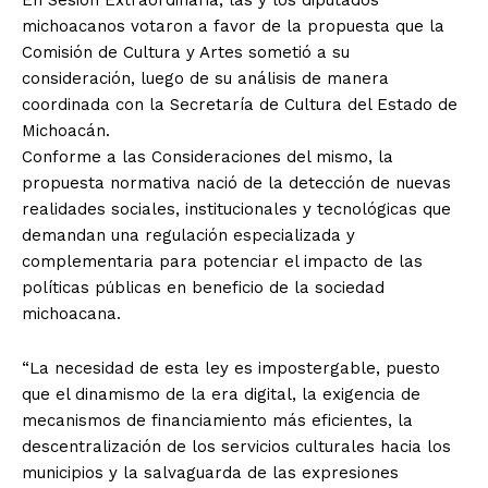
En Sesión Extraordinaria, las y los diputados
michoacanos votaron a favor de la propuesta que la
Comisión de Cultura y Artes sometió a su
consideración, luego de su análisis de manera
coordinada con la Secretaría de Cultura del Estado de
Michoacán.
Conforme a las Consideraciones del mismo, la
propuesta normativa nació de la detección de nuevas
realidades sociales, institucionales y tecnológicas que
demandan una regulación especializada y
complementaria para potenciar el impacto de las
políticas públicas en beneficio de la sociedad
michoacana.
“La necesidad de esta ley es impostergable, puesto
que el dinamismo de la era digital, la exigencia de
mecanismos de financiamiento más eficientes, la
descentralización de los servicios culturales hacia los
municipios y la salvaguarda de las expresiones