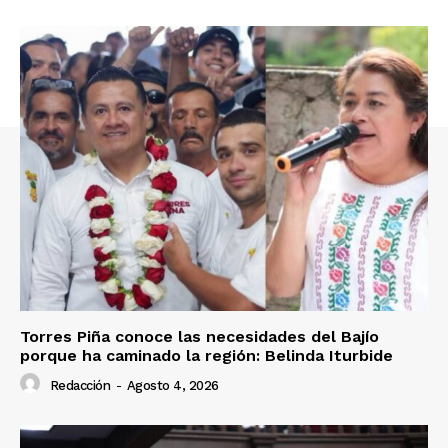
Torres Piña conoce las necesidades del Bajío
porque ha caminado la región: Belinda Iturbide
Redacción
-
Agosto 4, 2026