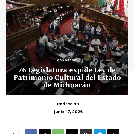
CONGRESO
76 Legislatura expide Ley de
Patrimonio Cultural del Estado
de Michoacán
Redacción
junio 17, 2026