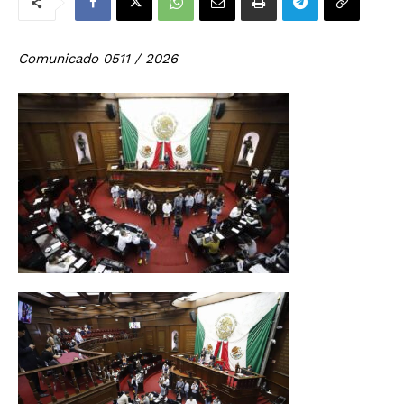
Comunicado 0511 / 2026