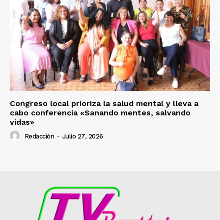
Congreso local prioriza la salud mental y lleva a
cabo conferencia «Sanando mentes, salvando
vidas»
Redacción
-
Julio 27, 2026