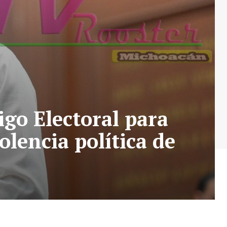
go Electoral para
olencia política de