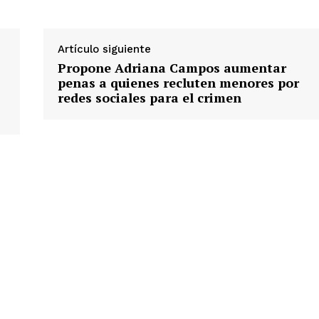
Artículo siguiente
Propone Adriana Campos aumentar
penas a quienes recluten menores por
redes sociales para el crimen