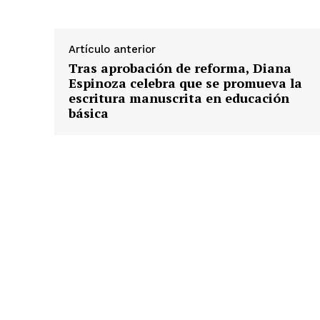
Artículo anterior
Tras aprobación de reforma, Diana
Espinoza celebra que se promueva la
escritura manuscrita en educación
básica