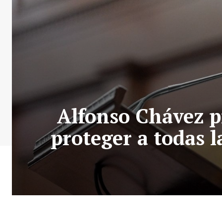
Alfonso Chávez p
proteger a todas l