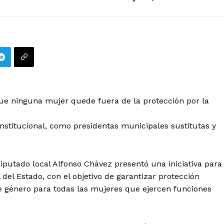
ra que ninguna mujer quede fuera de la protección por la
constitucional, como presidentas municipales sustitutas y
diputado local Alfonso Chávez presentó una iniciativa para
 del Estado, con el objetivo de garantizar protección
 de género para todas las mujeres que ejercen funciones