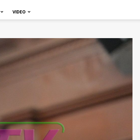
VIDEO