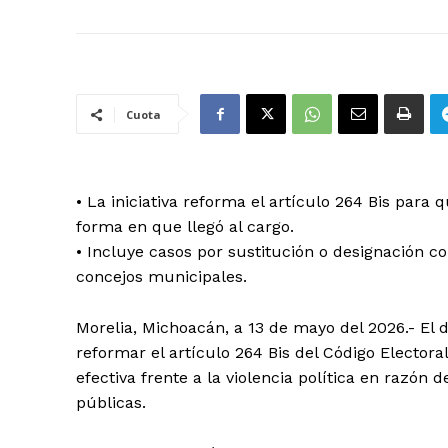
Cuota
•⁠ ⁠La iniciativa reforma el artículo 264 Bis pa
forma en que llegó al cargo.
•⁠ ⁠Incluye casos por sustitución o designación 
concejos municipales.
Morelia, Michoacán, a 13 de mayo del 2026.- El 
reformar el artículo 264 Bis del Código Electoral
efectiva frente a la violencia política en razón
públicas.