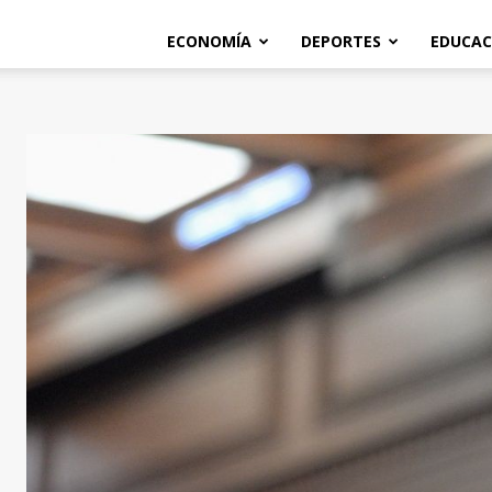
ECONOMÍA
DEPORTES
EDUCAC