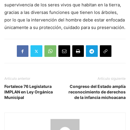
supervivencia de los seres vivos que habitan en la tierra,
gracias a las diversas funciones que tienen los árboles,
por lo que la intervención del hombre debe estar enfocada
únicamente a su protección, cuidado para su preservación.
Artículo anterior
Artículo siguiente
Fortalece 76 Legislatura
Congreso del Estado amplía
IMPLAN en Ley Orgánica
reconocimiento de derechos
Municipal
de la infancia michoacana