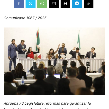
Comunicado 1067 / 2025
Aprueba 76 Legislatura reformas para garantizar la