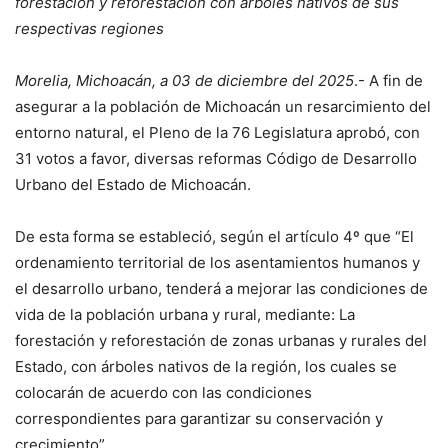
forestación y reforestación con árboles nativos de sus
respectivas regiones
Morelia, Michoacán, a 03 de diciembre del 2025
.- A fin de
asegurar a la población de Michoacán un resarcimiento del
entorno natural, el Pleno de la 76 Legislatura aprobó, con
31 votos a favor, diversas reformas Código de Desarrollo
Urbano del Estado de Michoacán.
De esta forma se estableció, según el artículo 4º que “El
ordenamiento territorial de los asentamientos humanos y
el desarrollo urbano, tenderá a mejorar las condiciones de
vida de la población urbana y rural, mediante: La
forestación y reforestación de zonas urbanas y rurales del
Estado, con árboles nativos de la región, los cuales se
colocarán de acuerdo con las condiciones
correspondientes para garantizar su conservación y
crecimiento”.