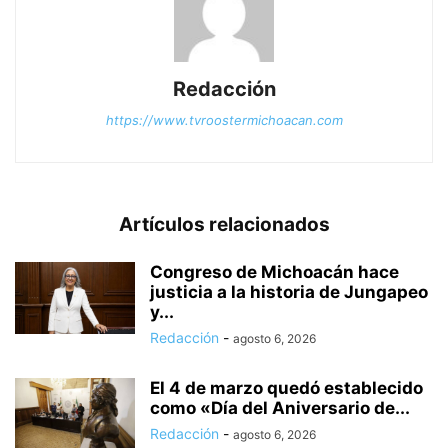
Redacción
https://www.tvroostermichoacan.com
Artículos relacionados
Congreso de Michoacán hace
justicia a la historia de Jungapeo
y...
Redacción
-
agosto 6, 2026
El 4 de marzo quedó establecido
como «Día del Aniversario de...
Redacción
-
agosto 6, 2026