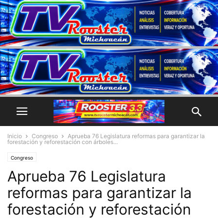
Inicio
Congreso
Aprueba 76 Legislatura reformas para garantizar la
forestación y reforestación con árboles...
Congreso
Aprueba 76 Legislatura
reformas para garantizar la
forestación y reforestación