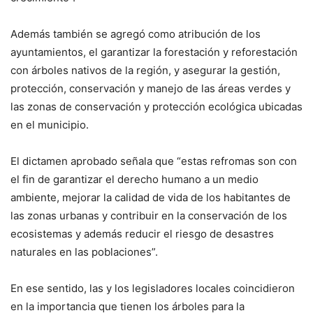
Además también se agregó como atribución de los
ayuntamientos, el garantizar la forestación y reforestación
con árboles nativos de la región, y asegurar la gestión,
protección, conservación y manejo de las áreas verdes y
las zonas de conservación y protección ecológica ubicadas
en el municipio.
El dictamen aprobado señala que “estas refromas son con
el fin de garantizar el derecho humano a un medio
ambiente, mejorar la calidad de vida de los habitantes de
las zonas urbanas y contribuir en la conservación de los
ecosistemas y además reducir el riesgo de desastres
naturales en las poblaciones”.
En ese sentido, las y los legisladores locales coincidieron
en la importancia que tienen los árboles para la