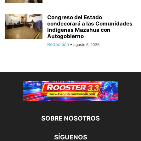
Congreso del Estado
condecorará a las Comunidades
Indígenas Mazahua con
Autogobierno
Redacción
-
agosto 6, 2026
SOBRE NOSOTROS
SÍGUENOS