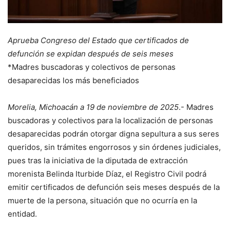
Aprueba Congreso del Estado que certificados de
defunción se expidan después de seis meses
*Madres buscadoras y colectivos de personas
desaparecidas los más beneficiados
Morelia, Michoacán a 19 de noviembre de 2025
.- Madres
buscadoras y colectivos para la localización de personas
desaparecidas podrán otorgar digna sepultura a sus seres
queridos, sin trámites engorrosos y sin órdenes judiciales,
pues tras la iniciativa de la diputada de extracción
morenista Belinda Iturbide Díaz, el Registro Civil podrá
emitir certificados de defunción seis meses después de la
muerte de la persona, situación que no ocurría en la
entidad.