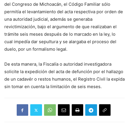
del Congreso de Michoacán, el Código Familiar sólo
permitía el levantamiento del acta respectiva por orden de
una autoridad judicial, además se generaba
revictimización, bajo el argumento de que realizaban el
trámite seis meses después de lo marcado en la ley, lo
cual impedía dar sepultura y se alargaba el proceso del
duelo, por un formalismo legal.
De esta manera, la Fiscalía o autoridad investigadora
solicite la expedición del acta de defunción por el hallazgo
de un cadavér o restos humanos, el Registro Civil la expida
sin tomar en cuenta la limitación de seis meses.