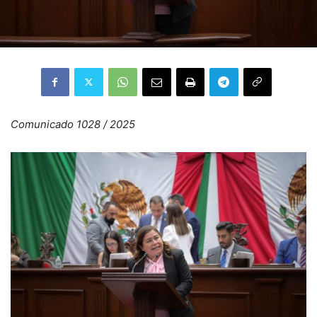
Comunicado 1028 / 2025