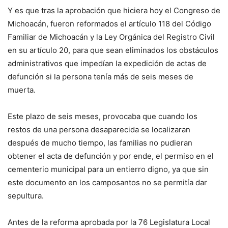
Y es que tras la aprobación que hiciera hoy el Congreso de
Michoacán, fueron reformados el artículo 118 del Código
Familiar de Michoacán y la Ley Orgánica del Registro Civil
en su artículo 20, para que sean eliminados los obstáculos
administrativos que impedían la expedición de actas de
defunción si la persona tenía más de seis meses de
muerta.
Este plazo de seis meses, provocaba que cuando los
restos de una persona desaparecida se localizaran
después de mucho tiempo, las familias no pudieran
obtener el acta de defunción y por ende, el permiso en el
cementerio municipal para un entierro digno, ya que sin
este documento en los camposantos no se permitía dar
sepultura.
Antes de la reforma aprobada por la 76 Legislatura Local