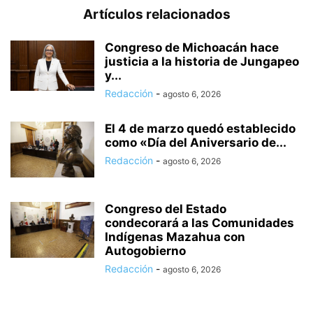
Artículos relacionados
Congreso de Michoacán hace
justicia a la historia de Jungapeo
y...
Redacción
-
agosto 6, 2026
El 4 de marzo quedó establecido
como «Día del Aniversario de...
Redacción
-
agosto 6, 2026
Congreso del Estado
condecorará a las Comunidades
Indígenas Mazahua con
Autogobierno
Redacción
-
agosto 6, 2026