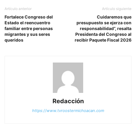
Artículo anterior
Artículo siguiente
Fortalece Congreso del
Cuidaremos que
Estado el reencuentro
presupuesto se ejerza con
familiar entre personas
responsabilidad”, resalta
migrantes y sus seres
Presidenta del Congreso al
queridos
recibir Paquete Fiscal 2026
Redacción
https://www.tvroostermichoacan.com