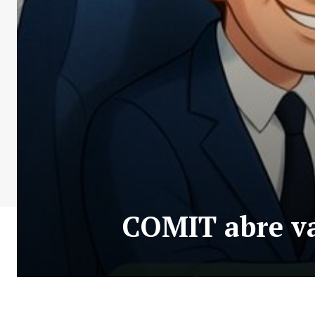
COMIT abre va