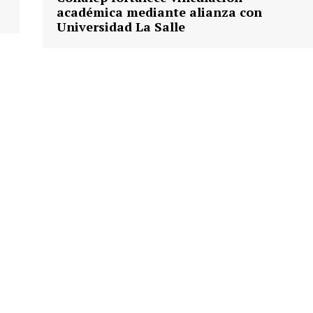
académica mediante alianza con
Universidad La Salle