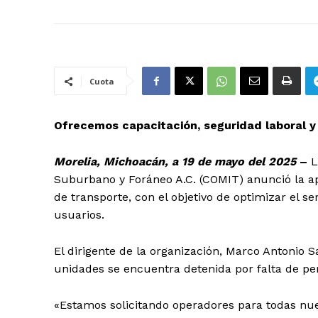
Cuota
Ofrecemos capacitación, seguridad laboral y
Morelia, Michoacán, a 19 de mayo del 2025
–
L
Suburbano y Foráneo A.C. (COMIT) anunció la a
de transporte, con el objetivo de optimizar el se
usuarios.
El dirigente de la organización, Marco Antonio 
unidades se encuentra detenida por falta de pers
«Estamos solicitando operadores para todas nu