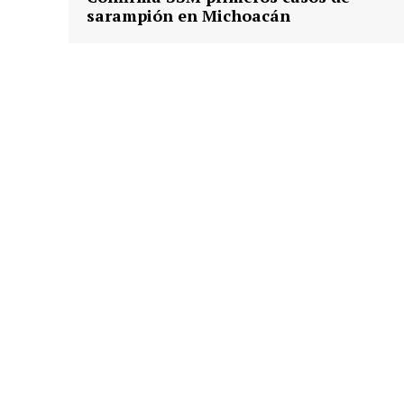
sarampión en Michoacán