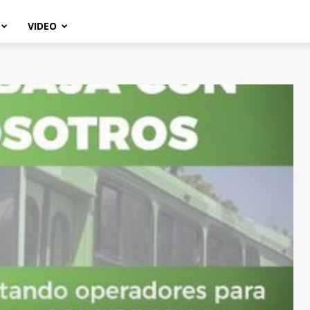
VIDEO