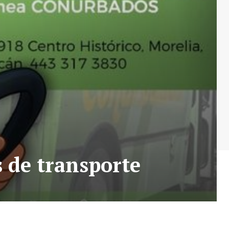
 de transporte