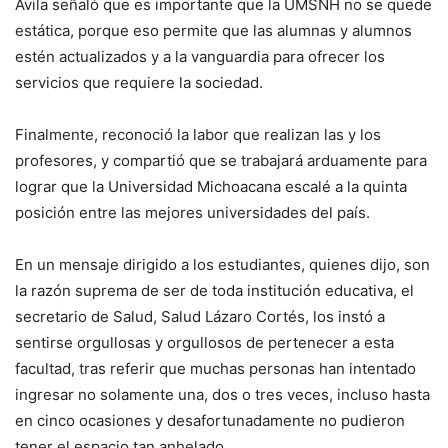
Ávila señaló que es importante que la UMSNH no se quede
estática, porque eso permite que las alumnas y alumnos
estén actualizados y a la vanguardia para ofrecer los
servicios que requiere la sociedad.
Finalmente, reconoció la labor que realizan las y los
profesores, y compartió que se trabajará arduamente para
lograr que la Universidad Michoacana escalé a la quinta
posición entre las mejores universidades del país.
En un mensaje dirigido a los estudiantes, quienes dijo, son
la razón suprema de ser de toda institución educativa, el
secretario de Salud, Salud Lázaro Cortés, los instó a
sentirse orgullosas y orgullosos de pertenecer a esta
facultad, tras referir que muchas personas han intentado
ingresar no solamente una, dos o tres veces, incluso hasta
en cinco ocasiones y desafortunadamente no pudieron
tener el espacio tan anhelado.