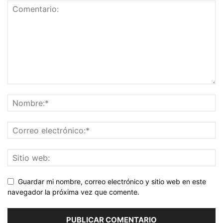
Guardar mi nombre, correo electrónico y sitio web en este
navegador la próxima vez que comente.