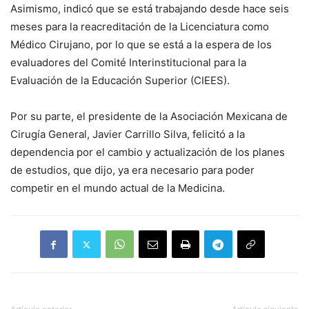
Asimismo, indicó que se está trabajando desde hace seis
meses para la reacreditación de la Licenciatura como
Médico Cirujano, por lo que se está a la espera de los
evaluadores del Comité Interinstitucional para la
Evaluación de la Educación Superior (CIEES).
Por su parte, el presidente de la Asociación Mexicana de
Cirugía General, Javier Carrillo Silva, felicitó a la
dependencia por el cambio y actualización de los planes
de estudios, que dijo, ya era necesario para poder
competir en el mundo actual de la Medicina.