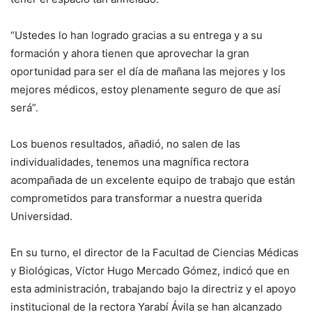
“Ustedes lo han logrado gracias a su entrega y a su
formación y ahora tienen que aprovechar la gran
oportunidad para ser el día de mañana las mejores y los
mejores médicos, estoy plenamente seguro de que así
será”.
Los buenos resultados, añadió, no salen de las
individualidades, tenemos una magnífica rectora
acompañada de un excelente equipo de trabajo que están
comprometidos para transformar a nuestra querida
Universidad.
En su turno, el director de la Facultad de Ciencias Médicas
y Biológicas, Víctor Hugo Mercado Gómez, indicó que en
esta administración, trabajando bajo la directriz y el apoyo
institucional de la rectora Yarabí Ávila se han alcanzado