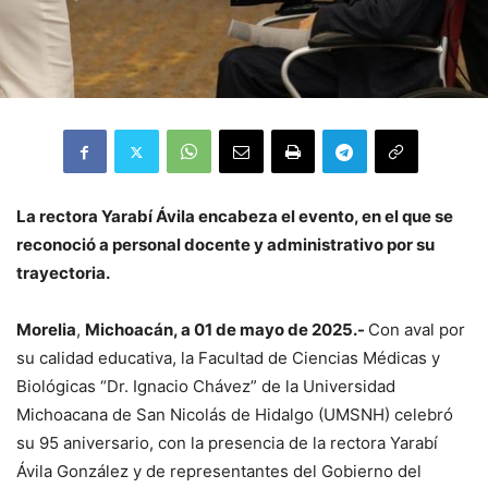
La rectora Yarabí Ávila encabeza el evento, en el que se
reconoció a personal docente y administrativo por su
trayectoria.
Morelia
,
Michoacán, a 01 de mayo de 2025.-
Con aval por
su calidad educativa, la Facultad de Ciencias Médicas y
Biológicas “Dr. Ignacio Chávez” de la Universidad
Michoacana de San Nicolás de Hidalgo (UMSNH) celebró
su 95 aniversario, con la presencia de la rectora Yarabí
Ávila González y de representantes del Gobierno del