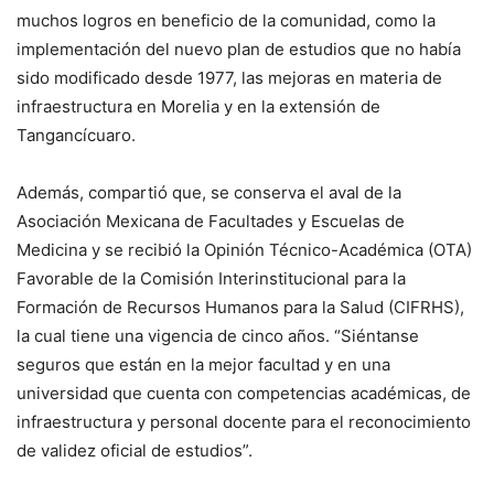
muchos logros en beneficio de la comunidad, como la
implementación del nuevo plan de estudios que no había
sido modificado desde 1977, las mejoras en materia de
infraestructura en Morelia y en la extensión de
Tangancícuaro.
Además, compartió que, se conserva el aval de la
Asociación Mexicana de Facultades y Escuelas de
Medicina y se recibió la Opinión Técnico-Académica (OTA)
Favorable de la Comisión Interinstitucional para la
Formación de Recursos Humanos para la Salud (CIFRHS),
la cual tiene una vigencia de cinco años. “Siéntanse
seguros que están en la mejor facultad y en una
universidad que cuenta con competencias académicas, de
infraestructura y personal docente para el reconocimiento
de validez oficial de estudios”.