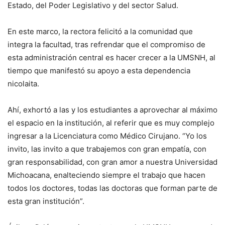
Estado, del Poder Legislativo y del sector Salud.
En este marco, la rectora felicitó a la comunidad que
integra la facultad, tras refrendar que el compromiso de
esta administración central es hacer crecer a la UMSNH, al
tiempo que manifestó su apoyo a esta dependencia
nicolaita.
Ahí, exhortó a las y los estudiantes a aprovechar al máximo
el espacio en la institución, al referir que es muy complejo
ingresar a la Licenciatura como Médico Cirujano. “Yo los
invito, las invito a que trabajemos con gran empatía, con
gran responsabilidad, con gran amor a nuestra Universidad
Michoacana, enalteciendo siempre el trabajo que hacen
todos los doctores, todas las doctoras que forman parte de
esta gran institución”.