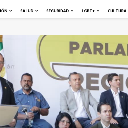
IÓN
SALUD
SEGURIDAD
LGBT+
CULTURA