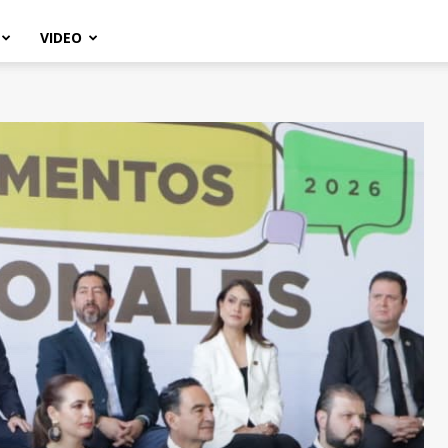
VIDEO