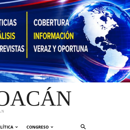
HOACÁN
ÁN
LÍTICA
CONGRESO