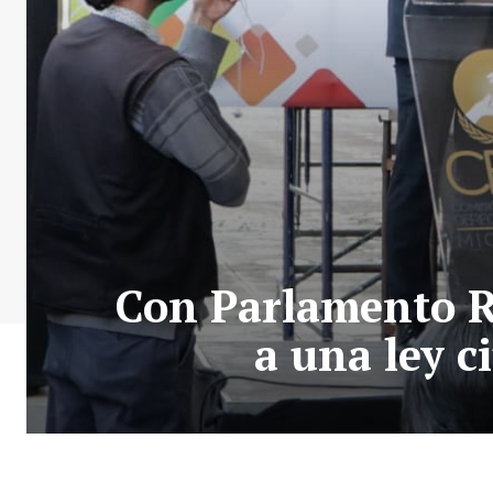
Con Parlamento R
a una ley 