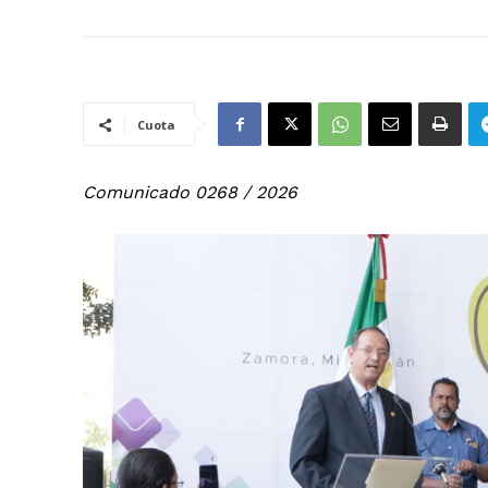
Cuota
Comunicado 0268 / 2026