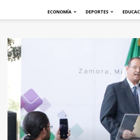
ECONOMÍA
DEPORTES
EDUCAC