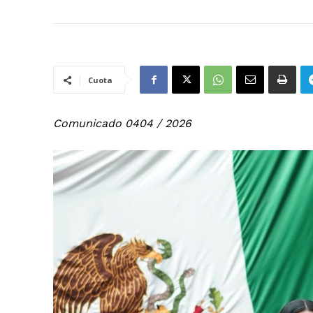
Cuota
Comunicado 0404 / 2026