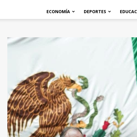
ECONOMÍA
DEPORTES
EDUCAC