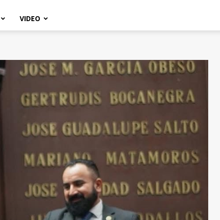
VIDEO