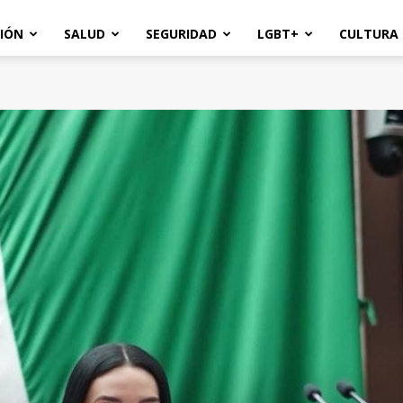
IÓN
SALUD
SEGURIDAD
LGBT+
CULTURA