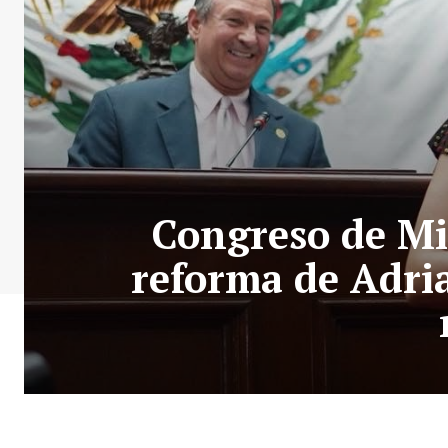
Congreso de Mi
reforma de Adri