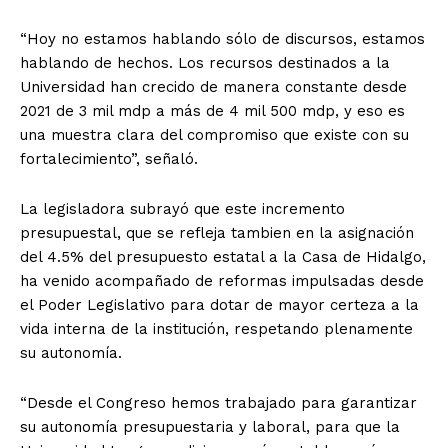
“Hoy no estamos hablando sólo de discursos, estamos
hablando de hechos. Los recursos destinados a la
Universidad han crecido de manera constante desde
2021 de 3 mil mdp a más de 4 mil 500 mdp, y eso es
una muestra clara del compromiso que existe con su
fortalecimiento”, señaló.
La legisladora subrayó que este incremento
presupuestal, que se refleja tambien en la asignación
del 4.5% del presupuesto estatal a la Casa de Hidalgo,
ha venido acompañado de reformas impulsadas desde
el Poder Legislativo para dotar de mayor certeza a la
vida interna de la institución, respetando plenamente
su autonomía.
“Desde el Congreso hemos trabajado para garantizar
su autonomía presupuestaria y laboral, para que la