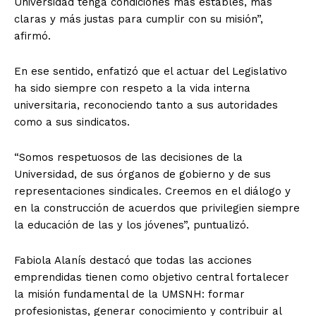
Universidad tenga condiciones más estables, más
claras y más justas para cumplir con su misión”,
afirmó.
En ese sentido, enfatizó que el actuar del Legislativo
ha sido siempre con respeto a la vida interna
universitaria, reconociendo tanto a sus autoridades
como a sus sindicatos.
“Somos respetuosos de las decisiones de la
Universidad, de sus órganos de gobierno y de sus
representaciones sindicales. Creemos en el diálogo y
en la construcción de acuerdos que privilegien siempre
la educación de las y los jóvenes”, puntualizó.
Fabiola Alanís destacó que todas las acciones
emprendidas tienen como objetivo central fortalecer
la misión fundamental de la UMSNH: formar
profesionistas, generar conocimiento y contribuir al