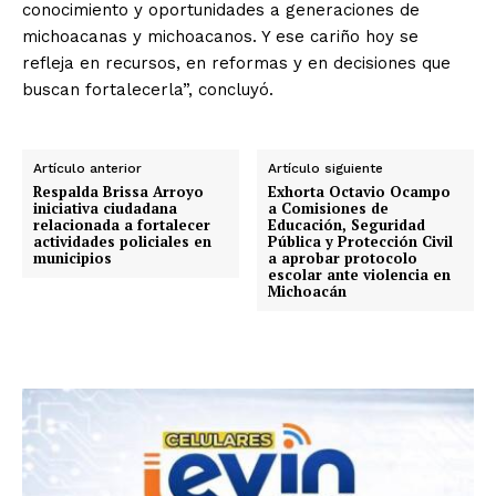
conocimiento y oportunidades a generaciones de
michoacanas y michoacanos. Y ese cariño hoy se
refleja en recursos, en reformas y en decisiones que
buscan fortalecerla”, concluyó.
Artículo anterior
Artículo siguiente
Respalda Brissa Arroyo
Exhorta Octavio Ocampo
iniciativa ciudadana
a Comisiones de
relacionada a fortalecer
Educación, Seguridad
actividades policiales en
Pública y Protección Civil
municipios
a aprobar protocolo
escolar ante violencia en
Michoacán