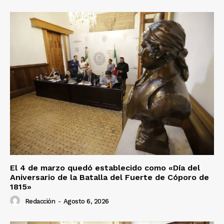
El 4 de marzo quedó establecido como «Día del
Aniversario de la Batalla del Fuerte de Cóporo de
1815»
Redacción
-
Agosto 6, 2026