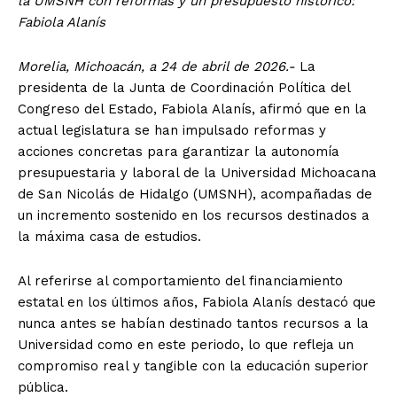
la UMSNH con reformas y un presupuesto histórico:
Fabiola Alanís
Morelia, Michoacán, a 24 de abril de 2026.-
La
presidenta de la Junta de Coordinación Política del
Congreso del Estado, Fabiola Alanís, afirmó que en la
actual legislatura se han impulsado reformas y
acciones concretas para garantizar la autonomía
presupuestaria y laboral de la Universidad Michoacana
de San Nicolás de Hidalgo (UMSNH), acompañadas de
un incremento sostenido en los recursos destinados a
la máxima casa de estudios.
Al referirse al comportamiento del financiamiento
estatal en los últimos años, Fabiola Alanís destacó que
nunca antes se habían destinado tantos recursos a la
Universidad como en este periodo, lo que refleja un
compromiso real y tangible con la educación superior
pública.