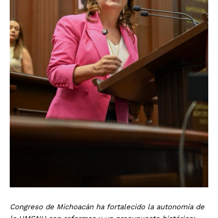
Congreso de Michoacán ha fortalecido la autonomía de