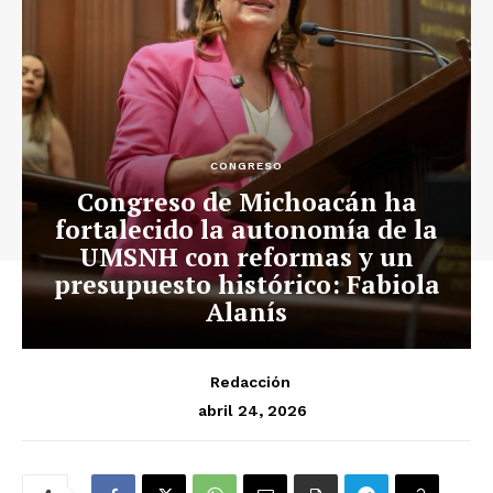
CONGRESO
Congreso de Michoacán ha
fortalecido la autonomía de la
UMSNH con reformas y un
presupuesto histórico: Fabiola
Alanís
Redacción
abril 24, 2026