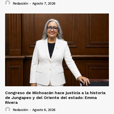
Redacción
-
Agosto 7, 2026
Congreso de Michoacán hace justicia a la historia
de Jungapeo y del Oriente del estado: Emma
Rivera
Redacción
-
Agosto 6, 2026