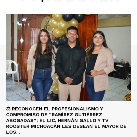
⚖️ RECONOCEN EL PROFESIONALISMO Y
COMPROMISO DE “RAMÍREZ GUTIÉRREZ
ABOGADAS”; EL LIC. HERNÁN GALLO Y TV
ROOSTER MICHOACÁN LES DESEAN EL MAYOR DE
LOS...