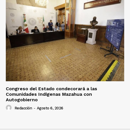
Congreso del Estado condecorará a las
Comunidades Indígenas Mazahua con
Autogobierno
Redacción
-
Agosto 6, 2026