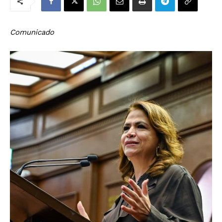
Comunicado