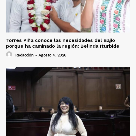
Torres Piña conoce las necesidades del Bajío
porque ha caminado la región: Belinda Iturbide
Redacción
-
Agosto 4, 2026