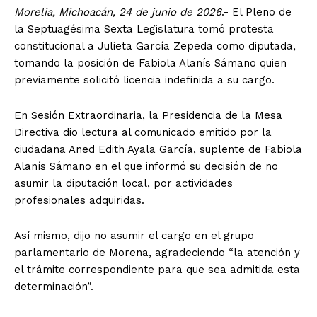
Morelia, Michoacán, 24 de junio de 2026
.- El Pleno de
la Septuagésima Sexta Legislatura tomó protesta
constitucional a Julieta García Zepeda como diputada,
tomando la posición de Fabiola Alanís Sámano quien
previamente solicitó licencia indefinida a su cargo.
En Sesión Extraordinaria, la Presidencia de la Mesa
Directiva dio lectura al comunicado emitido por la
ciudadana Aned Edith Ayala García, suplente de Fabiola
Alanís Sámano en el que informó su decisión de no
asumir la diputación local, por actividades
profesionales adquiridas.
Así mismo, dijo no asumir el cargo en el grupo
parlamentario de Morena, agradeciendo “la atención y
el trámite correspondiente para que sea admitida esta
determinación”.