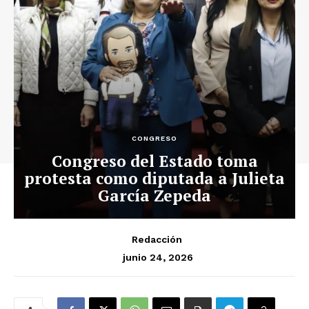
CONGRESO
Congreso del Estado toma
protesta como diputada a Julieta
García Zepeda
Redacción
junio 24, 2026