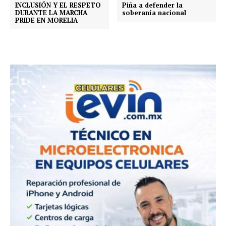
INCLUSIÓN Y EL RESPETO
Piña a defender la
DURANTE LA MARCHA
soberanía nacional
PRIDE EN MORELIA