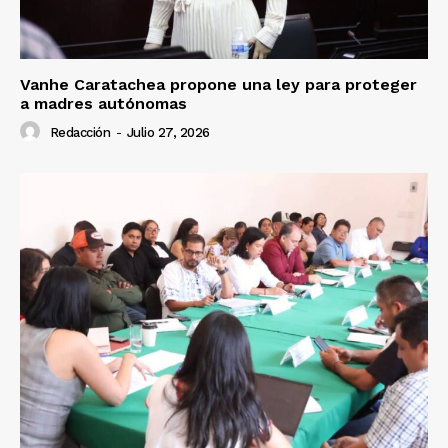
Vanhe Caratachea propone una ley para proteger
a madres autónomas
Redacción
-
Julio 27, 2026