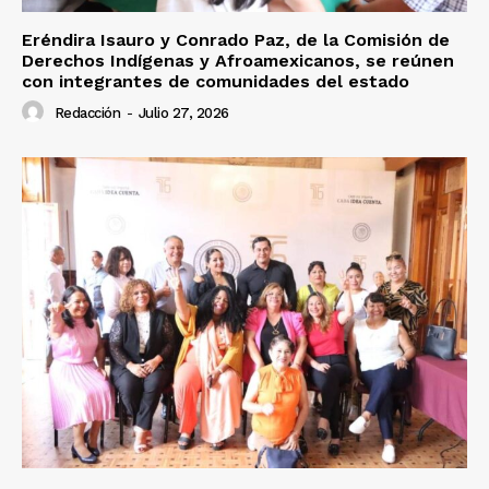
Eréndira Isauro y Conrado Paz, de la Comisión de
Derechos Indígenas y Afroamexicanos, se reúnen
con integrantes de comunidades del estado
Redacción
-
Julio 27, 2026