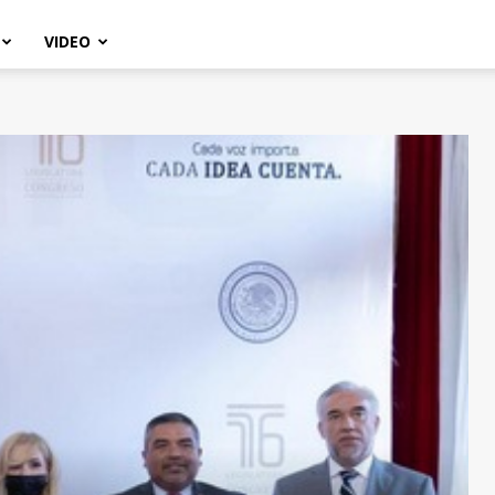
VIDEO