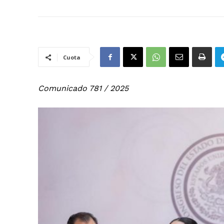
Cuota
Comunicado 781 / 2025