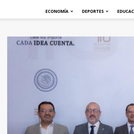
ECONOMÍA
DEPORTES
EDUCAC