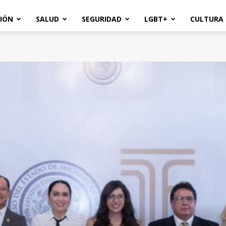
IÓN
SALUD
SEGURIDAD
LGBT+
CULTURA