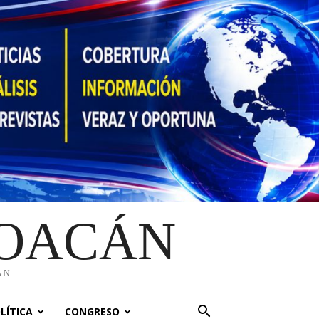
HOACÁN
ÁN
LÍTICA
CONGRESO