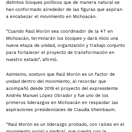
distintos bloques políticos que de manera natural se
han conformado alrededor de las figuras que aspiran
a encabezar el movimiento en Michoacán.
“Cuando Raúl Morón sea coordinador de la 4T en
Michoacán, terminarán los bloques y dará inicio una
nueva etapa de unidad, organización y trabajo conjunto
para fortalecer el proyecto de transformación en
nuestro estado”, afirmó.
Asimismo, sostuvo que Raúl Morón es un factor de
unidad dentro del movimiento, al recordar que
acompañó desde 2018 el proyecto del expresidente
Andrés Manuel López Obrador y fue uno de los
primeros liderazgos en Michoacán en respaldar las
aspiraciones presidenciales de Claudia Sheinbaum.
“Raúl Morón es un liderazgo probado, con raíces en el
movimiento social y sindical, que cuenta con la