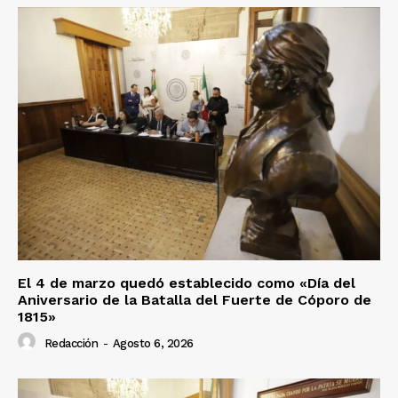
El 4 de marzo quedó establecido como «Día del
Aniversario de la Batalla del Fuerte de Cóporo de
1815»
Redacción
-
Agosto 6, 2026