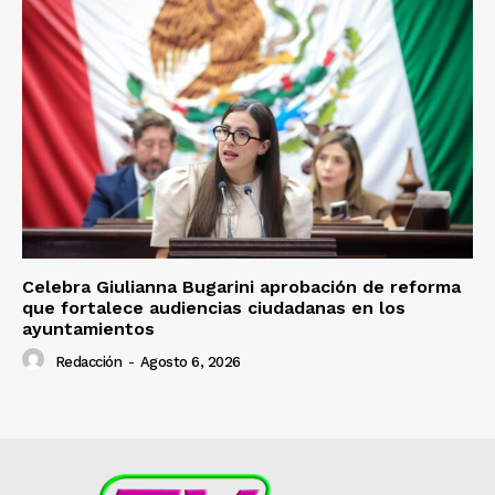
Celebra Giulianna Bugarini aprobación de reforma
que fortalece audiencias ciudadanas en los
ayuntamientos
Redacción
-
Agosto 6, 2026