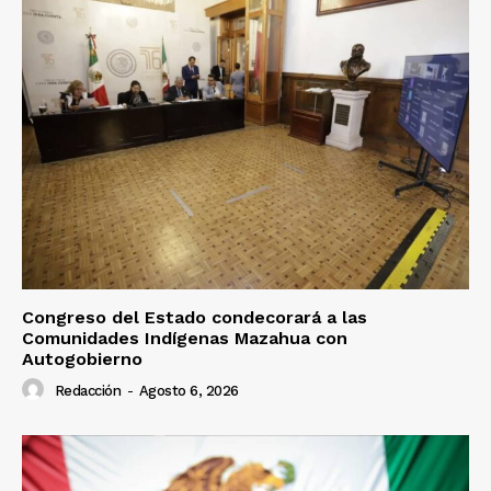
Congreso del Estado condecorará a las
Comunidades Indígenas Mazahua con
Autogobierno
Redacción
-
Agosto 6, 2026