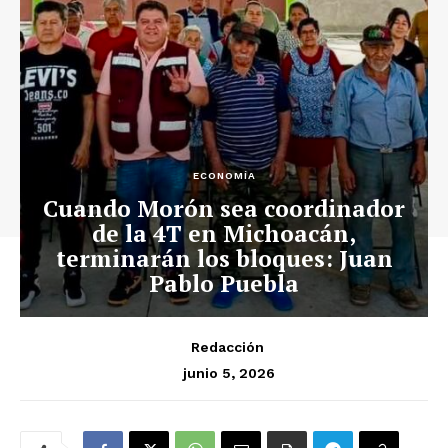
ECONOMÍA
Cuando Morón sea coordinador
de la 4T en Michoacán,
terminarán los bloques: Juan
Pablo Puebla
Redacción
junio 5, 2026