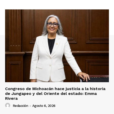
Congreso de Michoacán hace justicia a la historia
de Jungapeo y del Oriente del estado: Emma
Rivera
Redacción
-
Agosto 6, 2026