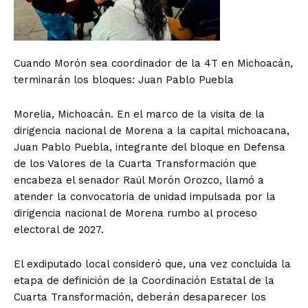
Cuando Morón sea coordinador de la 4T en Michoacán,
terminarán los bloques: Juan Pablo Puebla
Morelia, Michoacán. En el marco de la visita de la
dirigencia nacional de Morena a la capital michoacana,
Juan Pablo Puebla, integrante del bloque en Defensa
de los Valores de la Cuarta Transformación que
encabeza el senador Raúl Morón Orozco, llamó a
atender la convocatoria de unidad impulsada por la
dirigencia nacional de Morena rumbo al proceso
electoral de 2027.
El exdiputado local consideró que, una vez concluida la
etapa de definición de la Coordinación Estatal de la
Cuarta Transformación, deberán desaparecer los