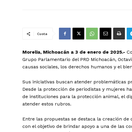
Cuota
Morelia, Michoacán a 3 de enero de 2025.-
Co
Grupo Parlamentario del PRD Michoacán, Octa
causas sociales, los derechos humanos y el biene
Sus iniciativas buscan atender problemáticas pr
Desde la protección de periodistas y mujeres has
de instituciones para la protección animal, el 
atender estos rubros.
Entre las propuestas se destaca la creación de o
con el objetivo de brindar apoyo a una de las 