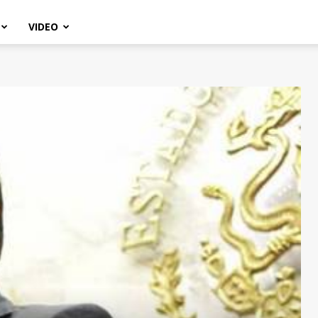
VIDEO