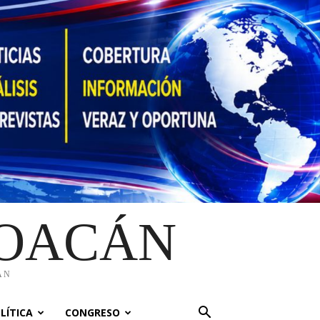
HOACÁN
ÁN
LÍTICA
CONGRESO