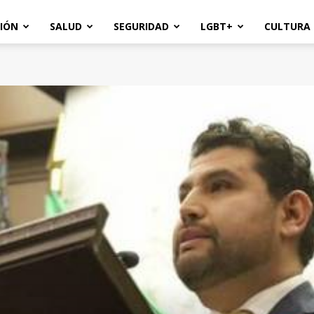
IÓN
SALUD
SEGURIDAD
LGBT+
CULTURA