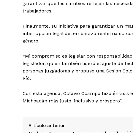
garantizar que los cambios reflejen las necesid
trabajadores.
Finalmente, su iniciativa para garantizar un ma
interrupción legal del embarazo reafirma su c
género.
«Mi compromiso es legislar con responsabilidad
legislador, quien también lideró el ajuste de fe
personas juzgadoras y propuso una Sesión Sole
Río.
Con esta agenda, Octavio Ocampo hizo énfasis e
Michoacán más justo, inclusivo y próspero”.
Artículo anterior