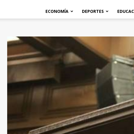
ECONOMÍA
DEPORTES
EDUCAC