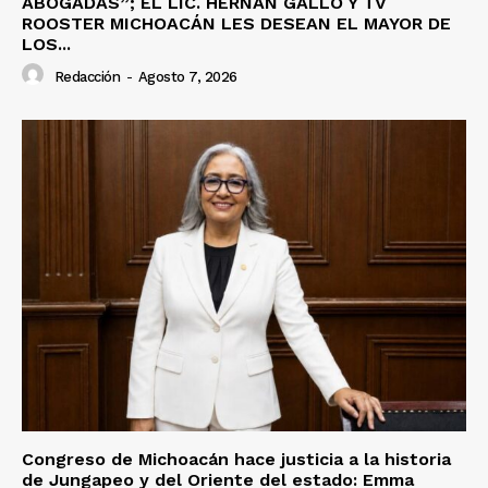
ABOGADAS”; EL LIC. HERNÁN GALLO Y TV
ROOSTER MICHOACÁN LES DESEAN EL MAYOR DE
LOS...
Redacción
-
Agosto 7, 2026
Congreso de Michoacán hace justicia a la historia
de Jungapeo y del Oriente del estado: Emma