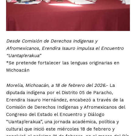
Desde Comisión de Derechos Indígenas y
Afromexicanos, Erendira Isauro impulsa el Encuentro
“Uantap’erakua”
*Se pretende fortalecer las lenguas originarias en
Michoacán
Morelia, Michoacán, a 18 de febrero del 2026
.- La
diputada indígena por el Distrito 05 de Paracho,
Erendira Isauro Hernández, encabezó a través de la
Comisión de Derechos Indígenas y Afromexicanos del
Congreso del Estado el Encuentro y Diálogo
“Uantap’erakua”, una jornada académica, política y
cultural que inició este miércoles 18 de febrero y