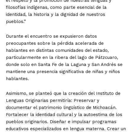
el respeto y la promoción de nuestras lenguas y
filosofías indígenas, como parte esencial de la
identidad, la historia y la dignidad de nuestros
pueblos.”
Durante el encuentro se expusieron datos
preocupantes sobre la pérdida acelerada de
hablantes en distintas comunidades del estado,
particularmente en la ribera del lago de Pátzcuaro,
donde solo en Santa Fe de la Laguna y San Andrés se
mantiene una presencia significativa de niñas y niños
hablantes.
Asimismo, se planteó que la creación del Instituto de
Lenguas Originarias permitiría: Preservar y
documentar el patrimonio lingüístico de Michoacán.
Fortalecer la identidad cultural y la autoestima de los
pueblos originarios. Diseñar e impulsar programas
educativos especializados en lengua materna. Crear un