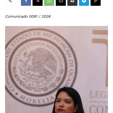
Comunicado 0091 / 2026