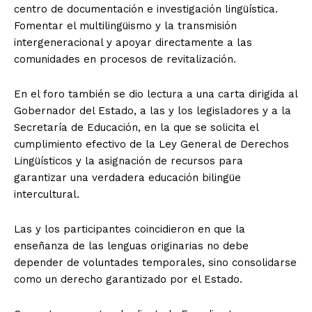
centro de documentación e investigación lingüística.
Fomentar el multilingüismo y la transmisión
intergeneracional y apoyar directamente a las
comunidades en procesos de revitalización.
En el foro también se dio lectura a una carta dirigida al
Gobernador del Estado, a las y los legisladores y a la
Secretaría de Educación, en la que se solicita el
cumplimiento efectivo de la Ley General de Derechos
Lingüísticos y la asignación de recursos para
garantizar una verdadera educación bilingüe
intercultural.
Las y los participantes coincidieron en que la
enseñanza de las lenguas originarias no debe
depender de voluntades temporales, sino consolidarse
como un derecho garantizado por el Estado.