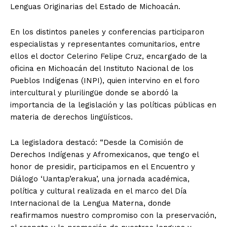
Lenguas Originarias del Estado de Michoacán.
En los distintos paneles y conferencias participaron
especialistas y representantes comunitarios, entre
ellos el doctor Celerino Felipe Cruz, encargado de la
oficina en Michoacán del Instituto Nacional de los
Pueblos Indígenas (INPI), quien intervino en el foro
intercultural y plurilingüe donde se abordó la
importancia de la legislación y las políticas públicas en
materia de derechos lingüísticos.
La legisladora destacó: “Desde la Comisión de
Derechos Indígenas y Afromexicanos, que tengo el
honor de presidir, participamos en el Encuentro y
Diálogo ‘Uantap’erakua’, una jornada académica,
política y cultural realizada en el marco del Día
Internacional de la Lengua Materna, donde
reafirmamos nuestro compromiso con la preservación,