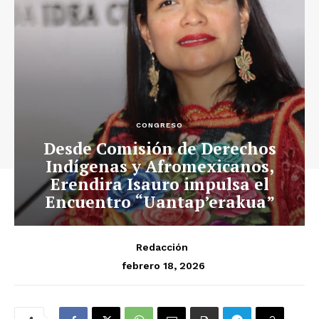
CONGRESO
Desde Comisión de Derechos
Indígenas y Afromexicanos,
Erendira Isauro impulsa el
Encuentro “Uantap’erakua”
Redacción
febrero 18, 2026