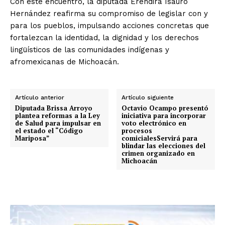
Con este encuentro, la diputada Erendira Isauro
Hernández reafirma su compromiso de legislar con y
para los pueblos, impulsando acciones concretas que
fortalezcan la identidad, la dignidad y los derechos
lingüísticos de las comunidades indígenas y
afromexicanas de Michoacán.
Artículo anterior
Artículo siguiente
Diputada Brissa Arroyo
Octavio Ocampo presentó
plantea reformas a la Ley
iniciativa para incorporar
de Salud para impulsar en
voto electrónico en
el estado el “Código
procesos
Mariposa”
comicialesServirá para
blindar las elecciones del
crimen organizado en
Michoacán