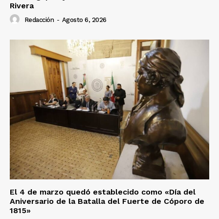
Rivera
Redacción
-
Agosto 6, 2026
El 4 de marzo quedó establecido como «Día del
Aniversario de la Batalla del Fuerte de Cóporo de
1815»