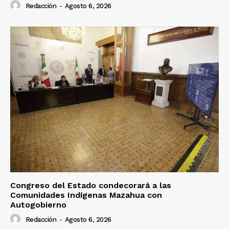
Redacción
-
Agosto 6, 2026
Congreso del Estado condecorará a las
Comunidades Indígenas Mazahua con
Autogobierno
Redacción
-
Agosto 6, 2026