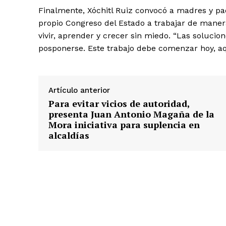
Finalmente, Xóchitl Ruiz convocó a madres y padr
propio Congreso del Estado a trabajar de maner
vivir, aprender y crecer sin miedo. “Las soluc
posponerse. Este trabajo debe comenzar hoy, aq
Artículo anterior
Para evitar vicios de autoridad,
presenta Juan Antonio Magaña de la
Mora iniciativa para suplencia en
alcaldías