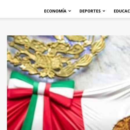
ECONOMÍA
DEPORTES
EDUCAC