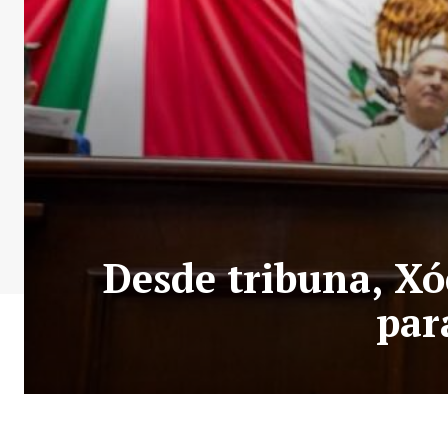
Desde tribuna, Xó
par