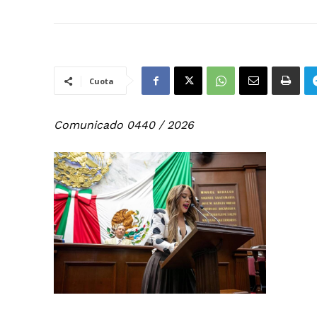
Cuota
Comunicado 0440 / 2026