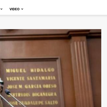
VIDEO