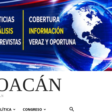
HOACÁN
ÁN
LÍTICA
CONGRESO