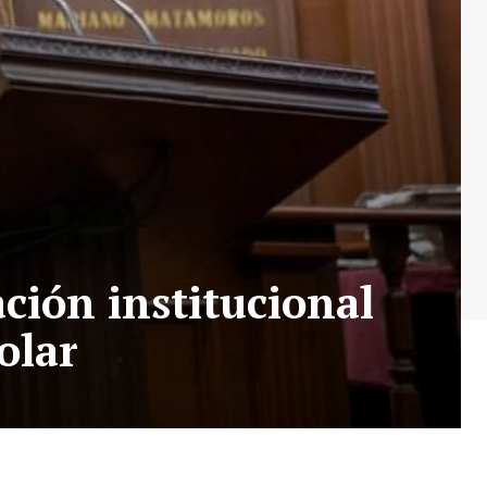
ción institucional
olar