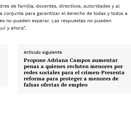
es de familia, docentes, directivos, autoridades y al
a conjunta para garantizar el derecho de todas y todos a
iones no pueden esperar. Las respuestas no pueden
uí y ahora”.
Artículo siguiente
Propone Adriana Campos aumentar
penas a quienes recluten menores por
redes sociales para el crimen-Presenta
reforma para proteger a menores de
falsas ofertas de empleo