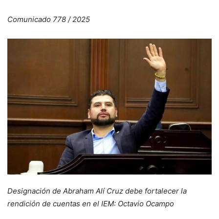
Comunicado 778 / 2025
Designación de Abraham Alí Cruz debe fortalecer la
rendición de cuentas en el IEM: Octavio Ocampo