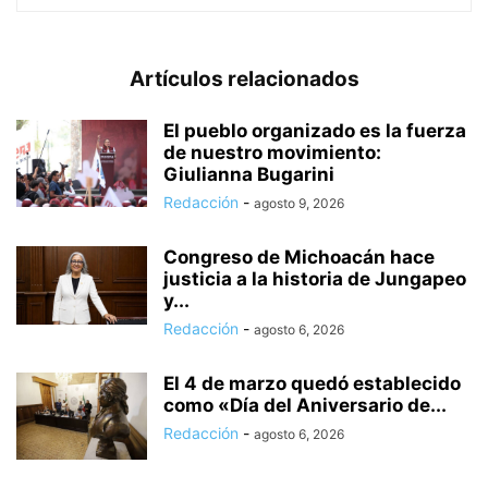
Artículos relacionados
El pueblo organizado es la fuerza
de nuestro movimiento:
Giulianna Bugarini
Redacción
-
agosto 9, 2026
Congreso de Michoacán hace
justicia a la historia de Jungapeo
y...
Redacción
-
agosto 6, 2026
El 4 de marzo quedó establecido
como «Día del Aniversario de...
Redacción
-
agosto 6, 2026