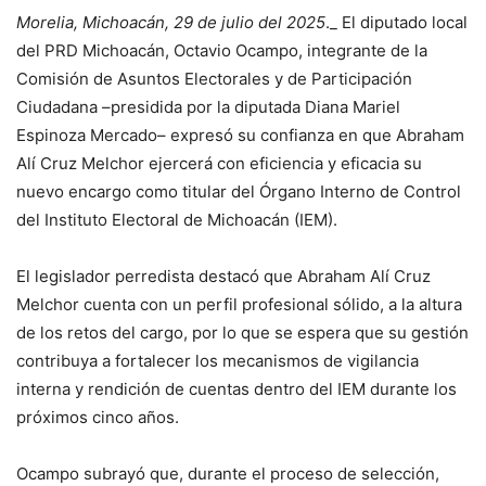
Morelia, Michoacán, 29 de julio del 2025
._ El diputado local
del PRD Michoacán, Octavio Ocampo, integrante de la
Comisión de Asuntos Electorales y de Participación
Ciudadana –presidida por la diputada Diana Mariel
Espinoza Mercado– expresó su confianza en que Abraham
Alí Cruz Melchor ejercerá con eficiencia y eficacia su
nuevo encargo como titular del Órgano Interno de Control
del Instituto Electoral de Michoacán (IEM).
El legislador perredista destacó que Abraham Alí Cruz
Melchor cuenta con un perfil profesional sólido, a la altura
de los retos del cargo, por lo que se espera que su gestión
contribuya a fortalecer los mecanismos de vigilancia
interna y rendición de cuentas dentro del IEM durante los
próximos cinco años.
Ocampo subrayó que, durante el proceso de selección,