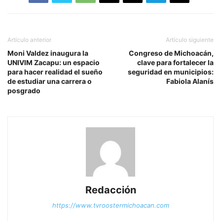
Artículo anterior
Artículo siguiente
Moni Valdez inaugura la
Congreso de Michoacán,
UNIVIM Zacapu: un espacio
clave para fortalecer la
para hacer realidad el sueño
seguridad en municipios:
de estudiar una carrera o
Fabiola Alanís
posgrado
Redacción
https://www.tvroostermichoacan.com