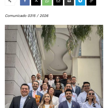
Comunicado 0315 / 2026