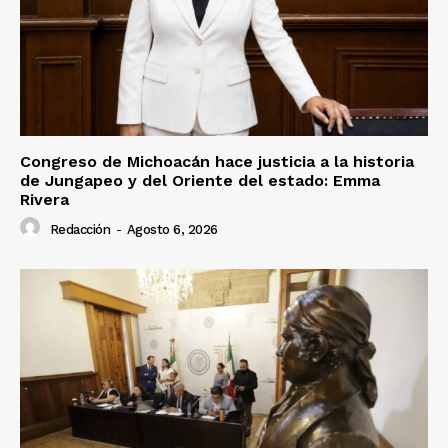
Congreso de Michoacán hace justicia a la historia
de Jungapeo y del Oriente del estado: Emma
Rivera
Redacción
-
Agosto 6, 2026