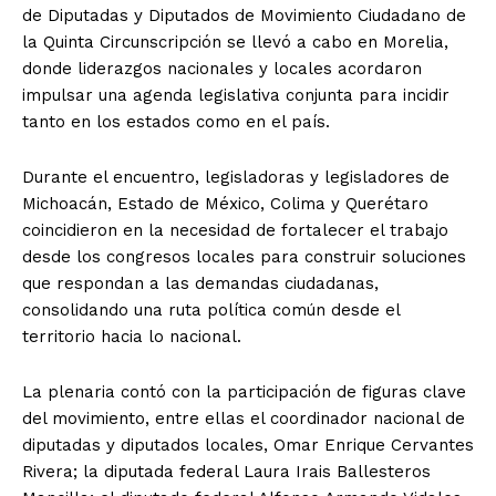
de Diputadas y Diputados de Movimiento Ciudadano de
la Quinta Circunscripción se llevó a cabo en Morelia,
donde liderazgos nacionales y locales acordaron
impulsar una agenda legislativa conjunta para incidir
tanto en los estados como en el país.
Durante el encuentro, legisladoras y legisladores de
Michoacán, Estado de México, Colima y Querétaro
coincidieron en la necesidad de fortalecer el trabajo
desde los congresos locales para construir soluciones
que respondan a las demandas ciudadanas,
consolidando una ruta política común desde el
territorio hacia lo nacional.
La plenaria contó con la participación de figuras clave
del movimiento, entre ellas el coordinador nacional de
diputadas y diputados locales, Omar Enrique Cervantes
Rivera; la diputada federal Laura Irais Ballesteros