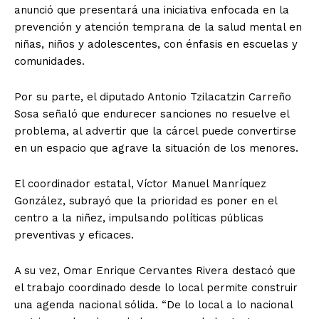
anunció que presentará una iniciativa enfocada en la
prevención y atención temprana de la salud mental en
niñas, niños y adolescentes, con énfasis en escuelas y
comunidades.
Por su parte, el diputado Antonio Tzilacatzin Carreño
Sosa señaló que endurecer sanciones no resuelve el
problema, al advertir que la cárcel puede convertirse
en un espacio que agrave la situación de los menores.
El coordinador estatal, Víctor Manuel Manríquez
González, subrayó que la prioridad es poner en el
centro a la niñez, impulsando políticas públicas
preventivas y eficaces.
A su vez, Omar Enrique Cervantes Rivera destacó que
el trabajo coordinado desde lo local permite construir
una agenda nacional sólida. “De lo local a lo nacional