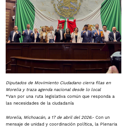
Diputados de Movimiento Ciudadano cierra filas en
Morelia y traza agenda nacional desde lo local
*Van por una ruta legislativa común que responda a
las necesidades de la ciudadanía
Morelia, Michoacán, a 17 de abril del 2026
.- Con un
mensaje de unidad y coordinación política, la Plenaria