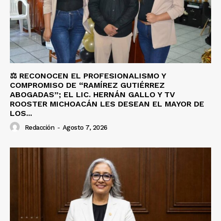
⚖️ RECONOCEN EL PROFESIONALISMO Y
COMPROMISO DE “RAMÍREZ GUTIÉRREZ
ABOGADAS”; EL LIC. HERNÁN GALLO Y TV
ROOSTER MICHOACÁN LES DESEAN EL MAYOR DE
LOS...
Redacción
-
Agosto 7, 2026