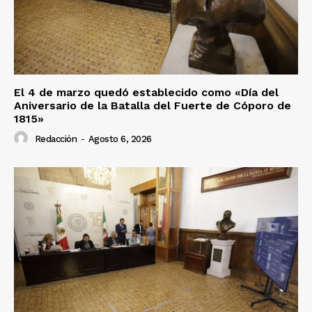
El 4 de marzo quedó establecido como «Día del
Aniversario de la Batalla del Fuerte de Cóporo de
1815»
Redacción
-
Agosto 6, 2026