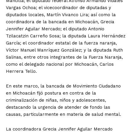
Mancilla; el diputado federal Alfonso Armando Vidales
Vargas Ochoa; el vicecoordinador de diputadas y
diputados locales, Martín Vivanco Lira; así como la
coordinadora de la bancada en Michoacán, Grecia
Jennifer Aguilar Mercado; el diputado Antonio
Tzilacatzin Carreño Sosa; la diputada Laura Hernández
García; el coordinador estatal de la fuerza naranja,
Víctor Manuel Manríquez González; y la diputada Ruth
Salinas, entre otros integrantes de la Fuerza Naranja,
como el delegado nacional por Michoacán, Carlos
Herrera Tello.
En este marco, la bancada de Movimiento Ciudadano
en Michoacán fijó postura en contra de la
criminalización de niñas, niños y adolescentes,
destacando la urgencia de atender de fondo las
causas, particularmente en materia de salud mental.
La coordinadora Grecia Jennifer Aguilar Mercado