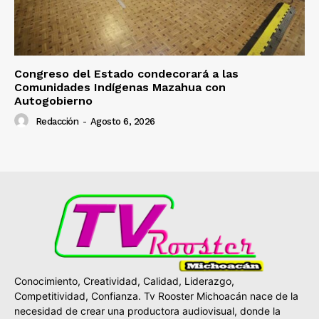
Congreso del Estado condecorará a las
Comunidades Indígenas Mazahua con
Autogobierno
Redacción
-
Agosto 6, 2026
Conocimiento, Creatividad, Calidad, Liderazgo,
Competitividad, Confianza. Tv Rooster Michoacán nace de la
necesidad de crear una productora audiovisual, donde la