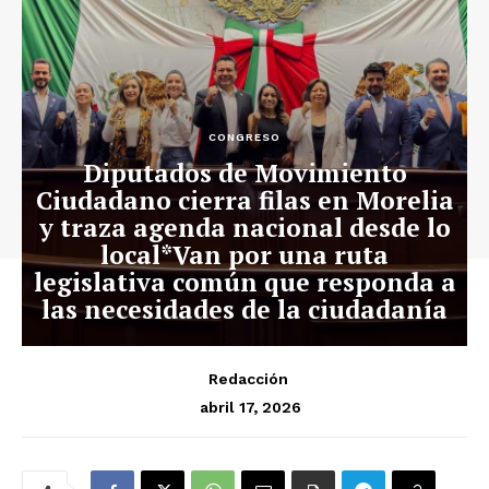
CONGRESO
Diputados de Movimiento
Ciudadano cierra filas en Morelia
y traza agenda nacional desde lo
local*Van por una ruta
legislativa común que responda a
las necesidades de la ciudadanía
Redacción
abril 17, 2026