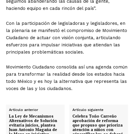
seguimos abanderando las causas de la gente,
haciendo equipo en cada rincón del país”.
Con la participación de legisladoras y legisladores, en
la plenaria se manifestó el compromiso de Movimiento
Ciudadano de actuar con visión conjunta, articulando
esfuerzos para impulsar iniciativas que atiendan las
principales problemáticas sociales.
Movimiento Ciudadano consolida así una agenda común
para transformar la realidad desde los estados hacia
todo México y es hoy la alternativa que representa las
voces de las y los ciudadanos.
Artículo anterior
Artículo siguiente
La Ley de Mecanismos
Celebra Toño Carreño
Alternativos de Solución
aprobación de reforma
evitaría juicios, plantea
que propuso que prioriza
Juan Antonio Magaña de
atención a niños con