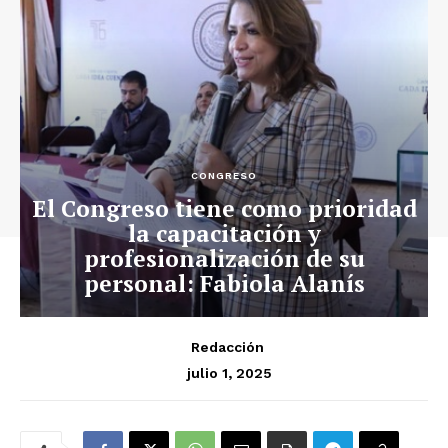
CONGRESO
El Congreso tiene como prioridad
la capacitación y
profesionalización de su
personal: Fabiola Alanís
Redacción
julio 1, 2025