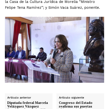
la Casa de la Cultura Jurídica de Morelia “Ministro
Felipe Tena Ramírez”; y Simón Vaca Suárez, ponente.
Artículo anterior
Artículo siguiente
Diputada federal Marcela
Congreso del Estado
Velázquez Vázquez
reafirma sus puertas