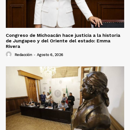
Congreso de Michoacán hace justicia a la historia
de Jungapeo y del Oriente del estado: Emma
Rivera
Redacción
-
Agosto 6, 2026