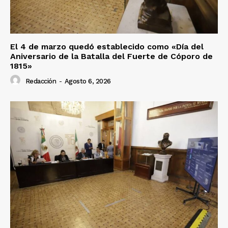
El 4 de marzo quedó establecido como «Día del
Aniversario de la Batalla del Fuerte de Cóporo de
1815»
Redacción
-
Agosto 6, 2026