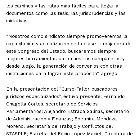
los caminos y las rutas más fáciles para llegar a
documentos como las tesis, las jurisprudencias y las
iniciativas.
“Nosotros como sindicato siempre promoveremos la
capacitación y actualización de la clase trabajadora de
este Congreso del Estado, buscaremos siempre
mejores herramientas para nuestros compañeros y
desde luego, la generación de convenios con otras
instituciones para lograr este propósito”, agregó.
En la presentación del “Curso-Taller buscadores
jurídicos especializados”, estuvo presente: Fernando
Chagolla Cortes, secretario de Servicios
Parlamentarios; Alejandro Estrada Salinas, secretario
de Administración y Finanzas; Edelmira Mendoza
Moreno, Secretaría de Trabajo y Conflictos del
STASPLE; Estrella del Rocio López Maciel, Directora de