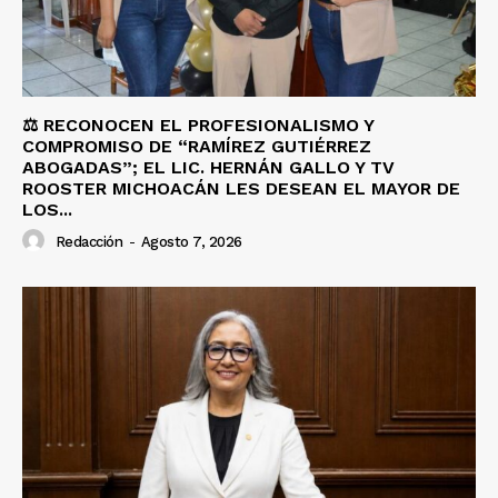
⚖️ RECONOCEN EL PROFESIONALISMO Y
COMPROMISO DE “RAMÍREZ GUTIÉRREZ
ABOGADAS”; EL LIC. HERNÁN GALLO Y TV
ROOSTER MICHOACÁN LES DESEAN EL MAYOR DE
LOS...
Redacción
-
Agosto 7, 2026