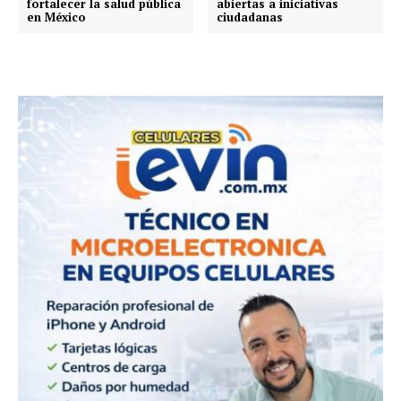
fortalecer la salud pública
abiertas a iniciativas
en México
ciudadanas