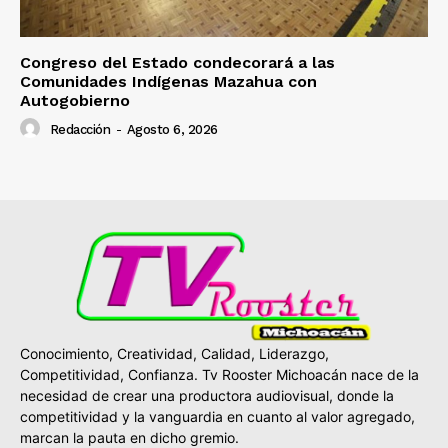
Congreso del Estado condecorará a las
Comunidades Indígenas Mazahua con
Autogobierno
Redacción
-
Agosto 6, 2026
Conocimiento, Creatividad, Calidad, Liderazgo,
Competitividad, Confianza. Tv Rooster Michoacán nace de la
necesidad de crear una productora audiovisual, donde la
competitividad y la vanguardia en cuanto al valor agregado,
marcan la pauta en dicho gremio.