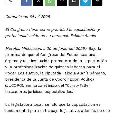
Comunicado 644 / 2025
El Congreso tiene como prioridad la capacitación y
profesionalización de su personal: Fabiola Alanís
Morelia, Michoacán, a 30 de junio del 2025
.- Bajo la
premisa de que el Congreso del Estado sea una
órgano y una institución promotora de la capacitación
y la profesionalización de quienes laboran para el
Poder Legislativo, la diputada Fabiola Alanís Sámano,
presidenta de la Junta de Coordinación Política
(JUCOPO), enmarcó el inicio del “Curso-Taller
buscadores jurídicos especializados.”
La legisladora local, señaló que la capacitación es
fundamental para el trabajo legislativo, además de que