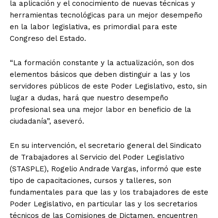
la aplicación y el conocimiento de nuevas técnicas y
herramientas tecnológicas para un mejor desempeño
en la labor legislativa, es primordial para este
Congreso del Estado.
“La formación constante y la actualización, son dos
elementos básicos que deben distinguir a las y los
servidores públicos de este Poder Legislativo, esto, sin
lugar a dudas, hará que nuestro desempeño
profesional sea una mejor labor en beneficio de la
ciudadanía”, aseveró.
En su intervención, el secretario general del Sindicato
de Trabajadores al Servicio del Poder Legislativo
(STASPLE), Rogelio Andrade Vargas, informó que este
tipo de capacitaciones, cursos y talleres, son
fundamentales para que las y los trabajadores de este
Poder Legislativo, en particular las y los secretarios
técnicos de las Comisiones de Dictamen, encuentren