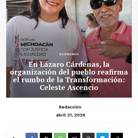
ECONOMÍA
En Lázaro Cárdenas, la
organización del pueblo reafirma
el rumbo de la Transformación:
Celeste Ascencio
Redacción
abril 21, 2026