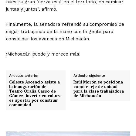
nuestra gran fuerza está en el territorio, en caminar
juntas y juntos”, afirmó.
Finalmente, la senadora refrendó su compromiso de
seguir trabajando de la mano con la gente para
consolidar los avances en Michoacán.
¡Michoacán puede y merece más!
Artículo anterior
Artículo siguiente
Celeste Ascencio asiste a
Raúl Morón se posiciona
la inauguración del
como el eje de unidad
Teatro Oralia Casso de
para la clase trabajadora
Gómez, invertir en cultura
de Michoacán
es apostar por construir
comunidad