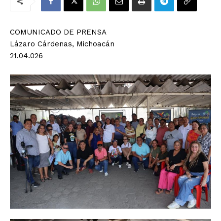
COMUNICADO DE PRENSA
Lázaro Cárdenas, Michoacán
21.04.026