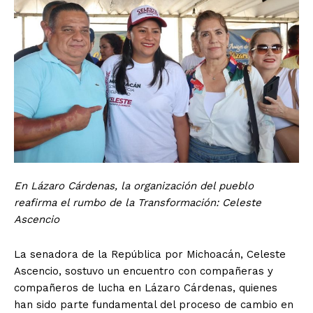
En Lázaro Cárdenas, la organización del pueblo
reafirma el rumbo de la Transformación: Celeste
Ascencio
La senadora de la República por Michoacán, Celeste
Ascencio, sostuvo un encuentro con compañeras y
compañeros de lucha en Lázaro Cárdenas, quienes
han sido parte fundamental del proceso de cambio en