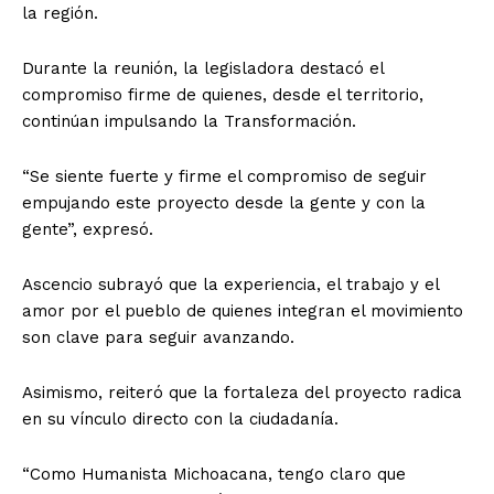
la región.
Durante la reunión, la legisladora destacó el
compromiso firme de quienes, desde el territorio,
continúan impulsando la Transformación.
“Se siente fuerte y firme el compromiso de seguir
empujando este proyecto desde la gente y con la
gente”, expresó.
Ascencio subrayó que la experiencia, el trabajo y el
amor por el pueblo de quienes integran el movimiento
son clave para seguir avanzando.
Asimismo, reiteró que la fortaleza del proyecto radica
en su vínculo directo con la ciudadanía.
“Como Humanista Michoacana, tengo claro que