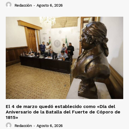
Redacción
-
Agosto 6, 2026
El 4 de marzo quedó establecido como «Día del
Aniversario de la Batalla del Fuerte de Cóporo de
1815»
Redacción
-
Agosto 6, 2026