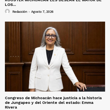
LOS...
Redacción
-
Agosto 7, 2026
Congreso de Michoacán hace justicia a la historia
de Jungapeo y del Oriente del estado: Emma
Rivera