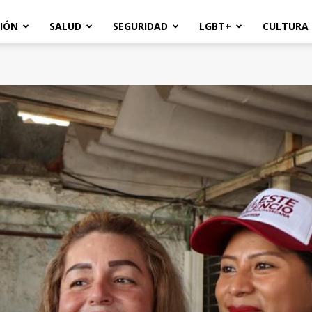
IÓN
SALUD
SEGURIDAD
LGBT+
CULTURA