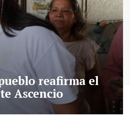
pueblo reafirma el
te Ascencio