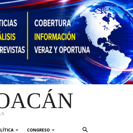
HOACÁN
ÁN
LÍTICA
CONGRESO