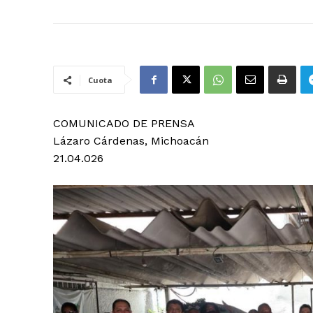
Cuota
COMUNICADO DE PRENSA
Lázaro Cárdenas, Michoacán
21.04.026