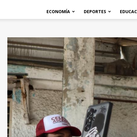
ECONOMÍA
DEPORTES
EDUCAC