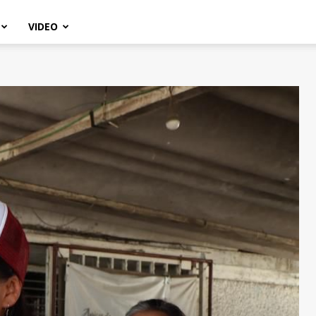
VIDEO