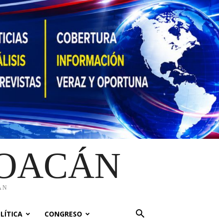
HOACÁN
ÁN
LÍTICA
CONGRESO