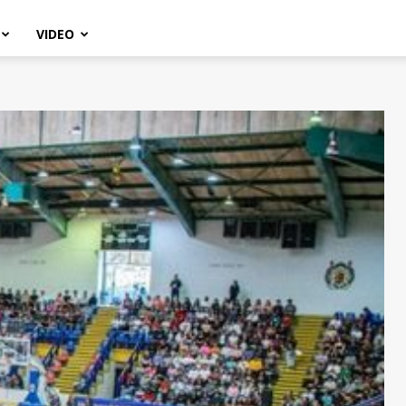
VIDEO