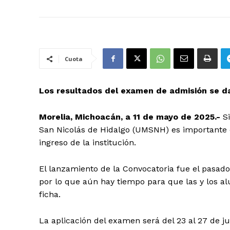
Cuota
Los resultados del examen de admisión se dará
Morelia, Michoacán, a 11 de mayo de 2025.-
S
San Nicolás de Hidalgo (UMSNH) es importante 
ingreso de la institución.
El lanzamiento de la Convocatoria fue el pasado 
por lo que aún hay tiempo para que las y los a
ficha.
La aplicación del examen será del 23 al 27 de ju