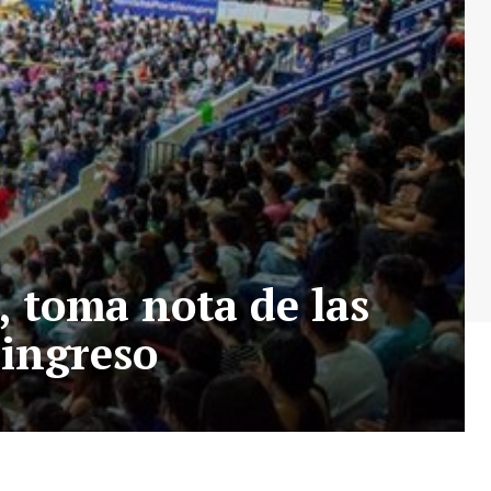
, toma nota de las
 ingreso