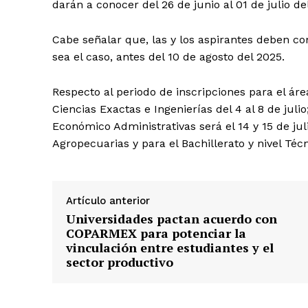
darán a conocer del 26 de junio al 01 de julio d
Cabe señalar que, las y los aspirantes deben co
sea el caso, antes del 10 de agosto del 2025.
Respecto al periodo de inscripciones para el área
Ciencias Exactas e Ingenierías del 4 al 8 de juli
Económico Administrativas será el 14 y 15 de jul
Agropecuarias y para el Bachillerato y nivel Técni
Artículo anterior
Universidades pactan acuerdo con
COPARMEX para potenciar la
vinculación entre estudiantes y el
sector productivo