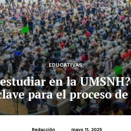
EDUCATIVAS
 estudiar en la UMSNH?
clave para el proceso de
Redacción
mayo 11, 2025