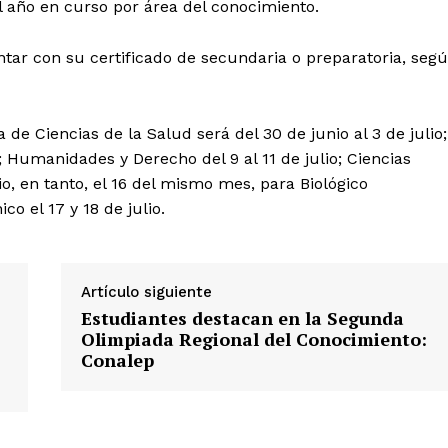
el año en curso por área del conocimiento.
ntar con su certificado de secundaria o preparatoria, seg
 de Ciencias de la Salud será del 30 de junio al 3 de julio;
o; Humanidades y Derecho del 9 al 11 de julio; Ciencias
io, en tanto, el 16 del mismo mes, para Biológico
co el 17 y 18 de julio.
Artículo siguiente
Estudiantes destacan en la Segunda
Olimpiada Regional del Conocimiento:
Conalep