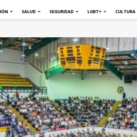
IÓN
SALUD
SEGURIDAD
LGBT+
CULTURA