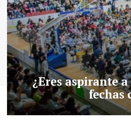
¿Eres aspirante a
fechas 