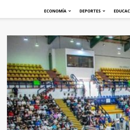
ECONOMÍA
DEPORTES
EDUCAC