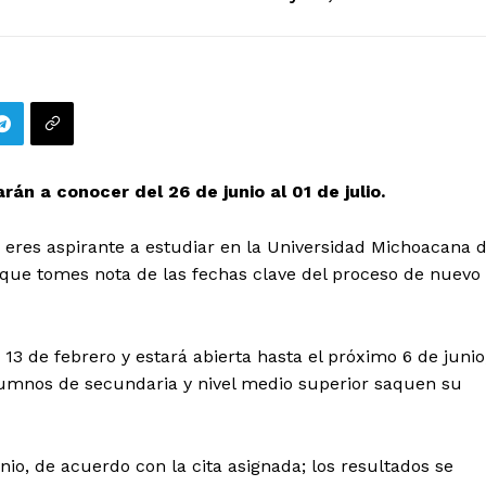
n a conocer del 26 de junio al 01 de julio.
i eres aspirante a estudiar en la Universidad Michoacana 
que tomes nota de las fechas clave del proceso de nuevo
13 de febrero y estará abierta hasta el próximo 6 de junio
lumnos de secundaria y nivel medio superior saquen su
nio, de acuerdo con la cita asignada; los resultados se