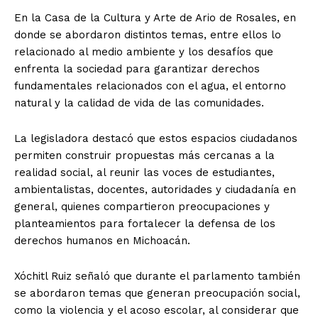
En la Casa de la Cultura y Arte de Ario de Rosales, en
donde se abordaron distintos temas, entre ellos lo
relacionado al medio ambiente y los desafíos que
enfrenta la sociedad para garantizar derechos
fundamentales relacionados con el agua, el entorno
natural y la calidad de vida de las comunidades.
La legisladora destacó que estos espacios ciudadanos
permiten construir propuestas más cercanas a la
realidad social, al reunir las voces de estudiantes,
ambientalistas, docentes, autoridades y ciudadanía en
general, quienes compartieron preocupaciones y
planteamientos para fortalecer la defensa de los
derechos humanos en Michoacán.
Xóchitl Ruiz señaló que durante el parlamento también
se abordaron temas que generan preocupación social,
como la violencia y el acoso escolar, al considerar que