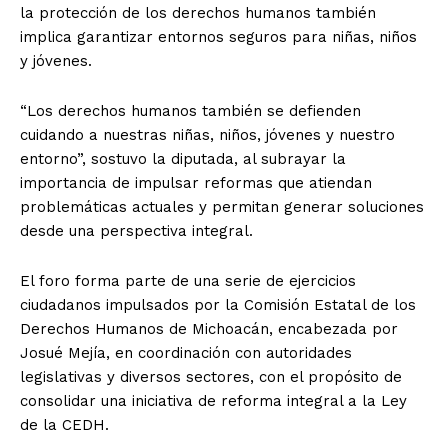
la protección de los derechos humanos también
implica garantizar entornos seguros para niñas, niños
y jóvenes.
“Los derechos humanos también se defienden
cuidando a nuestras niñas, niños, jóvenes y nuestro
entorno”, sostuvo la diputada, al subrayar la
importancia de impulsar reformas que atiendan
problemáticas actuales y permitan generar soluciones
desde una perspectiva integral.
El foro forma parte de una serie de ejercicios
ciudadanos impulsados por la Comisión Estatal de los
Derechos Humanos de Michoacán, encabezada por
Josué Mejía, en coordinación con autoridades
legislativas y diversos sectores, con el propósito de
consolidar una iniciativa de reforma integral a la Ley
de la CEDH.