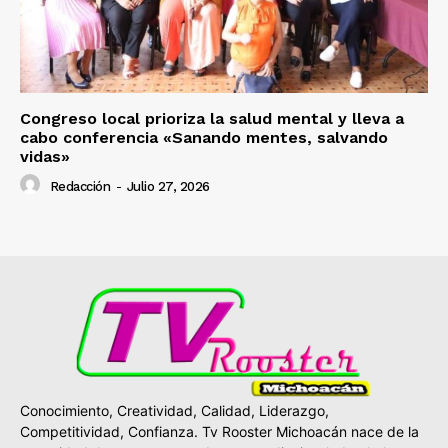
Congreso local prioriza la salud mental y lleva a
cabo conferencia «Sanando mentes, salvando
vidas»
Redacción
-
Julio 27, 2026
Conocimiento, Creatividad, Calidad, Liderazgo,
Competitividad, Confianza. Tv Rooster Michoacán nace de la