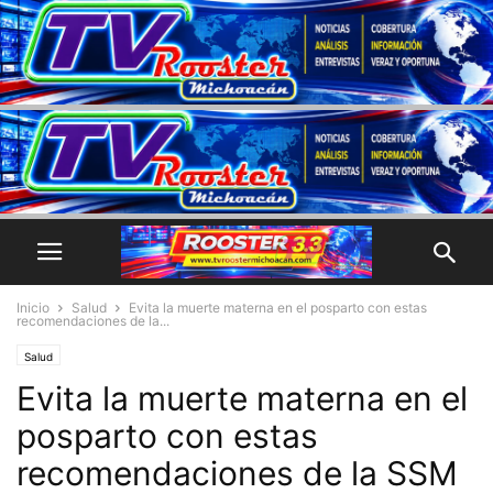
Inicio
Salud
Evita la muerte materna en el posparto con estas
recomendaciones de la...
Salud
Evita la muerte materna en el
posparto con estas
recomendaciones de la SSM