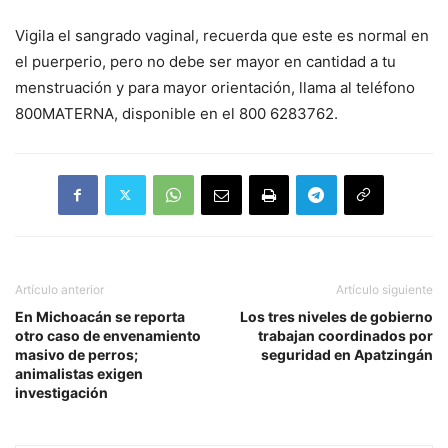
Vigila el sangrado vaginal, recuerda que este es normal en
el puerperio, pero no debe ser mayor en cantidad a tu
menstruación y para mayor orientación, llama al teléfono
800MATERNA, disponible en el 800 6283762.
Artículo anterior
Artículo siguiente
En Michoacán se reporta
Los tres niveles de gobierno
otro caso de envenamiento
trabajan coordinados por
masivo de perros;
seguridad en Apatzingán
animalistas exigen
investigación