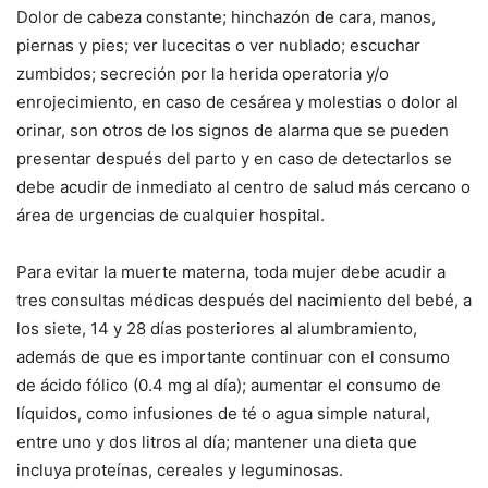
Dolor de cabeza constante; hinchazón de cara, manos,
piernas y pies; ver lucecitas o ver nublado; escuchar
zumbidos; secreción por la herida operatoria y/o
enrojecimiento, en caso de cesárea y molestias o dolor al
orinar, son otros de los signos de alarma que se pueden
presentar después del parto y en caso de detectarlos se
debe acudir de inmediato al centro de salud más cercano o
área de urgencias de cualquier hospital.
Para evitar la muerte materna, toda mujer debe acudir a
tres consultas médicas después del nacimiento del bebé, a
los siete, 14 y 28 días posteriores al alumbramiento,
además de que es importante continuar con el consumo
de ácido fólico (0.4 mg al día); aumentar el consumo de
líquidos, como infusiones de té o agua simple natural,
entre uno y dos litros al día; mantener una dieta que
incluya proteínas, cereales y leguminosas.