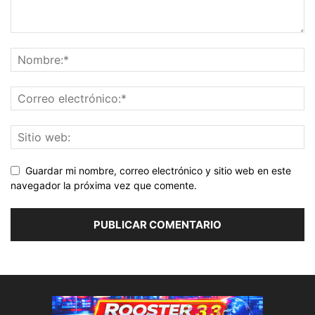
Guardar mi nombre, correo electrónico y sitio web en este
navegador la próxima vez que comente.