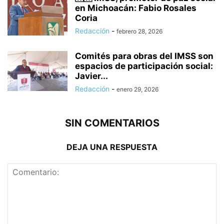
en Michoacán: Fabio Rosales
Coria
Redacción
-
febrero 28, 2026
Comités para obras del IMSS son
espacios de participación social:
Javier...
Redacción
-
enero 29, 2026
SIN COMENTARIOS
DEJA UNA RESPUESTA