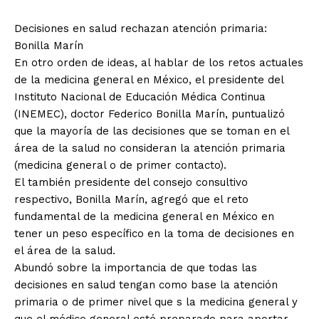
Decisiones en salud rechazan atención primaria:
Bonilla Marín
En otro orden de ideas, al hablar de los retos actuales
de la medicina general en México, el presidente del
Instituto Nacional de Educación Médica Continua
(INEMEC), doctor Federico Bonilla Marín, puntualizó
que la mayoría de las decisiones que se toman en el
área de la salud no consideran la atención primaria
(medicina general o de primer contacto).
El también presidente del consejo consultivo
respectivo, Bonilla Marín, agregó que el reto
fundamental de la medicina general en México en
tener un peso específico en la toma de decisiones en
el área de la salud.
Abundó sobre la importancia de que todas las
decisiones en salud tengan como base la atención
primaria o de primer nivel que s la medicina general y
que el médico general esté preparado para aportar