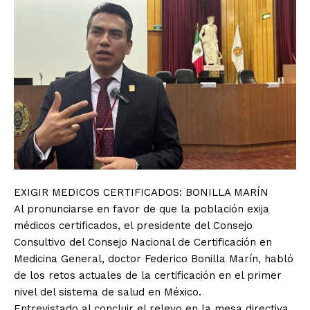
EXIGIR MEDICOS CERTIFICADOS: BONILLA MARÍN
Al pronunciarse en favor de que la población exija
médicos certificados, el presidente del Consejo
Consultivo del Consejo Nacional de Certificación en
Medicina General, doctor Federico Bonilla Marín, habló
de los retos actuales de la certificación en el primer
nivel del sistema de salud en México.
Entrevistado al concluir el relevo en la mesa directiva