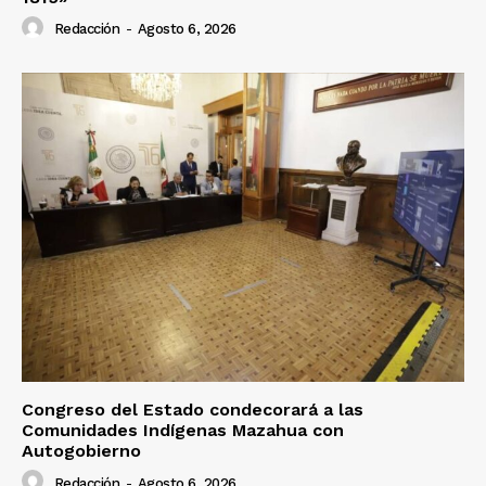
Redacción
-
Agosto 6, 2026
Congreso del Estado condecorará a las
Comunidades Indígenas Mazahua con
Autogobierno
Redacción
-
Agosto 6, 2026