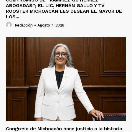
ABOGADAS”; EL LIC. HERNÁN GALLO Y TV
ROOSTER MICHOACÁN LES DESEAN EL MAYOR DE
LOS...
Redacción
-
Agosto 7, 2026
Congreso de Michoacán hace justicia a la historia