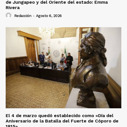
de Jungapeo y del Oriente del estado: Emma
Rivera
Redacción
-
Agosto 6, 2026
El 4 de marzo quedó establecido como «Día del
Aniversario de la Batalla del Fuerte de Cóporo de
1815»