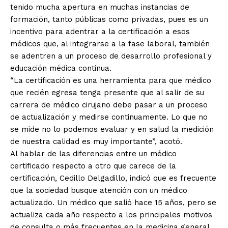
tenido mucha apertura en muchas instancias de
formación, tanto públicas como privadas, pues es un
incentivo para adentrar a la certificación a esos
médicos que, al integrarse a la fase laboral, también
se adentren a un proceso de desarrollo profesional y
educación médica continua.
“La certificación es una herramienta para que médico
que recién egresa tenga presente que al salir de su
carrera de médico cirujano debe pasar a un proceso
de actualización y medirse continuamente. Lo que no
se mide no lo podemos evaluar y en salud la medición
de nuestra calidad es muy importante”, acotó.
Al hablar de las diferencias entre un médico
certificado respecto a otro que carece de la
certificación, Cedillo Delgadillo, indicó que es frecuente
que la sociedad busque atención con un médico
actualizado. Un médico que salió hace 15 años, pero se
actualiza cada año respecto a los principales motivos
de consulta o más frecuentes en la medicina general