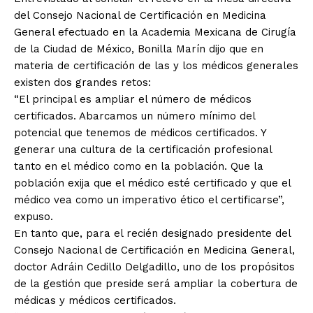
del Consejo Nacional de Certificación en Medicina
General efectuado en la Academia Mexicana de Cirugía
de la Ciudad de México, Bonilla Marín dijo que en
materia de certificación de las y los médicos generales
existen dos grandes retos:
“El principal es ampliar el número de médicos
certificados. Abarcamos un número mínimo del
potencial que tenemos de médicos certificados. Y
generar una cultura de la certificación profesional
tanto en el médico como en la población. Que la
población exija que el médico esté certificado y que el
médico vea como un imperativo ético el certificarse”,
expuso.
En tanto que, para el recién designado presidente del
Consejo Nacional de Certificación en Medicina General,
doctor Adráin Cedillo Delgadillo, uno de los propósitos
de la gestión que preside será ampliar la cobertura de
médicas y médicos certificados.