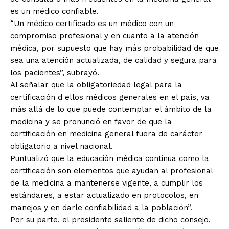
es un médico confiable.
“Un médico certificado es un médico con un
compromiso profesional y en cuanto a la atención
médica, por supuesto que hay más probabilidad de que
sea una atención actualizada, de calidad y segura para
los pacientes”, subrayó.
Al señalar que la obligatoriedad legal para la
certificación d ellos médicos generales en el país, va
más allá de lo que puede contemplar el ámbito de la
medicina y se pronunció en favor de que la
certificación en medicina general fuera de carácter
obligatorio a nivel nacional.
Puntualizó que la educación médica continua como la
certificación son elementos que ayudan al profesional
de la medicina a mantenerse vigente, a cumplir los
estándares, a estar actualizado en protocolos, en
manejos y en darle confiabilidad a la población”.
Por su parte, el presidente saliente de dicho consejo,