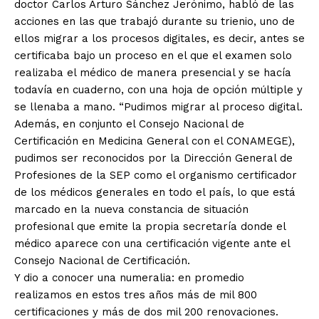
doctor Carlos Arturo Sánchez Jerónimo, habló de las
acciones en las que trabajó durante su trienio, uno de
ellos migrar a los procesos digitales, es decir, antes se
certificaba bajo un proceso en el que el examen solo
realizaba el médico de manera presencial y se hacía
todavía en cuaderno, con una hoja de opción múltiple y
se llenaba a mano. “Pudimos migrar al proceso digital.
Además, en conjunto el Consejo Nacional de
Certificación en Medicina General con el CONAMEGE),
pudimos ser reconocidos por la Dirección General de
Profesiones de la SEP como el organismo certificador
de los médicos generales en todo el país, lo que está
marcado en la nueva constancia de situación
profesional que emite la propia secretaría donde el
médico aparece con una certificación vigente ante el
Consejo Nacional de Certificación.
Y dio a conocer una numeralia: en promedio
realizamos en estos tres años más de mil 800
certificaciones y más de dos mil 200 renovaciones.