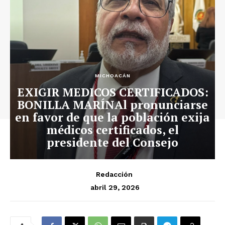
MICHOACÁN
EXIGIR MEDICOS CERTIFICADOS:
BONILLA MARÍNAl pronunciarse
en favor de que la población exija
médicos certificados, el
presidente del Consejo
Redacción
abril 29, 2026