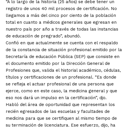
“A lo largo de la historia (25 años) se debe tener un
registro de unos 40 mil procesos de certificación. No
llegamos a más del cinco por ciento de la población
total en cuanto a médicos generales que egresan en
nuestro país por año a través de todas las instancias
de educación de pregrado”, abundó.
Confió en que actualmente se cuenta con el respaldo
de la constancia de situación profesional emitido por la
Secretaría de educación Pública (SEP) que consiste en
el documento emitido por la Dirección General de
Profesiones que, valida el historial académico, cédulas,
títulos y certificaciones de un profesional. “Es donde
se refleja el actuar profesional de una persona que
ejerce, como en este caso, la medicina general y que
eso nos dará un impulso en la certificación”, djo.
Habló del área de oportunidad que representan los
recién egresados de las escuelas y facultades de
medicina para que se certifiquen al mismo tiempo de
su terminación de licenciatura. Ese esfuerzo, dijo, ha