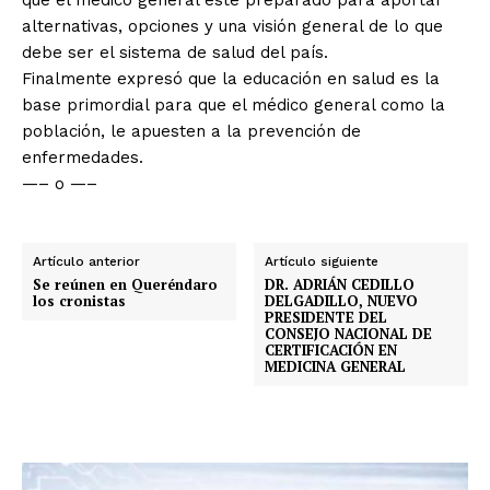
alternativas, opciones y una visión general de lo que
debe ser el sistema de salud del país.
Finalmente expresó que la educación en salud es la
base primordial para que el médico general como la
población, le apuesten a la prevención de
enfermedades.
—– o —–
Artículo anterior
Artículo siguiente
Se reúnen en Queréndaro
DR. ADRIÁN CEDILLO
los cronistas
DELGADILLO, NUEVO
PRESIDENTE DEL
CONSEJO NACIONAL DE
CERTIFICACIÓN EN
MEDICINA GENERAL