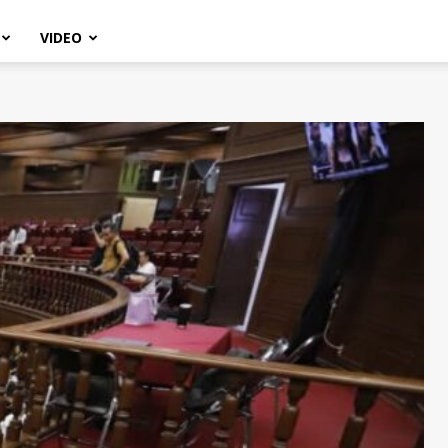
VIDEO