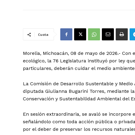
Cuota
Morelia, Michoacán, 08 de mayo de 2026.- Con el 
ecológico, la 76 Legislatura instituyó por ley q
particulares, deberán cuidar el medio ambiente
La Comisión de Desarrollo Sustentable y Medio A
diputada Giulianna Bugarini Torres, mediante la 
Conservación y Sustentabilidad Ambiental del E
En sesión extraordinaria, se avaló se incorpore e
señalándolo como toda acción pública o privada
por el deber de preservar los recursos naturales