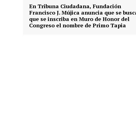
En Tribuna Ciudadana, Fundación
Francisco J. Mújica anuncia que se busc
que se inscriba en Muro de Honor del
Congreso el nombre de Primo Tapia