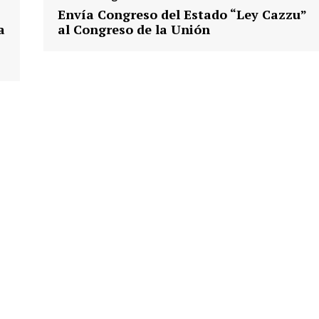
Envía Congreso del Estado “Ley Cazzu”
a
al Congreso de la Unión