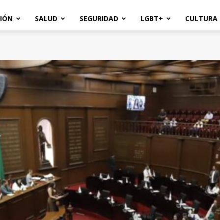
IÓN
SALUD
SEGURIDAD
LGBT+
CULTURA