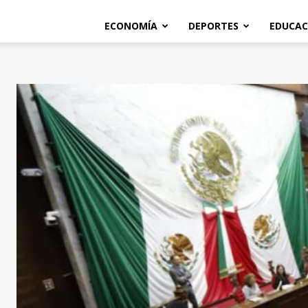
ECONOMÍA
DEPORTES
EDUCAC