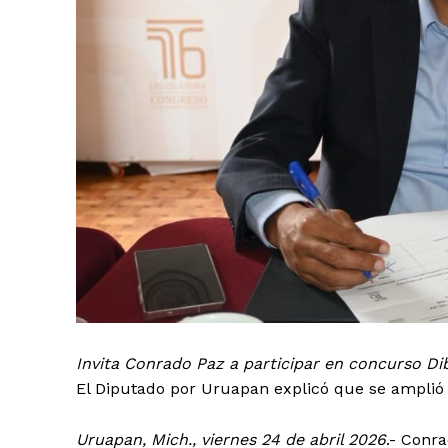
Invita Conrado Paz a participar en concurso D
El Diputado por Uruapan explicó que se amplió e
Uruapan, Mich., viernes 24 de abril 2026
.- Conr