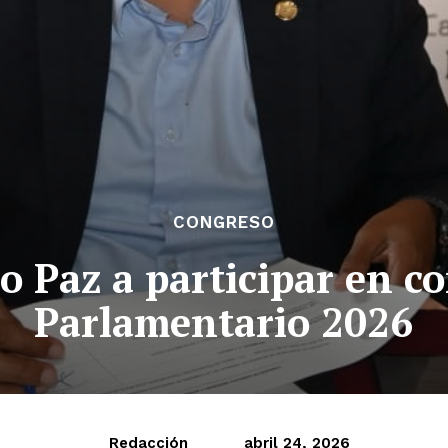
CONGRESO
o Paz a participar en c
Parlamentario 2026
Redacción
abril 24, 2026