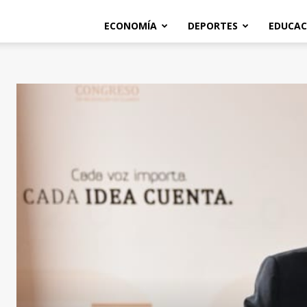
ECONOMÍA
DEPORTES
EDUCAC