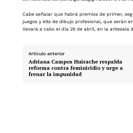
Cabe señalar que habrá premios de primer, segun
juegos y kits de dibujo profesional, que serán
llevará a cabo el día 29 de abril, en la antesala d
Artículo anterior
Adriana Campos Huirache respalda
reforma contra feminicidio y urge a
frenar la impunidad