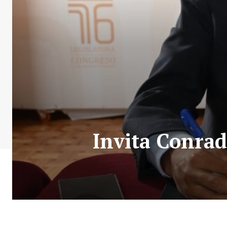
Invita Conrad