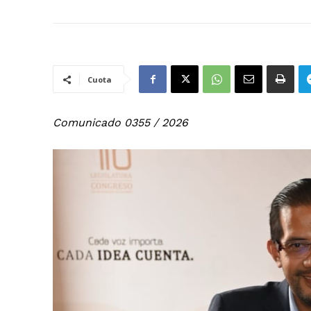
Cuota
Comunicado 0355 / 2026