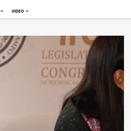
VIDEO