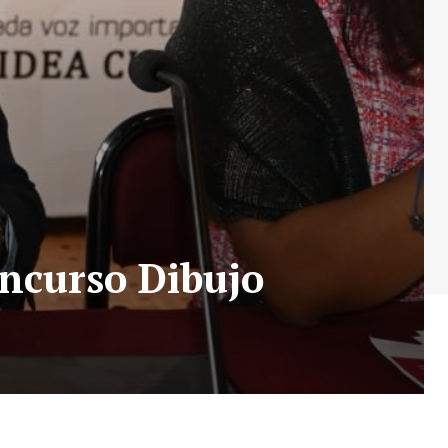
oncurso Dibujo