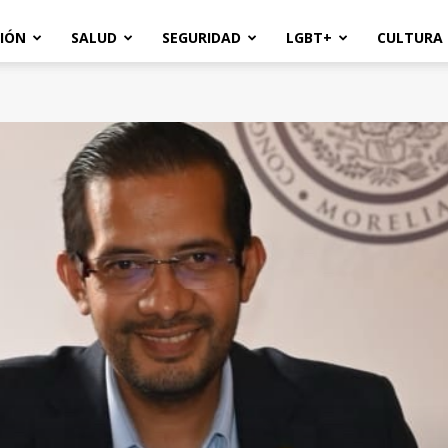
IÓN
SALUD
SEGURIDAD
LGBT+
CULTURA