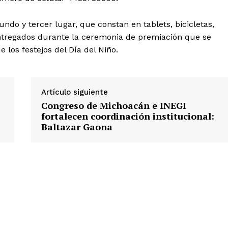
do y tercer lugar, que constan en tablets, bicicletas,
 entregados durante la ceremonia de premiación que se
e los festejos del Día del Niño.
Artículo siguiente
Congreso de Michoacán e INEGI
fortalecen coordinación institucional:
Baltazar Gaona