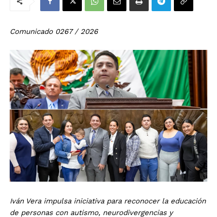
Comunicado 0267 / 2026
Iván Vera impulsa iniciativa para reconocer la educación
de personas con autismo, neurodivergencias y