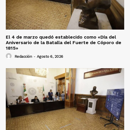
El 4 de marzo quedó establecido como «Día del
Aniversario de la Batalla del Fuerte de Cóporo de
1815»
Redacción
-
Agosto 6, 2026