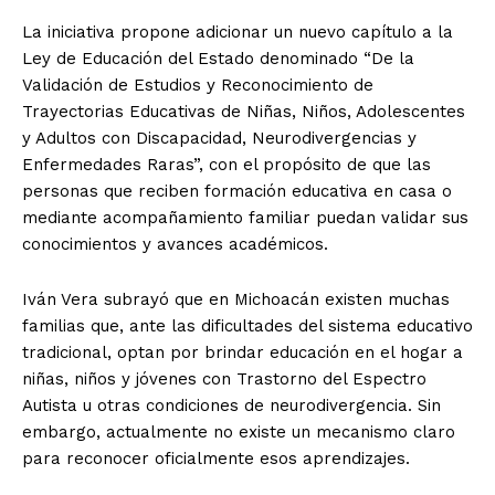
La iniciativa propone adicionar un nuevo capítulo a la
Ley de Educación del Estado denominado “De la
Validación de Estudios y Reconocimiento de
Trayectorias Educativas de Niñas, Niños, Adolescentes
y Adultos con Discapacidad, Neurodivergencias y
Enfermedades Raras”, con el propósito de que las
personas que reciben formación educativa en casa o
mediante acompañamiento familiar puedan validar sus
conocimientos y avances académicos.
Iván Vera subrayó que en Michoacán existen muchas
familias que, ante las dificultades del sistema educativo
tradicional, optan por brindar educación en el hogar a
niñas, niños y jóvenes con Trastorno del Espectro
Autista u otras condiciones de neurodivergencia. Sin
embargo, actualmente no existe un mecanismo claro
para reconocer oficialmente esos aprendizajes.