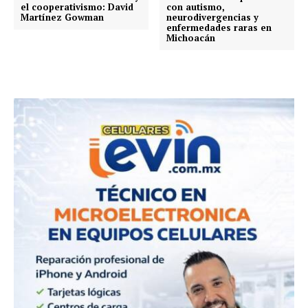
el cooperativismo: David
con autismo,
Martínez Gowman
neurodivergencias y
enfermedades raras en
Michoacán