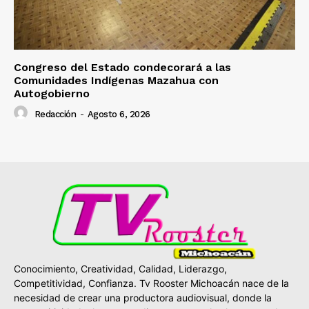
Congreso del Estado condecorará a las
Comunidades Indígenas Mazahua con
Autogobierno
Redacción
-
Agosto 6, 2026
Conocimiento, Creatividad, Calidad, Liderazgo,
Competitividad, Confianza. Tv Rooster Michoacán nace de la
necesidad de crear una productora audiovisual, donde la