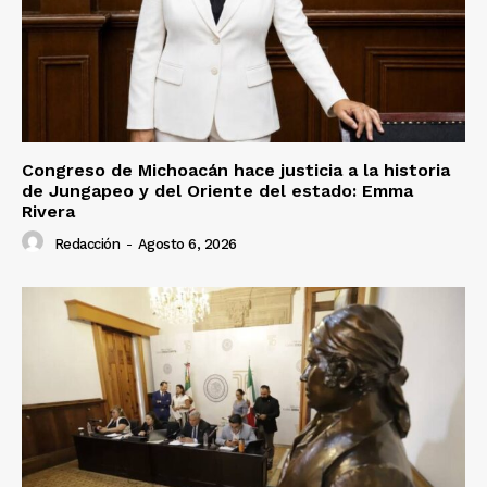
Congreso de Michoacán hace justicia a la historia
de Jungapeo y del Oriente del estado: Emma
Rivera
Redacción
-
Agosto 6, 2026