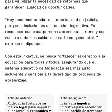
para visibilizar la necesidad de reformas que
garanticen igualdad de oportunidades.
“Hoy podemos brindar una oportunidad de justicia,
porque la inclusión es una decisión legislativa. Es
reconocer que cada persona aprende a su ritmo y que
nuestro deber es cuidar que nadie se quede atrás”,
expresó el diputado.
Con esta iniciativa, se busca fortalecer el derecho a la
educación para todas y todos, asegurando que el
sistema educativo de Michoacán sea más justo,
incluyente y sensible a la diversidad de procesos de
aprendizaje.
Artículo anterior
Artículo siguiente
Michoacán fortalece su
Iván Vera impulsa
marco legal para impulsar
iniciativa para reconocer
el desarrollo económico y
la educación de personas