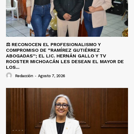
⚖️ RECONOCEN EL PROFESIONALISMO Y
COMPROMISO DE “RAMÍREZ GUTIÉRREZ
ABOGADAS”; EL LIC. HERNÁN GALLO Y TV
ROOSTER MICHOACÁN LES DESEAN EL MAYOR DE
LOS...
Redacción
-
Agosto 7, 2026