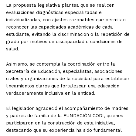
La propuesta legislativa plantea que se realicen
evaluaciones diagnósticas especializadas e
individualizadas, con ajustes razonables que permitan
reconocer las capacidades académicas de cada
estudiante, evitando la discriminación o la repetición de
grado por motivos de discapacidad o condiciones de
salud.
Asimismo, se contempla la coordinación entre la
Secretaría de Educación, especialistas, asociaciones
civiles y organizaciones de la sociedad para establecer
lineamientos claros que fortalezcan una educación
verdaderamente inclusiva en la entidad.
El legislador agradeció el acompañamiento de madres
y padres de familia de la FUNDACIÓN CODI, quienes
participaron en la construcción de esta iniciativa,
destacando que su experiencia ha sido fundamental