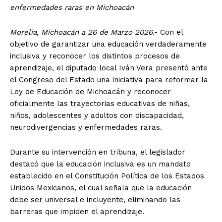
enfermedades raras en Michoacán
Morelia, Michoacán a 26 de Marzo 2026
.- Con el
objetivo de garantizar una educación verdaderamente
inclusiva y reconocer los distintos procesos de
aprendizaje, el diputado local Iván Vera presentó ante
el Congreso del Estado una iniciativa para reformar la
Ley de Educación de Michoacán y reconocer
oficialmente las trayectorias educativas de niñas,
niños, adolescentes y adultos con discapacidad,
neurodivergencias y enfermedades raras.
Durante su intervención en tribuna, el legislador
destacó que la educación inclusiva es un mandato
establecido en el Constitución Política de los Estados
Unidos Mexicanos, el cual señala que la educación
debe ser universal e incluyente, eliminando las
barreras que impiden el aprendizaje.