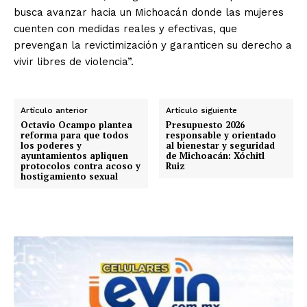
busca avanzar hacia un Michoacán donde las mujeres
cuenten con medidas reales y efectivas, que
prevengan la revictimización y garanticen su derecho a
vivir libres de violencia”.
Artículo anterior
Artículo siguiente
Octavio Ocampo plantea
Presupuesto 2026
reforma para que todos
responsable y orientado
los poderes y
al bienestar y seguridad
ayuntamientos apliquen
de Michoacán: Xóchitl
protocolos contra acoso y
Ruiz
hostigamiento sexual