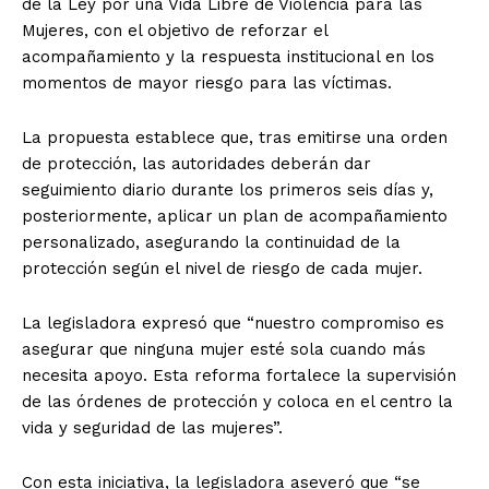
de la Ley por una Vida Libre de Violencia para las
Mujeres, con el objetivo de reforzar el
acompañamiento y la respuesta institucional en los
momentos de mayor riesgo para las víctimas.
La propuesta establece que, tras emitirse una orden
de protección, las autoridades deberán dar
seguimiento diario durante los primeros seis días y,
posteriormente, aplicar un plan de acompañamiento
personalizado, asegurando la continuidad de la
protección según el nivel de riesgo de cada mujer.
La legisladora expresó que “nuestro compromiso es
asegurar que ninguna mujer esté sola cuando más
necesita apoyo. Esta reforma fortalece la supervisión
de las órdenes de protección y coloca en el centro la
vida y seguridad de las mujeres”.
Con esta iniciativa, la legisladora aseveró que “se