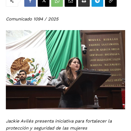
Comunicado 1094 / 2025
Jackie Avilés presenta iniciativa para fortalecer la
protección y seguridad de las mujeres