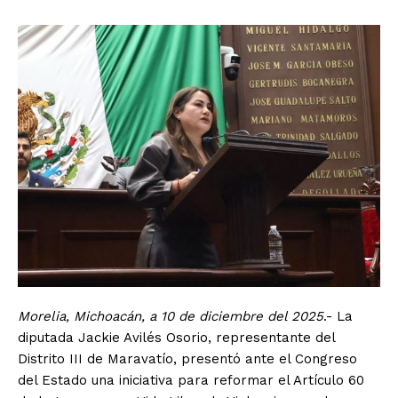
Morelia, Michoacán, a 10 de diciembre del 2025
.- La
diputada Jackie Avilés Osorio, representante del
Distrito III de Maravatío, presentó ante el Congreso
del Estado una iniciativa para reformar el Artículo 60