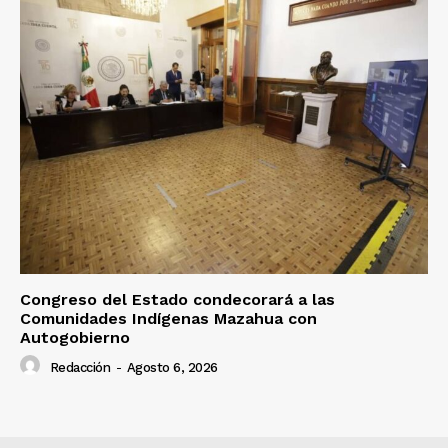
Congreso del Estado condecorará a las
Comunidades Indígenas Mazahua con
Autogobierno
Redacción
-
Agosto 6, 2026