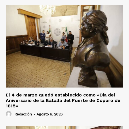
El 4 de marzo quedó establecido como «Día del
Aniversario de la Batalla del Fuerte de Cóporo de
1815»
Redacción
-
Agosto 6, 2026