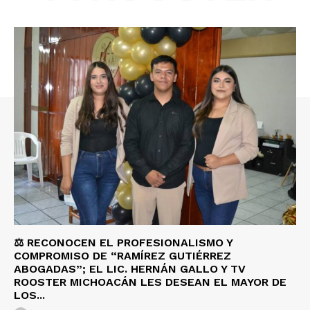
⚖️ RECONOCEN EL PROFESIONALISMO Y
COMPROMISO DE “RAMÍREZ GUTIÉRREZ
ABOGADAS”; EL LIC. HERNÁN GALLO Y TV
ROOSTER MICHOACÁN LES DESEAN EL MAYOR DE
LOS...