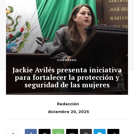
CONGRESO
Jackie Avilés presenta iniciativa
para fortalecer la protección y
seguridad de las mujeres
Redacción
diciembre 20, 2025