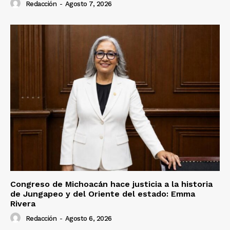
Redacción
-
Agosto 7, 2026
Congreso de Michoacán hace justicia a la historia
de Jungapeo y del Oriente del estado: Emma
Rivera
Redacción
-
Agosto 6, 2026