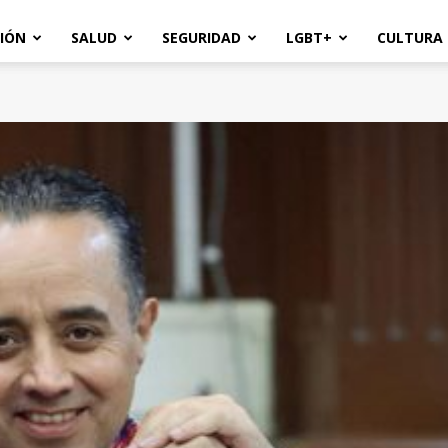
IÓN
SALUD
SEGURIDAD
LGBT+
CULTURA