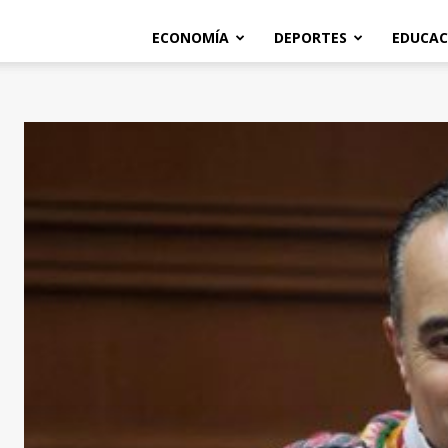
ECONOMÍA
DEPORTES
EDUCAC