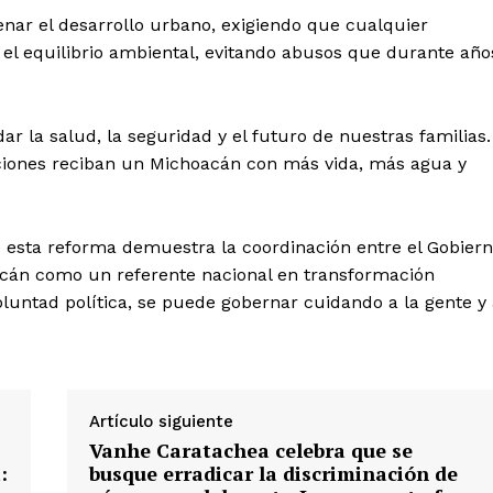
nar el desarrollo urbano, exigiendo que cualquier
 el equilibrio ambiental, evitando abusos que durante año
r la salud, la seguridad y el futuro de nuestras familias.
ciones reciban un Michoacán con más vida, más agua y
 esta reforma demuestra la coordinación entre el Gobier
oacán como un referente nacional en transformación
luntad política, se puede gobernar cuidando a la gente y
Artículo siguiente
Vanhe Caratachea celebra que se
:
busque erradicar la discriminación de