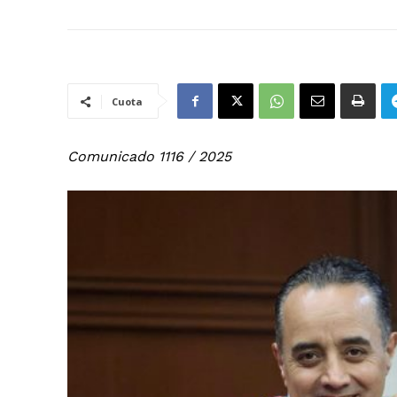
Cuota
Comunicado 1116 / 2025