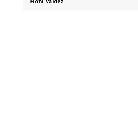
Moni Valdez