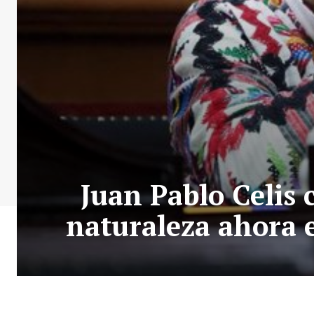
Juan Pablo Celis 
naturaleza ahora e