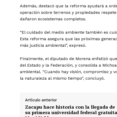
Además, destacó que la reforma ayudará a orde
operación sobre terrenos y propiedades respete
dañaron ecosistemas completos.
“El cuidado del medio ambiente también es cuida
Esta reforma asegura que las próximas genera
más justicia ambiental”, expresó.
Finalmente, el diputado de Morena enfatizó que
del Estado y la Federación, y consolida a Mich
ambiental. “Cuando hay visión, compromiso y vo
la naturaleza al mismo tiempo”, concluyó.
Artículo anterior
Zacapu hace historia con la llegada de
su primera universidad federal gratuita