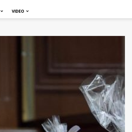
VIDEO