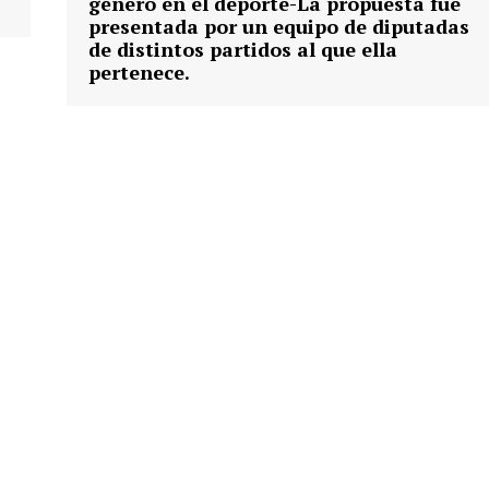
género en el deporte-La propuesta fue
presentada por un equipo de diputadas
de distintos partidos al que ella
pertenece.