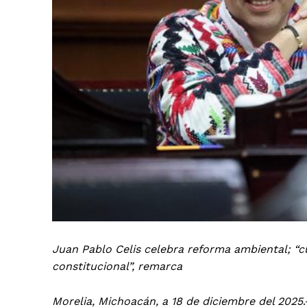
Juan Pablo Celis celebra reforma ambiental; “c
constitucional”, remarca
Morelia, Michoacán, a 18 de diciembre del 2025