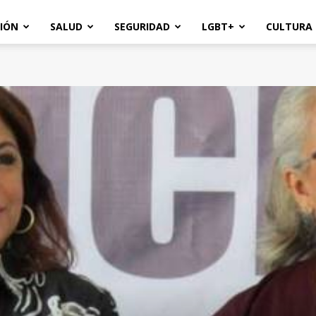
IÓN
SALUD
SEGURIDAD
LGBT+
CULTURA