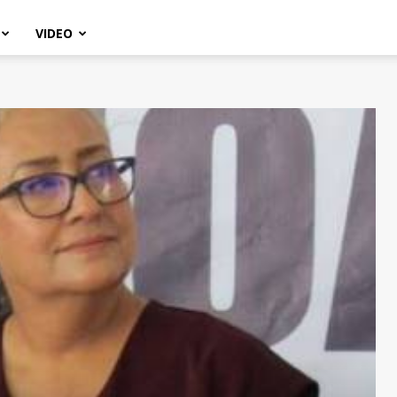
VIDEO