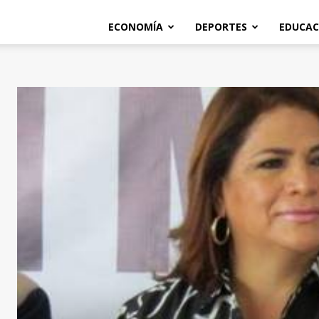
ECONOMÍA
DEPORTES
EDUCAC