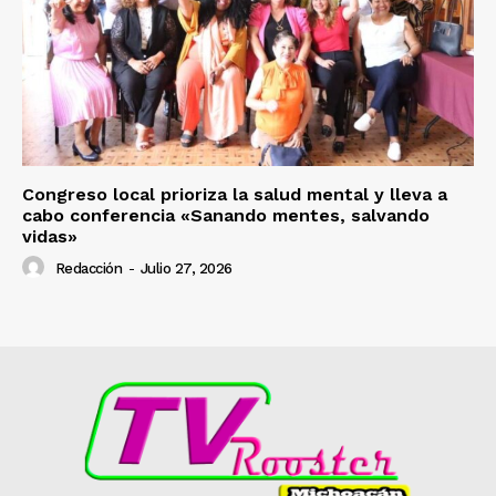
Congreso local prioriza la salud mental y lleva a
cabo conferencia «Sanando mentes, salvando
vidas»
Redacción
-
Julio 27, 2026