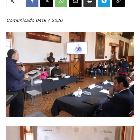
Comunicado 0419 / 2026