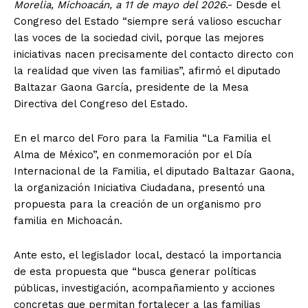
Morelia, Michoacán, a 11 de mayo del 2026
.- Desde el
Congreso del Estado “siempre será valioso escuchar
las voces de la sociedad civil, porque las mejores
iniciativas nacen precisamente del contacto directo con
la realidad que viven las familias”, afirmó el diputado
Baltazar Gaona García, presidente de la Mesa
Directiva del Congreso del Estado.
En el marco del Foro para la Familia “La Familia el
Alma de México”, en conmemoración por el Día
Internacional de la Familia, el diputado Baltazar Gaona,
la organización Iniciativa Ciudadana, presentó una
propuesta para la creación de un organismo pro
familia en Michoacán.
Ante esto, el legislador local, destacó la importancia
de esta propuesta que “busca generar políticas
públicas, investigación, acompañamiento y acciones
concretas que permitan fortalecer a las familias