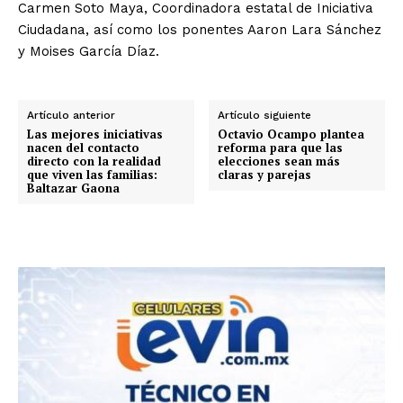
Carmen Soto Maya, Coordinadora estatal de Iniciativa
Ciudadana, así como los ponentes Aaron Lara Sánchez
y Moises García Díaz.
Artículo anterior
Artículo siguiente
Las mejores iniciativas
Octavio Ocampo plantea
nacen del contacto
reforma para que las
directo con la realidad
elecciones sean más
que viven las familias:
claras y parejas
Baltazar Gaona