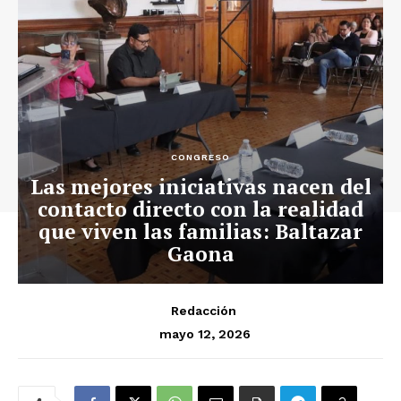
CONGRESO
Las mejores iniciativas nacen del
contacto directo con la realidad
que viven las familias: Baltazar
Gaona
Redacción
mayo 12, 2026