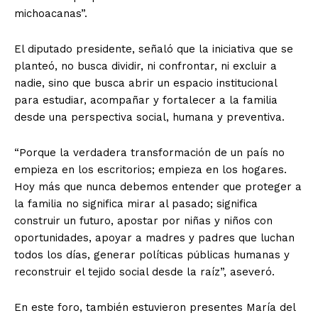
michoacanas”.
El diputado presidente, señaló que la iniciativa que se
planteó, no busca dividir, ni confrontar, ni excluir a
nadie, sino que busca abrir un espacio institucional
para estudiar, acompañar y fortalecer a la familia
desde una perspectiva social, humana y preventiva.
“Porque la verdadera transformación de un país no
empieza en los escritorios; empieza en los hogares.
Hoy más que nunca debemos entender que proteger a
la familia no significa mirar al pasado; significa
construir un futuro, apostar por niñas y niños con
oportunidades, apoyar a madres y padres que luchan
todos los días, generar políticas públicas humanas y
reconstruir el tejido social desde la raíz”, aseveró.
En este foro, también estuvieron presentes María del