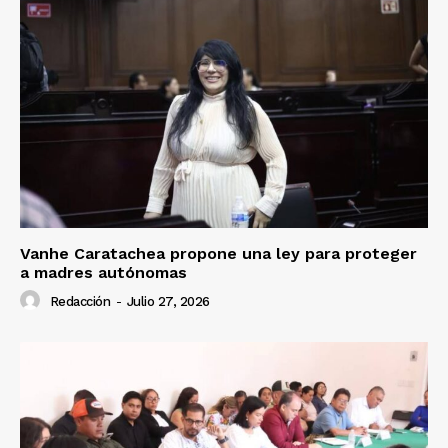
Vanhe Caratachea propone una ley para proteger
a madres autónomas
Redacción
-
Julio 27, 2026