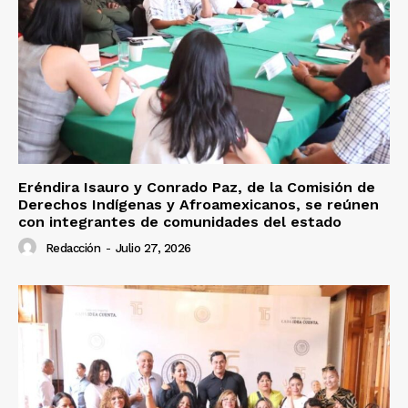
Eréndira Isauro y Conrado Paz, de la Comisión de
Derechos Indígenas y Afroamexicanos, se reúnen
con integrantes de comunidades del estado
Redacción
-
Julio 27, 2026