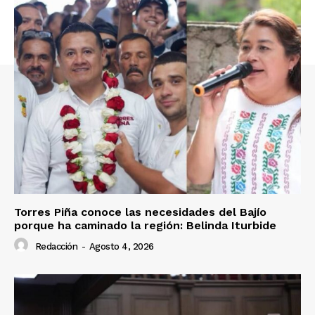
Torres Piña conoce las necesidades del Bajío
porque ha caminado la región: Belinda Iturbide
Redacción
-
Agosto 4, 2026