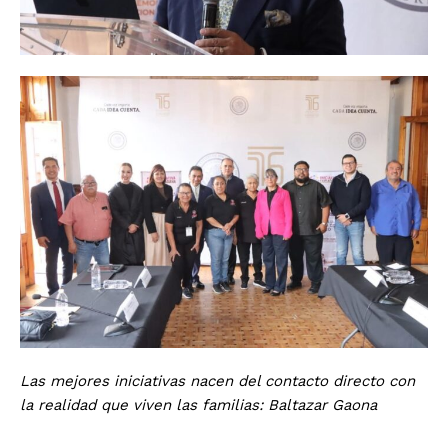
Las mejores iniciativas nacen del contacto directo con
la realidad que viven las familias: Baltazar Gaona