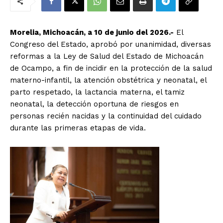
Morelia, Michoacán, a 10 de junio del 2026.-
El
Congreso del Estado, aprobó por unanimidad, diversas
reformas a la Ley de Salud del Estado de Michoacán
de Ocampo, a fin de incidir en la protección de la salud
materno-infantil, la atención obstétrica y neonatal, el
parto respetado, la lactancia materna, el tamiz
neonatal, la detección oportuna de riesgos en
personas recién nacidas y la continuidad del cuidado
durante las primeras etapas de vida.