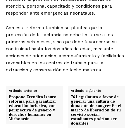
atención, personal capacitado y condiciones para
responder ante emergencias neonatales.
Con esta reforma también se plantea que la
protección de la lactancia no debe limitarse a los
primeros seis meses, sino que debe favorecerse su
continuidad hasta los dos años de edad, mediante
acciones de orientación, acompañamiento y facilidades
razonables en los centros de trabajo para la
extracción y conservación de leche materna.
Artículo anterior
Artículo siguiente
Propone Erendira Isauro
76 Legislatura a favor de
reforma para garantizar
generar una cultura de
educación inclusiva, con
donación de sangre•⁠ ⁠En el
perspectiva de género y
marco de liberación de su
derechos humanos en
servicio social,
Michoacán
estudiantes podrían ser
donantes