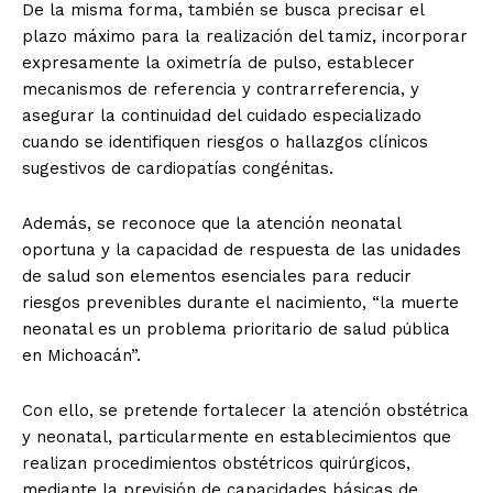
De la misma forma, también se busca precisar el
plazo máximo para la realización del tamiz, incorporar
expresamente la oximetría de pulso, establecer
mecanismos de referencia y contrarreferencia, y
asegurar la continuidad del cuidado especializado
cuando se identifiquen riesgos o hallazgos clínicos
sugestivos de cardiopatías congénitas.
Además, se reconoce que la atención neonatal
oportuna y la capacidad de respuesta de las unidades
de salud son elementos esenciales para reducir
riesgos prevenibles durante el nacimiento, “la muerte
neonatal es un problema prioritario de salud pública
en Michoacán”.
Con ello, se pretende fortalecer la atención obstétrica
y neonatal, particularmente en establecimientos que
realizan procedimientos obstétricos quirúrgicos,
mediante la previsión de capacidades básicas de