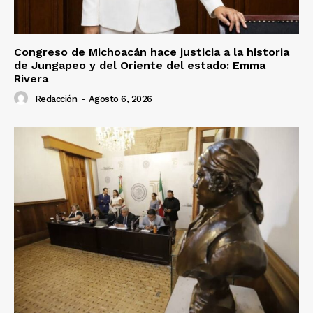
Congreso de Michoacán hace justicia a la historia
de Jungapeo y del Oriente del estado: Emma
Rivera
Redacción
-
Agosto 6, 2026