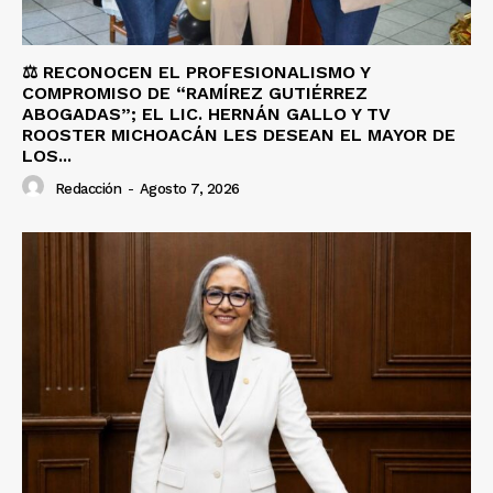
⚖️ RECONOCEN EL PROFESIONALISMO Y
COMPROMISO DE “RAMÍREZ GUTIÉRREZ
ABOGADAS”; EL LIC. HERNÁN GALLO Y TV
ROOSTER MICHOACÁN LES DESEAN EL MAYOR DE
LOS...
Redacción
-
Agosto 7, 2026