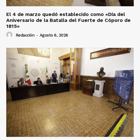
El 4 de marzo quedó establecido como «Día del
Aniversario de la Batalla del Fuerte de Cóporo de
1815»
Redacción
-
Agosto 6, 2026