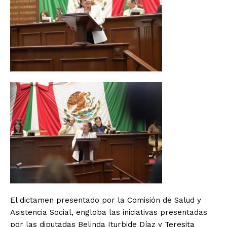
El dictamen presentado por la Comisión de Salud y
Asistencia Social, engloba las iniciativas presentadas
por las diputadas Belinda Iturbide Díaz y Teresita