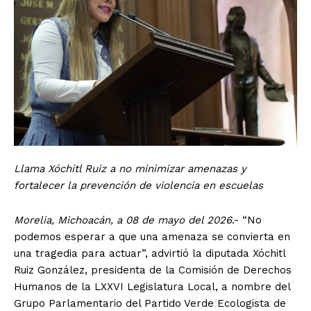
Llama Xóchitl Ruiz a no minimizar amenazas y
fortalecer la prevención de violencia en escuelas
Morelia, Michoacán, a 08 de mayo del 2026
.- “No
podemos esperar a que una amenaza se convierta en
una tragedia para actuar”, advirtió la diputada Xóchitl
Ruiz González, presidenta de la Comisión de Derechos
Humanos de la LXXVI Legislatura Local, a nombre del
Grupo Parlamentario del Partido Verde Ecologista de