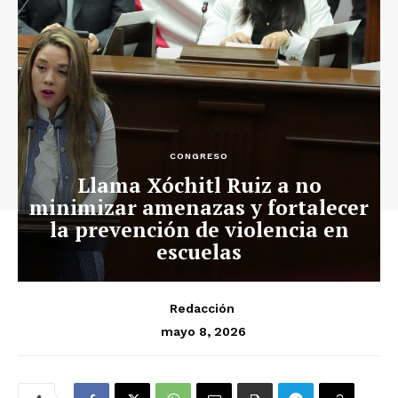
CONGRESO
Llama Xóchitl Ruiz a no
minimizar amenazas y fortalecer
la prevención de violencia en
escuelas
Redacción
mayo 8, 2026