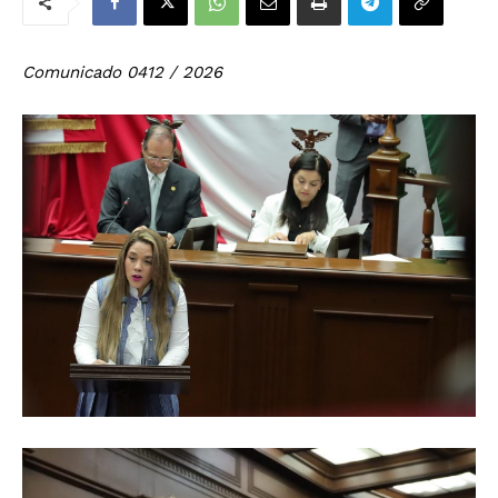
Comunicado 0412 / 2026