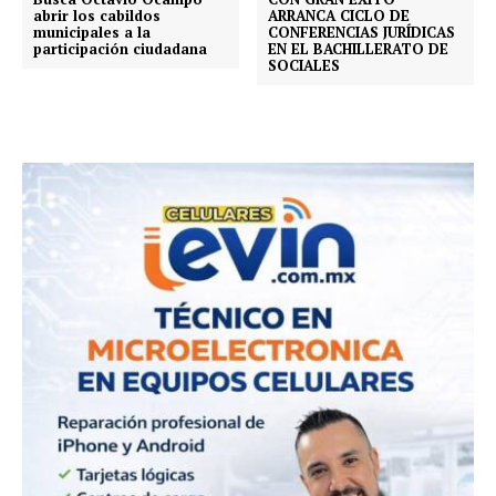
abrir los cabildos
ARRANCA CICLO DE
municipales a la
CONFERENCIAS JURÍDICAS
participación ciudadana
EN EL BACHILLERATO DE
SOCIALES