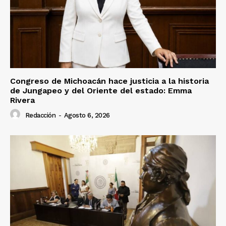
Congreso de Michoacán hace justicia a la historia
de Jungapeo y del Oriente del estado: Emma
Rivera
Redacción
-
Agosto 6, 2026