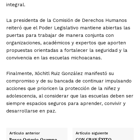
integral.
La presidenta de la Comisión de Derechos Humanos
reiteró que el Poder Legislativo mantiene abiertas las
puertas para trabajar de manera conjunta con
organizaciones, académicos y expertos que aporten
propuestas orientadas a fortalecer la seguridad y la
convivencia en las escuelas michoacanas.
Finalmente, Xóchitl Ruiz González manifestó su
compromiso y de su bancada de continuar impulsando
acciones que prioricen la protección de la niñez y
adolescencia, al considerar que las escuelas deben ser
siempre espacios seguros para aprender, convivir y
desarrollarse en paz.
Artículo anterior
Artículo siguiente
Busca Octavio Ocampo
CON GRAN ÉXITO