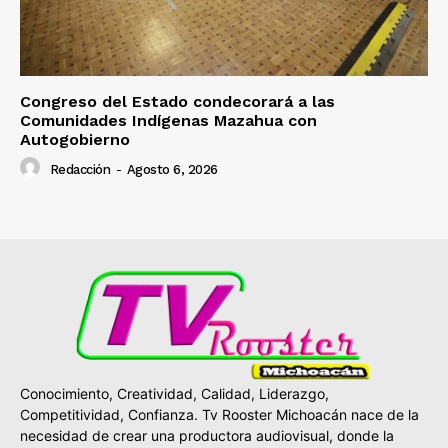
Congreso del Estado condecorará a las
Comunidades Indígenas Mazahua con
Autogobierno
Redacción
-
Agosto 6, 2026
Conocimiento, Creatividad, Calidad, Liderazgo,
Competitividad, Confianza. Tv Rooster Michoacán nace de la
necesidad de crear una productora audiovisual, donde la