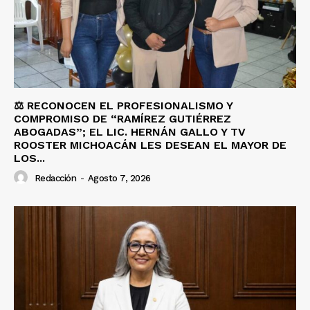
⚖️ RECONOCEN EL PROFESIONALISMO Y
COMPROMISO DE “RAMÍREZ GUTIÉRREZ
ABOGADAS”; EL LIC. HERNÁN GALLO Y TV
ROOSTER MICHOACÁN LES DESEAN EL MAYOR DE
LOS...
Redacción
-
Agosto 7, 2026