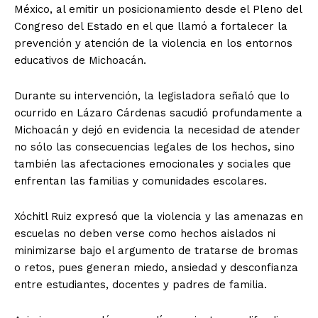
México, al emitir un posicionamiento desde el Pleno del
Congreso del Estado en el que llamó a fortalecer la
prevención y atención de la violencia en los entornos
educativos de Michoacán.
Durante su intervención, la legisladora señaló que lo
ocurrido en Lázaro Cárdenas sacudió profundamente a
Michoacán y dejó en evidencia la necesidad de atender
no sólo las consecuencias legales de los hechos, sino
también las afectaciones emocionales y sociales que
enfrentan las familias y comunidades escolares.
Xóchitl Ruiz expresó que la violencia y las amenazas en
escuelas no deben verse como hechos aislados ni
minimizarse bajo el argumento de tratarse de bromas
o retos, pues generan miedo, ansiedad y desconfianza
entre estudiantes, docentes y padres de familia.