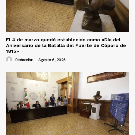
El 4 de marzo quedó establecido como «Día del
Aniversario de la Batalla del Fuerte de Cóporo de
1815»
Redacción
-
Agosto 6, 2026