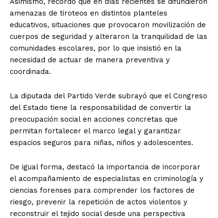
Asimismo, recordó que en días recientes se difundieron
amenazas de tiroteos en distintos planteles
educativos, situaciones que provocaron movilización de
cuerpos de seguridad y alteraron la tranquilidad de las
comunidades escolares, por lo que insistió en la
necesidad de actuar de manera preventiva y
coordinada.
La diputada del Partido Verde subrayó que el Congreso
del Estado tiene la responsabilidad de convertir la
preocupación social en acciones concretas que
permitan fortalecer el marco legal y garantizar
espacios seguros para niñas, niños y adolescentes.
De igual forma, destacó la importancia de incorporar
el acompañamiento de especialistas en criminología y
ciencias forenses para comprender los factores de
riesgo, prevenir la repetición de actos violentos y
reconstruir el tejido social desde una perspectiva