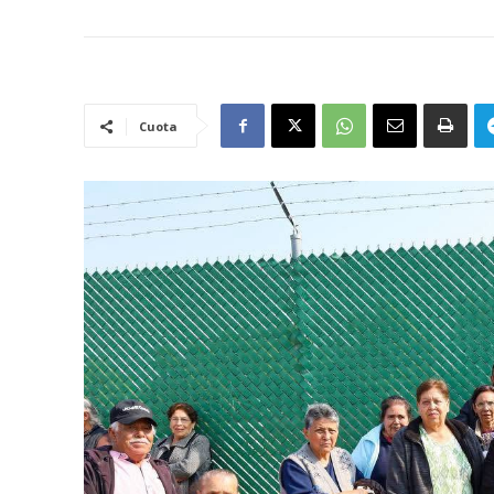
Cuota