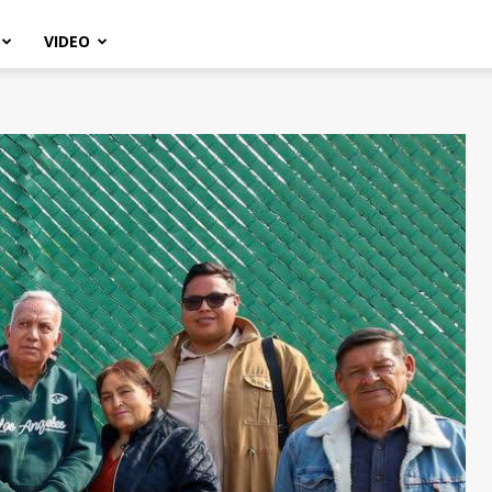
VIDEO