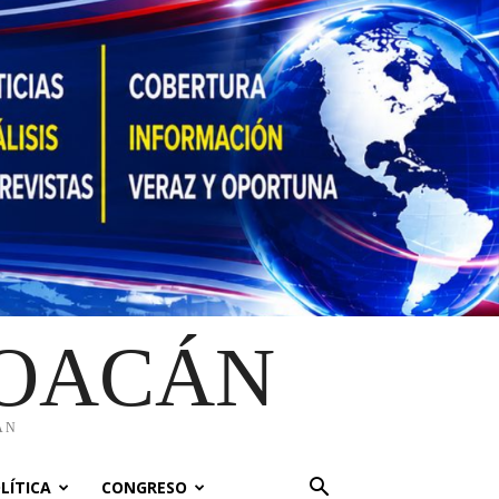
HOACÁN
ÁN
LÍTICA
CONGRESO