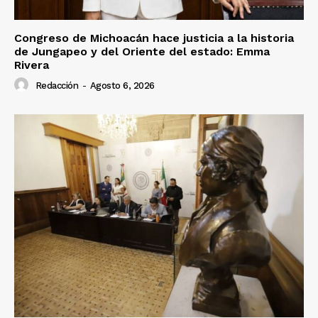
Congreso de Michoacán hace justicia a la historia
de Jungapeo y del Oriente del estado: Emma
Rivera
Redacción
-
Agosto 6, 2026