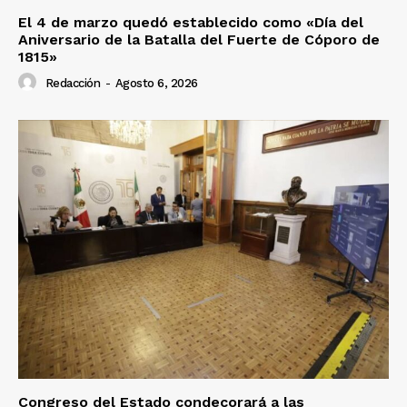
El 4 de marzo quedó establecido como «Día del
Aniversario de la Batalla del Fuerte de Cóporo de
1815»
Redacción
-
Agosto 6, 2026
Congreso del Estado condecorará a las