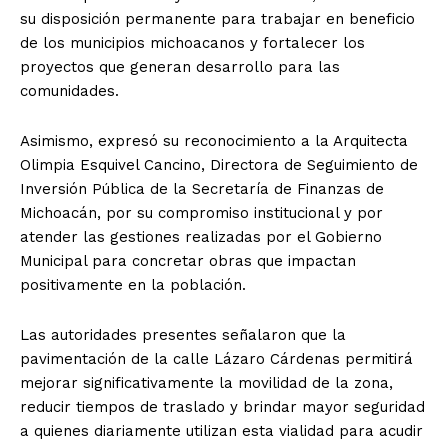
su disposición permanente para trabajar en beneficio
de los municipios michoacanos y fortalecer los
proyectos que generan desarrollo para las
comunidades.
Asimismo, expresó su reconocimiento a la Arquitecta
Olimpia Esquivel Cancino, Directora de Seguimiento de
Inversión Pública de la Secretaría de Finanzas de
Michoacán, por su compromiso institucional y por
atender las gestiones realizadas por el Gobierno
Municipal para concretar obras que impactan
positivamente en la población.
Las autoridades presentes señalaron que la
pavimentación de la calle Lázaro Cárdenas permitirá
mejorar significativamente la movilidad de la zona,
reducir tiempos de traslado y brindar mayor seguridad
a quienes diariamente utilizan esta vialidad para acudir