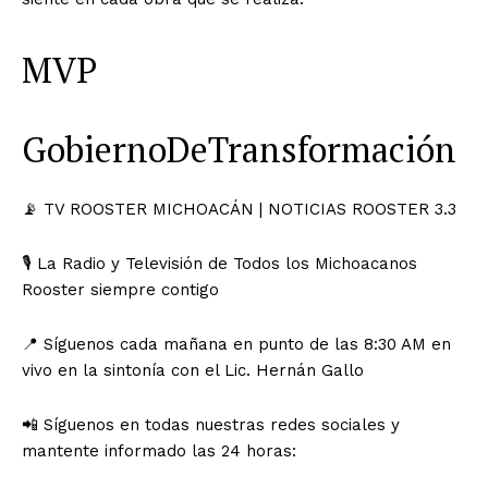
MVP
GobiernoDeTransformación
📡 TV ROOSTER MICHOACÁN | NOTICIAS ROOSTER 3.3
🎙️ La Radio y Televisión de Todos los Michoacanos
Rooster siempre contigo
📍 Síguenos cada mañana en punto de las 8:30 AM en
vivo en la sintonía con el Lic. Hernán Gallo
📲 Síguenos en todas nuestras redes sociales y
mantente informado las 24 horas: