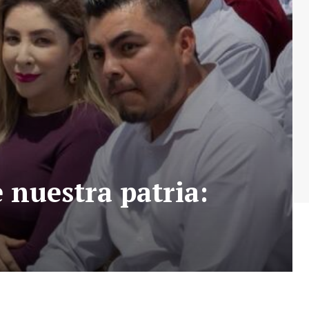
 nuestra patria: