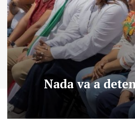
Nada va a deten