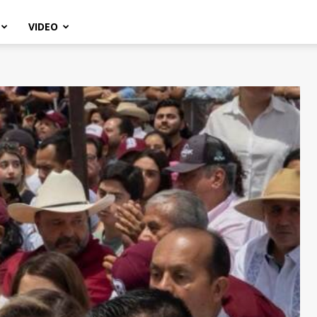
VIDEO