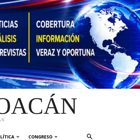
HOACÁN
ÁN
LÍTICA
CONGRESO