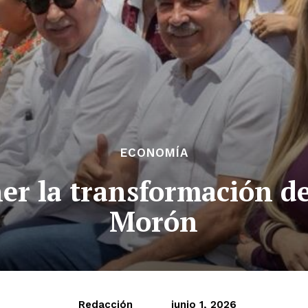
ECONOMÍA
er la transformación de
Morón
Redacción
junio 1, 2026