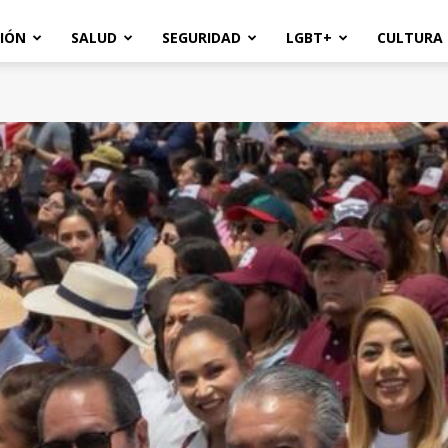
IÓN
SALUD
SEGURIDAD
LGBT+
CULTURA