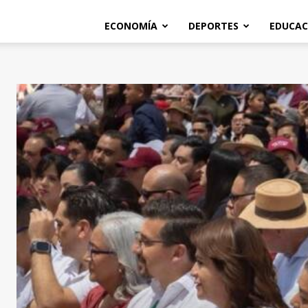
ECONOMÍA
DEPORTES
EDUCAC