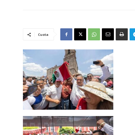
Cuota