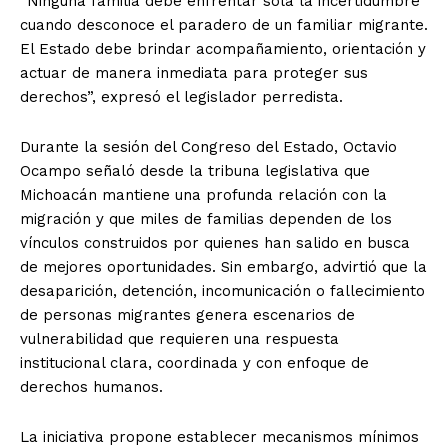
“Ninguna familia debe enfrentar sola la incertidumbre
cuando desconoce el paradero de un familiar migrante.
El Estado debe brindar acompañamiento, orientación y
actuar de manera inmediata para proteger sus
derechos”, expresó el legislador perredista.
Durante la sesión del Congreso del Estado, Octavio
Ocampo señaló desde la tribuna legislativa que
Michoacán mantiene una profunda relación con la
migración y que miles de familias dependen de los
vínculos construidos por quienes han salido en busca
de mejores oportunidades. Sin embargo, advirtió que la
desaparición, detención, incomunicación o fallecimiento
de personas migrantes genera escenarios de
vulnerabilidad que requieren una respuesta
institucional clara, coordinada y con enfoque de
derechos humanos.
La iniciativa propone establecer mecanismos mínimos