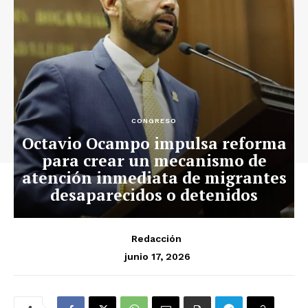
CONGRESO
Octavio Ocampo impulsa reforma
para crear un mecanismo de
atención inmediata de migrantes
desaparecidos o detenidos
Redacción
junio 17, 2026