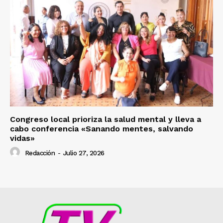
Congreso local prioriza la salud mental y lleva a
cabo conferencia «Sanando mentes, salvando
vidas»
Redacción
-
Julio 27, 2026