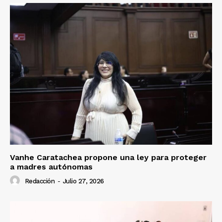
Vanhe Caratachea propone una ley para proteger
a madres autónomas
Redacción
-
Julio 27, 2026