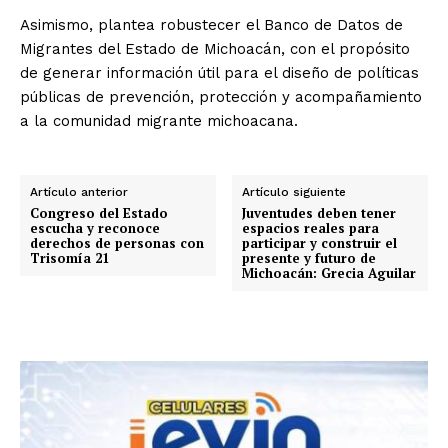
Asimismo, plantea robustecer el Banco de Datos de
Migrantes del Estado de Michoacán, con el propósito
de generar información útil para el diseño de políticas
públicas de prevención, protección y acompañamiento
a la comunidad migrante michoacana.
Artículo anterior
Artículo siguiente
Congreso del Estado
Juventudes deben tener
escucha y reconoce
espacios reales para
derechos de personas con
participar y construir el
Trisomía 21
presente y futuro de
Michoacán: Grecia Aguilar