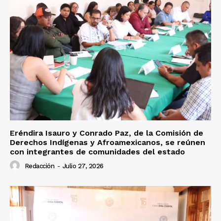
Eréndira Isauro y Conrado Paz, de la Comisión de
Derechos Indígenas y Afroamexicanos, se reúnen
con integrantes de comunidades del estado
Redacción
-
Julio 27, 2026