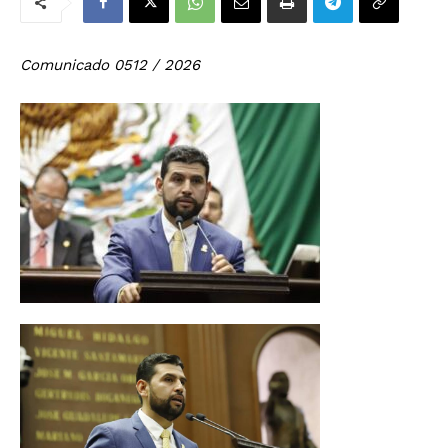
Comunicado 0512 / 2026