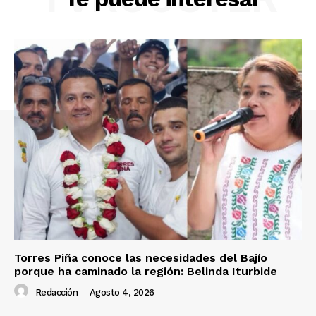
Torres Piña conoce las necesidades del Bajío
porque ha caminado la región: Belinda Iturbide
Redacción
-
Agosto 4, 2026