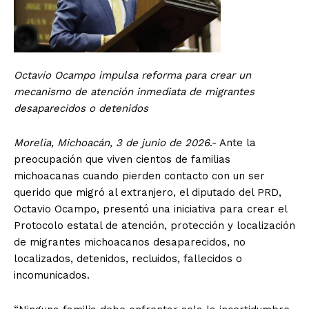
Octavio Ocampo impulsa reforma para crear un
mecanismo de atención inmediata de migrantes
desaparecidos o detenidos
Morelia, Michoacán, 3 de junio de 2026
.- Ante la
preocupación que viven cientos de familias
michoacanas cuando pierden contacto con un ser
querido que migró al extranjero, el diputado del PRD,
Octavio Ocampo, presentó una iniciativa para crear el
Protocolo estatal de atención, protección y localización
de migrantes michoacanos desaparecidos, no
localizados, detenidos, recluidos, fallecidos o
incomunicados.