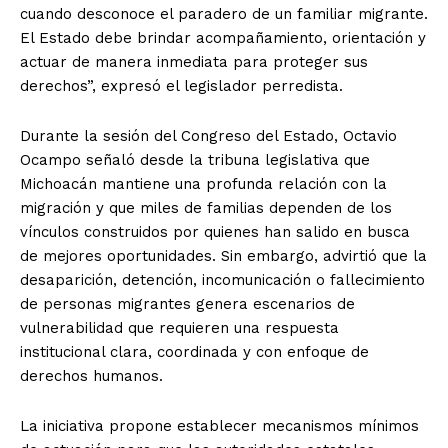
cuando desconoce el paradero de un familiar migrante.
El Estado debe brindar acompañamiento, orientación y
actuar de manera inmediata para proteger sus
derechos”, expresó el legislador perredista.
Durante la sesión del Congreso del Estado, Octavio
Ocampo señaló desde la tribuna legislativa que
Michoacán mantiene una profunda relación con la
migración y que miles de familias dependen de los
vínculos construidos por quienes han salido en busca
de mejores oportunidades. Sin embargo, advirtió que la
desaparición, detención, incomunicación o fallecimiento
de personas migrantes genera escenarios de
vulnerabilidad que requieren una respuesta
institucional clara, coordinada y con enfoque de
derechos humanos.
La iniciativa propone establecer mecanismos mínimos