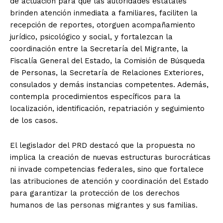
de actuación para que las autoridades estatales
brinden atención inmediata a familiares, faciliten la
recepción de reportes, otorguen acompañamiento
jurídico, psicológico y social, y fortalezcan la
coordinación entre la Secretaría del Migrante, la
Fiscalía General del Estado, la Comisión de Búsqueda
de Personas, la Secretaría de Relaciones Exteriores,
consulados y demás instancias competentes. Además,
contempla procedimientos específicos para la
localización, identificación, repatriación y seguimiento
de los casos.
El legislador del PRD destacó que la propuesta no
implica la creación de nuevas estructuras burocráticas
ni invade competencias federales, sino que fortalece
las atribuciones de atención y coordinación del Estado
para garantizar la protección de los derechos
humanos de las personas migrantes y sus familias.