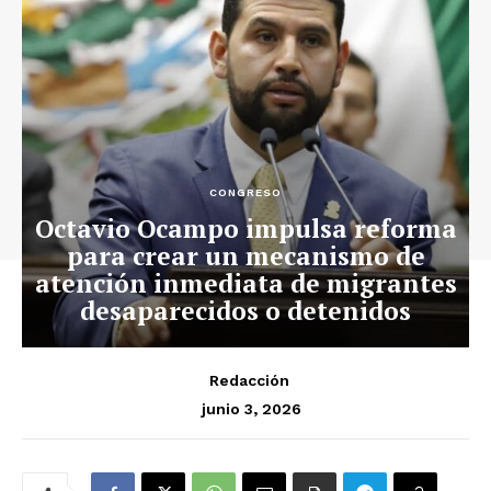
CONGRESO
Octavio Ocampo impulsa reforma
para crear un mecanismo de
atención inmediata de migrantes
desaparecidos o detenidos
Redacción
junio 3, 2026