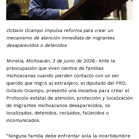
Octavio Ocampo impulsa reforma para crear un
mecanismo de atención inmediata de migrantes
desaparecidos o detenidos
Morelia, Michoacán, 3 de junio de 2026
.- Ante la
preocupación que viven cientos de familias
michoacanas cuando pierden contacto con un ser
querido que migró al extranjero, el diputado del PRD,
Octavio Ocampo, presentó una iniciativa para crear el
Protocolo estatal de atención, protección y localización
de migrantes michoacanos desaparecidos, no
localizados, detenidos, recluidos, fallecidos o
incomunicados.
“Ninguna familia debe enfrentar sola la incertidumbre