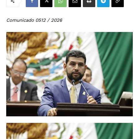
Comunicado 0512 / 2026