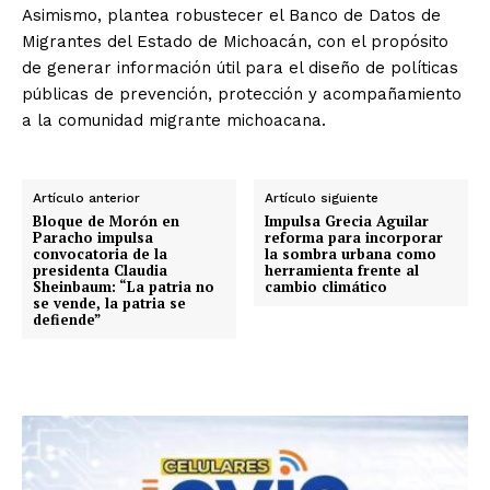
Asimismo, plantea robustecer el Banco de Datos de
Migrantes del Estado de Michoacán, con el propósito
de generar información útil para el diseño de políticas
públicas de prevención, protección y acompañamiento
a la comunidad migrante michoacana.
Artículo anterior
Artículo siguiente
Bloque de Morón en
Impulsa Grecia Aguilar
Paracho impulsa
reforma para incorporar
convocatoria de la
la sombra urbana como
presidenta Claudia
herramienta frente al
Sheinbaum: “La patria no
cambio climático
se vende, la patria se
defiende”