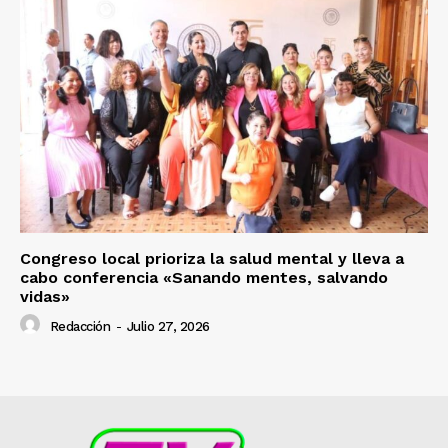
Congreso local prioriza la salud mental y lleva a
cabo conferencia «Sanando mentes, salvando
vidas»
Redacción
-
Julio 27, 2026