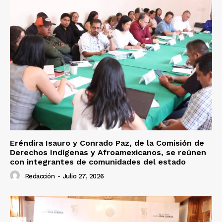
Eréndira Isauro y Conrado Paz, de la Comisión de
Derechos Indígenas y Afroamexicanos, se reúnen
con integrantes de comunidades del estado
Redacción
-
Julio 27, 2026