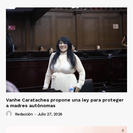
Vanhe Caratachea propone una ley para proteger
a madres autónomas
Redacción
-
Julio 27, 2026