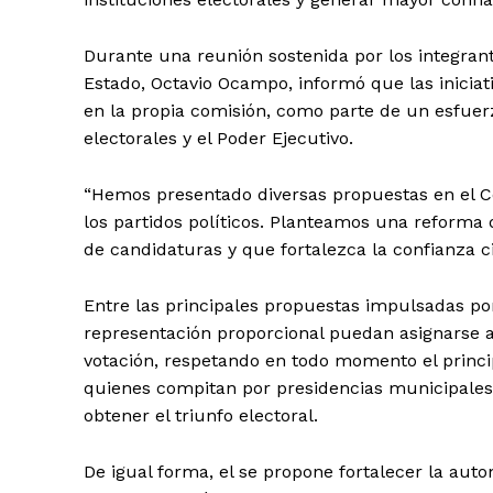
Durante una reunión sostenida por los integran
Estado, Octavio Ocampo, informó que las inicia
en la propia comisión, como parte de un esfuerz
electorales y el Poder Ejecutivo.
“Hemos presentado diversas propuestas en el Co
los partidos políticos. Planteamos una reforma 
de candidaturas y que fortalezca la confianza 
Entre las principales propuestas impulsadas por
representación proporcional puedan asignarse a
votación, respetando en todo momento el princi
quienes compitan por presidencias municipales
obtener el triunfo electoral.
De igual forma, el se propone fortalecer la auto