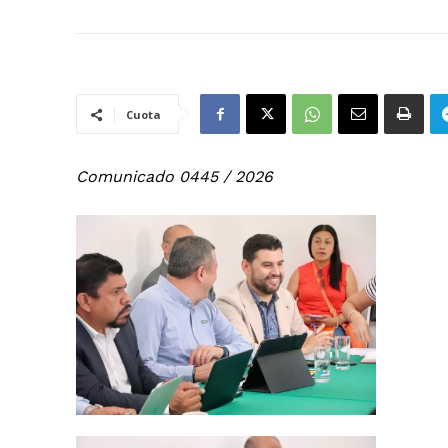
Cuota
Comunicado 0445 / 2026