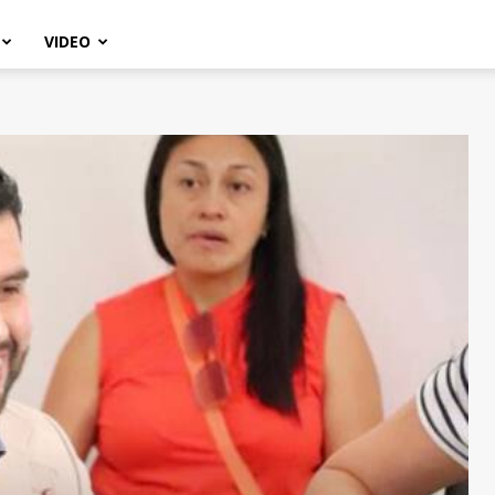
VIDEO