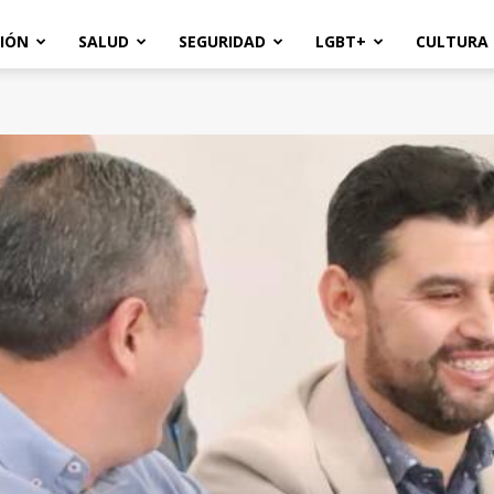
IÓN
SALUD
SEGURIDAD
LGBT+
CULTURA