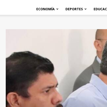
ECONOMÍA
DEPORTES
EDUCAC