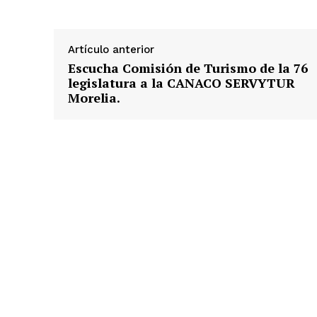
Artículo anterior
Escucha Comisión de Turismo de la 76
legislatura a la CANACO SERVYTUR
Morelia.