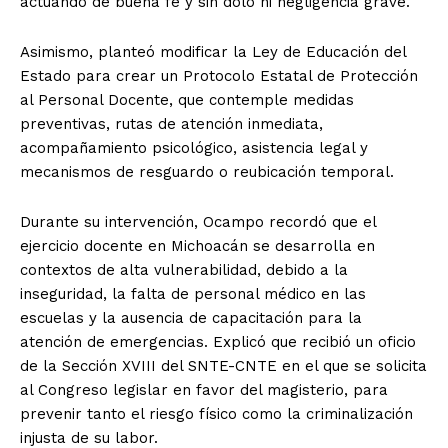
actuando de buena fe y sin dolo ni negligencia grave.
Asimismo, planteó modificar la Ley de Educación del
Estado para crear un Protocolo Estatal de Protección
al Personal Docente, que contemple medidas
preventivas, rutas de atención inmediata,
acompañamiento psicológico, asistencia legal y
mecanismos de resguardo o reubicación temporal.
Durante su intervención, Ocampo recordó que el
ejercicio docente en Michoacán se desarrolla en
contextos de alta vulnerabilidad, debido a la
inseguridad, la falta de personal médico en las
escuelas y la ausencia de capacitación para la
atención de emergencias. Explicó que recibió un oficio
de la Sección XVIII del SNTE-CNTE en el que se solicita
al Congreso legislar en favor del magisterio, para
prevenir tanto el riesgo físico como la criminalización
injusta de su labor.