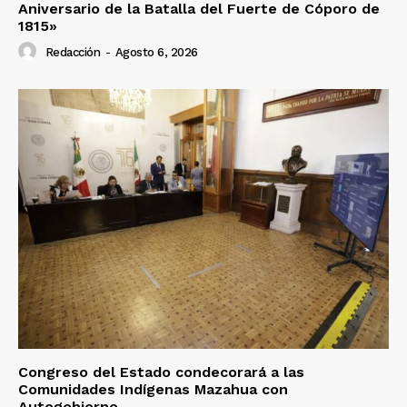
Aniversario de la Batalla del Fuerte de Cóporo de
1815»
Redacción
-
Agosto 6, 2026
Congreso del Estado condecorará a las
Comunidades Indígenas Mazahua con
Autogobierno