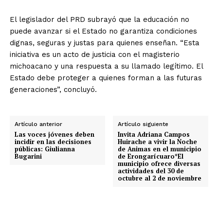
El legislador del PRD subrayó que la educación no
puede avanzar si el Estado no garantiza condiciones
dignas, seguras y justas para quienes enseñan. “Esta
iniciativa es un acto de justicia con el magisterio
michoacano y una respuesta a su llamado legítimo. El
Estado debe proteger a quienes forman a las futuras
generaciones”, concluyó.
Artículo anterior
Artículo siguiente
Las voces jóvenes deben
Invita Adriana Campos
incidir en las decisiones
Huirache a vivir la Noche
públicas: Giulianna
de Animas en el municipio
Bugarini
de Erongarícuaro*El
municipio ofrece diversas
actividades del 30 de
octubre al 2 de noviembre