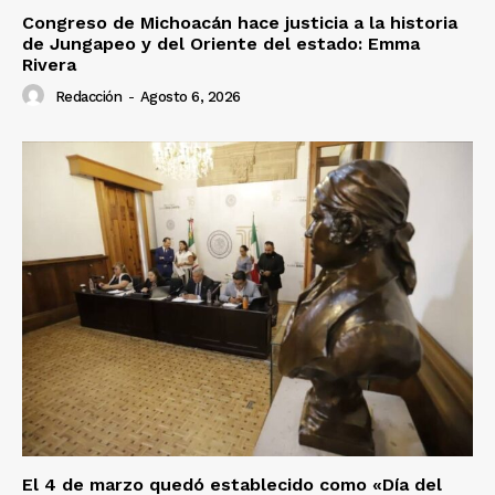
Congreso de Michoacán hace justicia a la historia
de Jungapeo y del Oriente del estado: Emma
Rivera
Redacción
-
Agosto 6, 2026
El 4 de marzo quedó establecido como «Día del