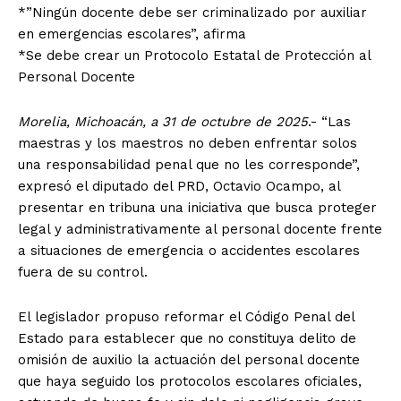
*”Ningún docente debe ser criminalizado por auxiliar
en emergencias escolares”, afirma
*⁠Se debe crear un Protocolo Estatal de Protección al
Personal Docente
Morelia, Michoacán, a 31 de octubre de 2025
.- “Las
maestras y los maestros no deben enfrentar solos
una responsabilidad penal que no les corresponde”,
expresó el diputado del PRD, Octavio Ocampo, al
presentar en tribuna una iniciativa que busca proteger
legal y administrativamente al personal docente frente
a situaciones de emergencia o accidentes escolares
fuera de su control.
El legislador propuso reformar el Código Penal del
Estado para establecer que no constituya delito de
omisión de auxilio la actuación del personal docente
que haya seguido los protocolos escolares oficiales,