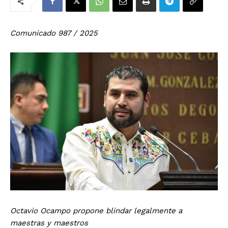
Comunicado 987 / 2025
Octavio Ocampo propone blindar legalmente a
maestras y maestros