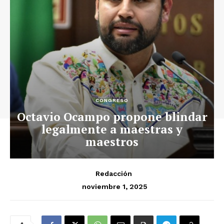
CONGRESO
Octavio Ocampo propone blindar
legalmente a maestras y
maestros
Redacción
noviembre 1, 2025