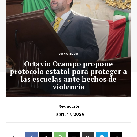
CONGRESO
Octavio Ocampo propone
protocolo estatal para proteger a
las escuelas ante hechos de
violencia
Redacción
abril 17, 2026