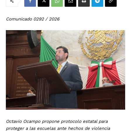
Comunicado 0292 / 2026
Octavio Ocampo propone protocolo estatal para
proteger a las escuelas ante hechos de violencia