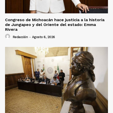
Congreso de Michoacán hace justicia a la historia
de Jungapeo y del Oriente del estado: Emma
Rivera
Redacción
-
Agosto 6, 2026