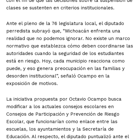
con el fin de que las decisiones sobre la suspensión de
clases se sustenten en criterios institucionales.
Ante el pleno de la 76 legislatura local, el diputado
perredista subrayó que, “Michoacán enfrenta una
realidad que no podemos ignorar. No existe un marco
normativo que establezca cómo deben coordinarse las
autoridades cuando la seguridad de los estudiantes
está en riesgo. Hoy, cada municipio reacciona como
puede, y eso genera preocupación en las familias y
desorden institucional”, señaló Ocampo en la
exposición de motivos.
La iniciativa propuesta por Octavio Ocampo busca
modificar a los actuales consejos escolares en
Consejos de Participación y Prevención de Riesgo
Escolar, que funcionarían como enlace entre las
escuelas, los ayuntamientos y la Secretaría de
Educación. Al respecto, el diputado puntualizó ante el