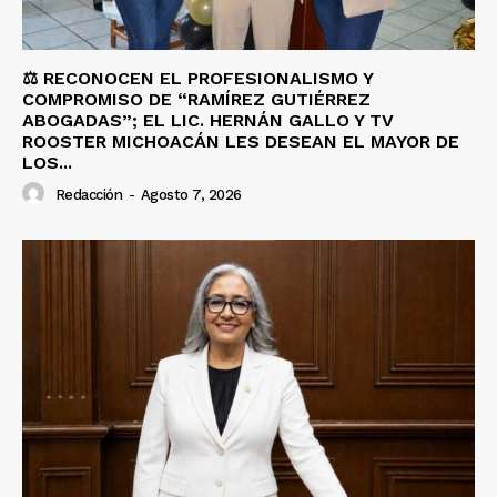
⚖️ RECONOCEN EL PROFESIONALISMO Y
COMPROMISO DE “RAMÍREZ GUTIÉRREZ
ABOGADAS”; EL LIC. HERNÁN GALLO Y TV
ROOSTER MICHOACÁN LES DESEAN EL MAYOR DE
LOS...
Redacción
-
Agosto 7, 2026