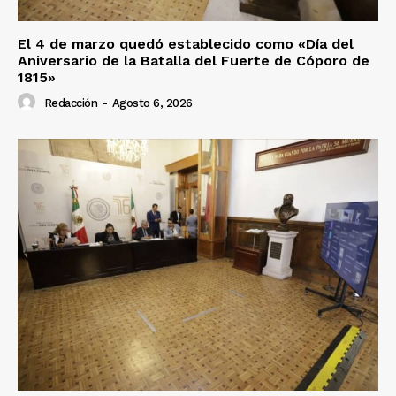
El 4 de marzo quedó establecido como «Día del
Aniversario de la Batalla del Fuerte de Cóporo de
1815»
Redacción
-
Agosto 6, 2026