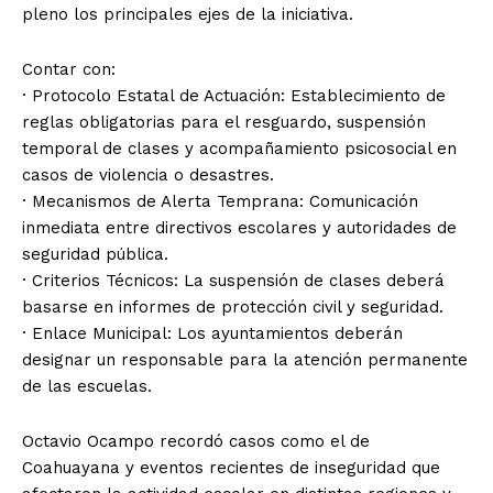
pleno los principales ejes de la iniciativa.
Contar con:
· Protocolo Estatal de Actuación: Establecimiento de
reglas obligatorias para el resguardo, suspensión
temporal de clases y acompañamiento psicosocial en
casos de violencia o desastres.
· Mecanismos de Alerta Temprana: Comunicación
inmediata entre directivos escolares y autoridades de
seguridad pública.
· Criterios Técnicos: La suspensión de clases deberá
basarse en informes de protección civil y seguridad.
· Enlace Municipal: Los ayuntamientos deberán
designar un responsable para la atención permanente
de las escuelas.
Octavio Ocampo recordó casos como el de
Coahuayana y eventos recientes de inseguridad que