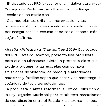
· El diputado del PRD presentó una iniciativa para crear
Consejos de Participación y Prevención de Riesgo
Escolar en los municipios.
· Ocampo plantea evitar la improvisación y las
tensiones institucionales cuando se suspenden clases
por inseguridad; “la escuela debe ser el espacio más
seguro”, afirmó.
Morelia, Michoacán a 15 de abril de 2026
.- El diputado
del PRD, Octavio Ocampo, presentó una propuesta
para que en Michoacán exista un protocolo claro que
ayude a proteger a las escuelas cuando haya
situaciones de violencia, de modo que autoridades,
maestros y familias sepan qué hacer y se mantenga la
seguridad de las y los estudiantes.
La propuesta plantea reformar la Ley de Educación y
la Ley Orgánica Municipal para establecer mecanismos
de coordinación entre el Estado y los ayuntamientos,