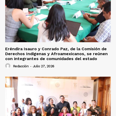
Eréndira Isauro y Conrado Paz, de la Comisión de
Derechos Indígenas y Afroamexicanos, se reúnen
con integrantes de comunidades del estado
Redacción
-
Julio 27, 2026