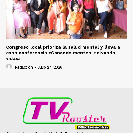
Congreso local prioriza la salud mental y lleva a
cabo conferencia «Sanando mentes, salvando
vidas»
Redacción
-
Julio 27, 2026