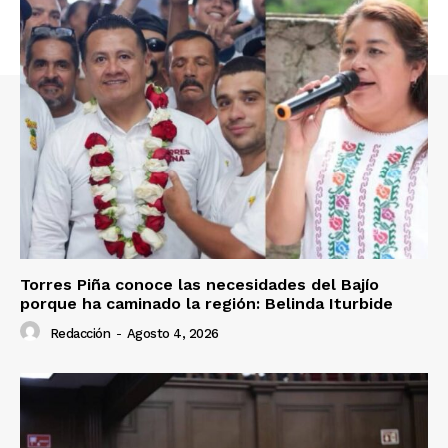
Torres Piña conoce las necesidades del Bajío
porque ha caminado la región: Belinda Iturbide
Redacción
-
Agosto 4, 2026