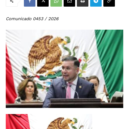
Comunicado 0453 / 2026