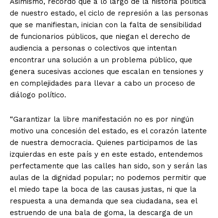
Asimismo, recordó que a lo largo de la historia política
de nuestro estado, el ciclo de represión a las personas
que se manifiestan, inician con la falta de sensibilidad
de funcionarios públicos, que niegan el derecho de
audiencia a personas o colectivos que intentan
encontrar una solución a un problema público, que
genera sucesivas acciones que escalan en tensiones y
en complejidades para llevar a cabo un proceso de
diálogo político.
“Garantizar la libre manifestación no es por ningún
motivo una concesión del estado, es el corazón latente
de nuestra democracia. Quienes participamos de las
izquierdas en este país y en este estado, entendemos
perfectamente que las calles han sido, son y serán las
aulas de la dignidad popular; no podemos permitir que
el miedo tape la boca de las causas justas, ni que la
respuesta a una demanda que sea ciudadana, sea el
estruendo de una bala de goma, la descarga de un