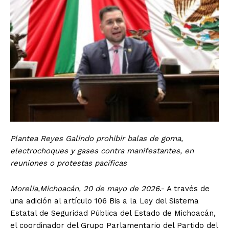
Plantea Reyes Galindo prohibir balas de goma,
electrochoques y gases contra manifestantes, en
reuniones o protestas pacíficas
Morelia,Michoacán, 20 de mayo de 2026
.- A través de
una adición al artículo 106 Bis a la Ley del Sistema
Estatal de Seguridad Pública del Estado de Michoacán,
el coordinador del Grupo Parlamentario del Partido del