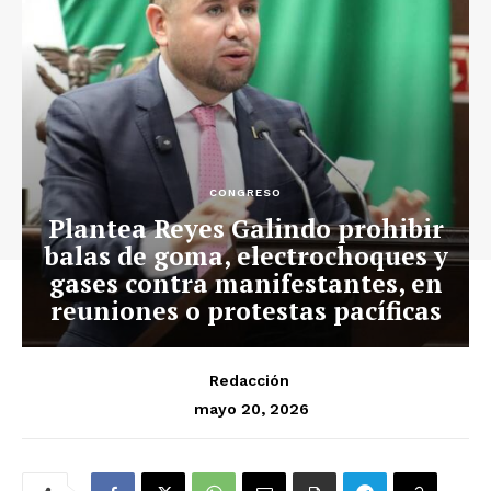
CONGRESO
Plantea Reyes Galindo prohibir
balas de goma, electrochoques y
gases contra manifestantes, en
reuniones o protestas pacíficas
Redacción
mayo 20, 2026