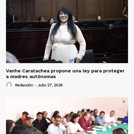
Vanhe Caratachea propone una ley para proteger
a madres autónomas
Redacción
-
Julio 27, 2026