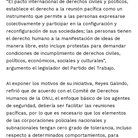
“El pacto internacional de derechos civiles y políticos,
establece el derecho a la reunión pacífica como un
instrumento que permite a las personas expresarse
colectivamente y participar en la configuración y
reconfiguración de sus sociedades; las personas tienen
el derecho humano a la manifestación de ideas de
manera libre, esto incluye protestas para demandar
condiciones de incumplimiento de derechos civiles,
políticos, económicos, sociales y culturales”,
argumento el legislador del Partido del Trabajo.
Al exponer los motivos de su iniciativa, Reyes Galindo,
refirió que de acuerdo con el Comité de Derechos
Humanos de la ONU, el enfoque básico de los agentes
de seguridad, debería ser facilitar las reuniones
pacíficas, por lo que es necesario que los elementos
de las corporaciones policiales nacionales y
subnacionales tengan cero grado de tolerancia, incluso
respecto a determinados comportamientos, para