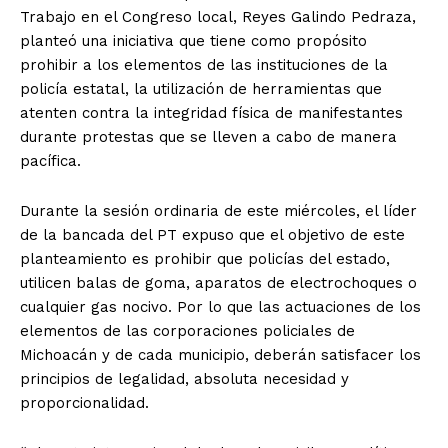
Trabajo en el Congreso local, Reyes Galindo Pedraza,
planteó una iniciativa que tiene como propósito
prohibir a los elementos de las instituciones de la
policía estatal, la utilización de herramientas que
atenten contra la integridad física de manifestantes
durante protestas que se lleven a cabo de manera
pacífica.
Durante la sesión ordinaria de este miércoles, el líder
de la bancada del PT expuso que el objetivo de este
planteamiento es prohibir que policías del estado,
utilicen balas de goma, aparatos de electrochoques o
cualquier gas nocivo. Por lo que las actuaciones de los
elementos de las corporaciones policiales de
Michoacán y de cada municipio, deberán satisfacer los
principios de legalidad, absoluta necesidad y
proporcionalidad.