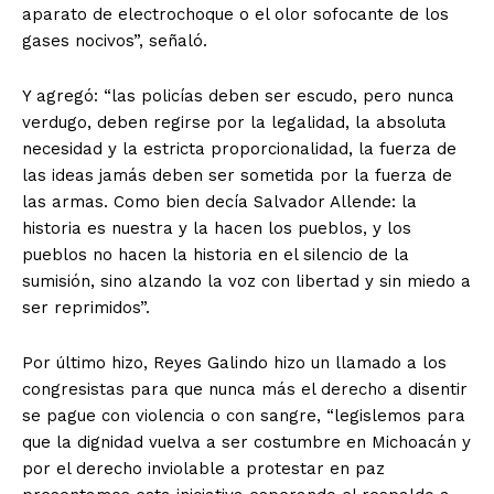
aparato de electrochoque o el olor sofocante de los
gases nocivos”, señaló.
Y agregó: “las policías deben ser escudo, pero nunca
verdugo, deben regirse por la legalidad, la absoluta
necesidad y la estricta proporcionalidad, la fuerza de
las ideas jamás deben ser sometida por la fuerza de
las armas. Como bien decía Salvador Allende: la
historia es nuestra y la hacen los pueblos, y los
pueblos no hacen la historia en el silencio de la
sumisión, sino alzando la voz con libertad y sin miedo a
ser reprimidos”.
Por último hizo, Reyes Galindo hizo un llamado a los
congresistas para que nunca más el derecho a disentir
se pague con violencia o con sangre, “legislemos para
que la dignidad vuelva a ser costumbre en Michoacán y
por el derecho inviolable a protestar en paz