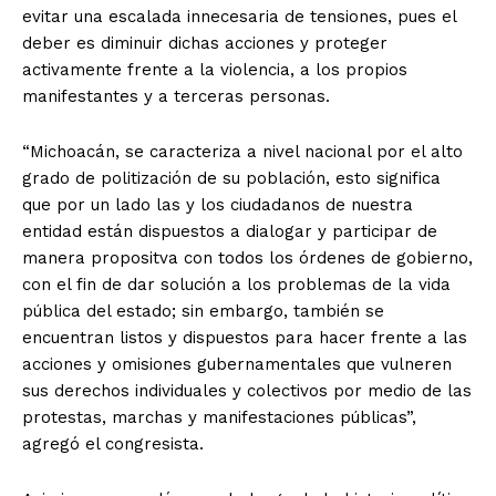
evitar una escalada innecesaria de tensiones, pues el
deber es diminuir dichas acciones y proteger
activamente frente a la violencia, a los propios
manifestantes y a terceras personas.
“Michoacán, se caracteriza a nivel nacional por el alto
grado de politización de su población, esto significa
que por un lado las y los ciudadanos de nuestra
entidad están dispuestos a dialogar y participar de
manera propositva con todos los órdenes de gobierno,
con el fin de dar solución a los problemas de la vida
pública del estado; sin embargo, también se
encuentran listos y dispuestos para hacer frente a las
acciones y omisiones gubernamentales que vulneren
sus derechos individuales y colectivos por medio de las
protestas, marchas y manifestaciones públicas”,
agregó el congresista.