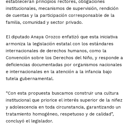
establecerán principios rectores, obligaciones
institucionales, mecanismos de supervisión, rendición
de cuentas y la participación corresponsable de la
familia, comunidad y sector privado.
El diputado Anaya Orozco enfatizó que esta iniciativa
armoniza la legislación estatal con los estándares
internacionales de derechos humanos, como la
Convención sobre los Derechos del Niño, y responde a
deficiencias documentadas por organismos nacionales
e internacionales en la atención a la infancia bajo
tutela gubernamental.
“Con esta propuesta buscamos construir una cultura
institucional que priorice el interés superior de la niñez
y adolescencia en toda circunstancia, garantizando un
tratamiento homogéneo, respetuoso y de calidad”,
concluyó el legislador.