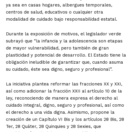
ya sea en casas hogares, albergues temporales,
centros de salud, educativos o cualquier otra
modalidad de cuidado bajo responsabilidad estatal.
Durante la exposición de motivos, el legislador verde
subrayó que “la infancia y la adolescencia son etapas
de mayor vulnerabilidad, pero también de gran
plasticidad y potencial de desarrollo. El Estado tiene la
obligación ineludible de garantizar que, cuando asuma
su cuidado, éste sea digno, seguro y profesional”.
La iniciativa plantea reformar las fracciones XX y XXI,
así como adicionar la fracción XXII al artículo 10 de la
ley, reconociendo de manera expresa el derecho al
cuidado integral, digno, seguro y profesional, así como
el derecho a una vida digna. Asimismo, propone la
creación de un Capítulo VI Bis y los artículos 28 Bis, 28
Ter, 28 Quáter, 28 Quinquies y 28 Sexies, que