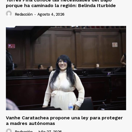
porque ha caminado la región: Belinda Iturbide
Redacción
-
Agosto 4, 2026
Vanhe Caratachea propone una ley para proteger
a madres autónomas
Redacción
-
Julio 27, 2026