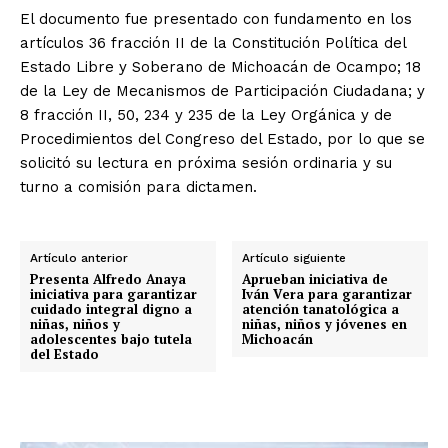
El documento fue presentado con fundamento en los
artículos 36 fracción II de la Constitución Política del
Estado Libre y Soberano de Michoacán de Ocampo; 18
de la Ley de Mecanismos de Participación Ciudadana; y
8 fracción II, 50, 234 y 235 de la Ley Orgánica y de
Procedimientos del Congreso del Estado, por lo que se
solicitó su lectura en próxima sesión ordinaria y su
turno a comisión para dictamen.
Artículo anterior
Artículo siguiente
Presenta Alfredo Anaya
Aprueban iniciativa de
iniciativa para garantizar
Iván Vera para garantizar
cuidado integral digno a
atención tanatológica a
niñas, niños y
niñas, niños y jóvenes en
adolescentes bajo tutela
Michoacán
del Estado