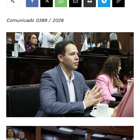
Comunicado 0389 / 2026