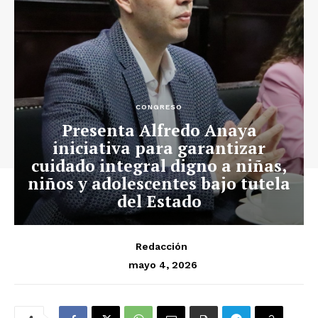
CONGRESO
Presenta Alfredo Anaya
iniciativa para garantizar
cuidado integral digno a niñas,
niños y adolescentes bajo tutela
del Estado
Redacción
mayo 4, 2026