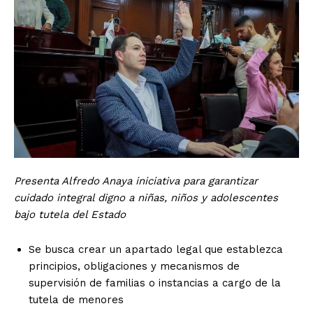
Presenta Alfredo Anaya iniciativa para garantizar
cuidado integral digno a niñas, niños y adolescentes
bajo tutela del Estado
Se busca crear un apartado legal que establezca
principios, obligaciones y mecanismos de
supervisión de familias o instancias a cargo de la
tutela de menores