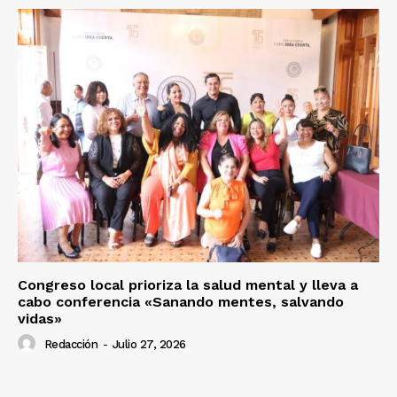
Congreso local prioriza la salud mental y lleva a
cabo conferencia «Sanando mentes, salvando
vidas»
Redacción
-
Julio 27, 2026