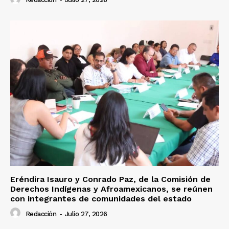
Eréndira Isauro y Conrado Paz, de la Comisión de
Derechos Indígenas y Afroamexicanos, se reúnen
con integrantes de comunidades del estado
Redacción
-
Julio 27, 2026