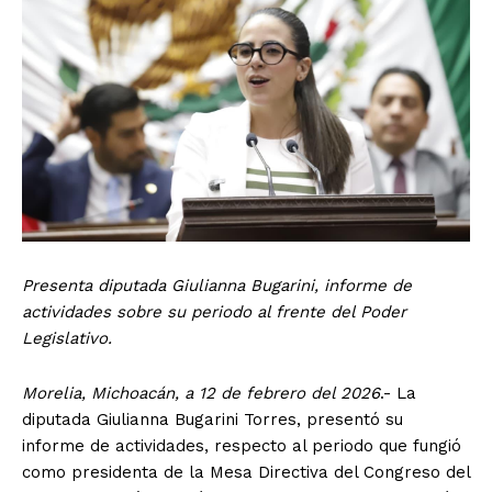
Presenta diputada Giulianna Bugarini, informe de
actividades sobre su periodo al frente del Poder
Legislativo.
Morelia, Michoacán, a 12 de febrero del 2026
.- La
diputada Giulianna Bugarini Torres, presentó su
informe de actividades, respecto al periodo que fungió
como presidenta de la Mesa Directiva del Congreso del