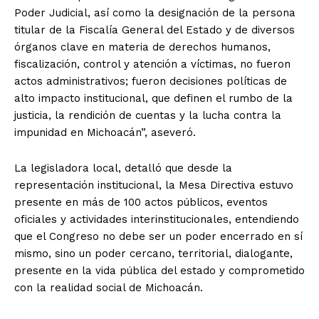
Poder Judicial, así como la designación de la persona
titular de la Fiscalía General del Estado y de diversos
órganos clave en materia de derechos humanos,
fiscalización, control y atención a víctimas, no fueron
actos administrativos; fueron decisiones políticas de
alto impacto institucional, que definen el rumbo de la
justicia, la rendición de cuentas y la lucha contra la
impunidad en Michoacán”, aseveró.
La legisladora local, detalló que desde la
representación institucional, la Mesa Directiva estuvo
presente en más de 100 actos públicos, eventos
oficiales y actividades interinstitucionales, entendiendo
que el Congreso no debe ser un poder encerrado en sí
mismo, sino un poder cercano, territorial, dialogante,
presente en la vida pública del estado y comprometido
con la realidad social de Michoacán.