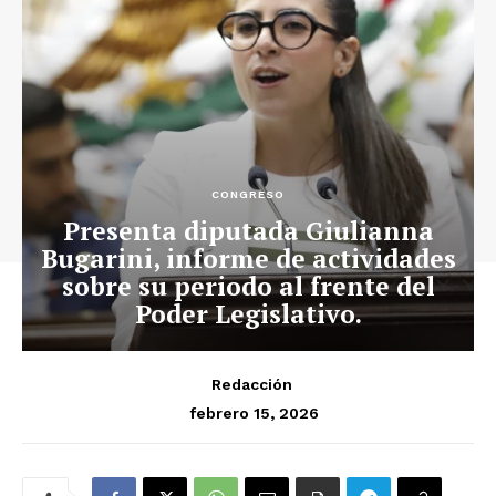
CONGRESO
Presenta diputada Giulianna
Bugarini, informe de actividades
sobre su periodo al frente del
Poder Legislativo.
Redacción
febrero 15, 2026