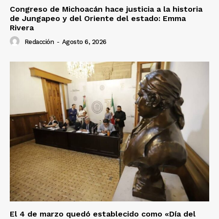
Congreso de Michoacán hace justicia a la historia
de Jungapeo y del Oriente del estado: Emma
Rivera
Redacción
-
Agosto 6, 2026
El 4 de marzo quedó establecido como «Día del