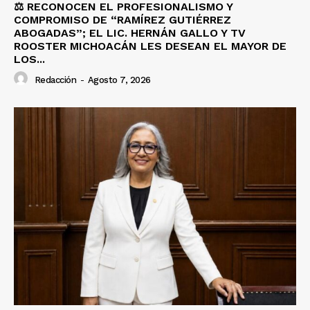
⚖️ RECONOCEN EL PROFESIONALISMO Y
COMPROMISO DE “RAMÍREZ GUTIÉRREZ
ABOGADAS”; EL LIC. HERNÁN GALLO Y TV
ROOSTER MICHOACÁN LES DESEAN EL MAYOR DE
LOS...
Redacción
-
Agosto 7, 2026