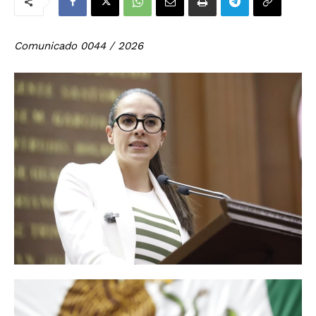
Comunicado 0044 / 2026