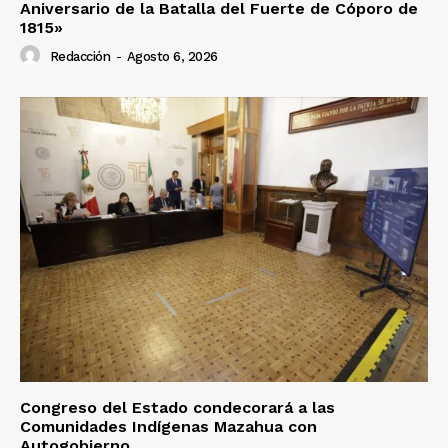
Aniversario de la Batalla del Fuerte de Cóporo de
1815»
Redacción
-
Agosto 6, 2026
Congreso del Estado condecorará a las
Comunidades Indígenas Mazahua con
Autogobierno