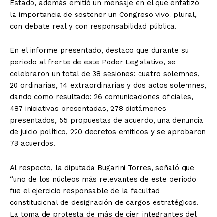
Estado, además emitió un mensaje en el que enfatizó
la importancia de sostener un Congreso vivo, plural,
con debate real y con responsabilidad pública.
En el informe presentado, destaco que durante su
periodo al frente de este Poder Legislativo, se
celebraron un total de 38 sesiones: cuatro solemnes,
20 ordinarias, 14 extraordinarias y dos actos solemnes,
dando como resultado: 26 comunicaciones oficiales,
487 iniciativas presentadas, 278 dictámenes
presentados, 55 propuestas de acuerdo, una denuncia
de juicio político, 220 decretos emitidos y se aprobaron
78 acuerdos.
Al respecto, la diputada Bugarini Torres, señaló que
“uno de los núcleos más relevantes de este periodo
fue el ejercicio responsable de la facultad
constitucional de designación de cargos estratégicos.
La toma de protesta de más de cien integrantes del