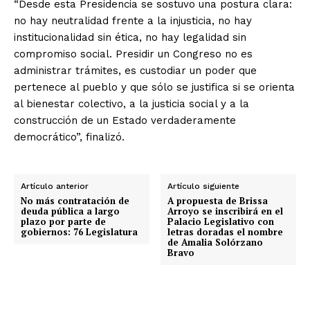
“Desde esta Presidencia se sostuvo una postura clara:
no hay neutralidad frente a la injusticia, no hay
institucionalidad sin ética, no hay legalidad sin
compromiso social. Presidir un Congreso no es
administrar trámites, es custodiar un poder que
pertenece al pueblo y que sólo se justifica si se orienta
al bienestar colectivo, a la justicia social y a la
construcción de un Estado verdaderamente
democrático”, finalizó.
Artículo anterior
Artículo siguiente
No más contratación de
A propuesta de Brissa
deuda pública a largo
Arroyo se inscribirá en el
plazo por parte de
Palacio Legislativo con
gobiernos: 76 Legislatura
letras doradas el nombre
de Amalia Solórzano
Bravo