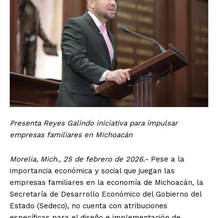
Presenta Reyes Galindo iniciativa para impulsar
empresas familiares en Michoacán
Morelia, Mich., 25 de febrero de 2026.-
Pese a la
importancia económica y social que juegan las
empresas familiares en la economía de Michoacán, la
Secretaría de Desarrollo Económico del Gobierno del
Estado (Sedeco), no cuenta con atribuciones
específicas para el diseño e implementación de