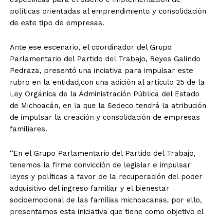
políticas orientadas al emprendimiento y consolidación
de este tipo de empresas.
Ante ese escenario, el coordinador del Grupo
Parlamentario del Partido del Trabajo, Reyes Galindo
Pedraza, presentó una inciativa para impulsar este
rubro en la entidad,con una adición al artículo 25 de la
Ley Orgánica de la Administración Pública del Estado
de Michoacán, en la que la Sedeco tendrá la atribución
de impulsar la creación y consolidación de empresas
familiares.
“En el Grupo Parlamentario del Partido del Trabajo,
tenemos la firme convicción de legislar e impulsar
leyes y políticas a favor de la recuperación del poder
adquisitivo del ingreso familiar y el bienestar
socioemocional de las familias michoacanas, por ello,
presentamos esta iniciativa que tiene como objetivo el