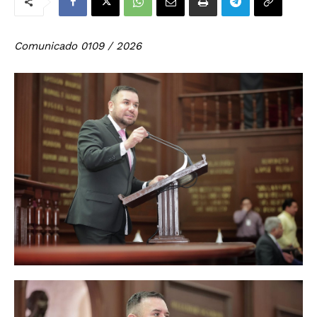
Comunicado 0109 / 2026