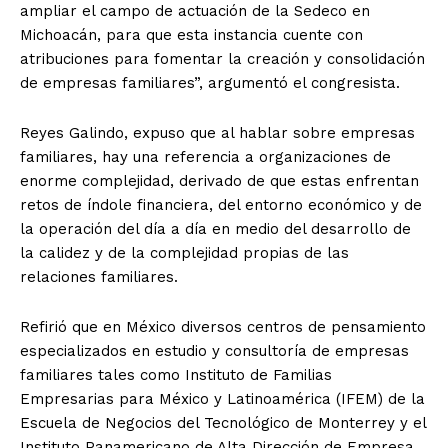
ampliar el campo de actuación de la Sedeco en
Michoacán, para que esta instancia cuente con
atribuciones para fomentar la creación y consolidación
de empresas familiares”, argumentó el congresista.
Reyes Galindo, expuso que al hablar sobre empresas
familiares, hay una referencia a organizaciones de
enorme complejidad, derivado de que estas enfrentan
retos de índole financiera, del entorno económico y de
la operación del día a día en medio del desarrollo de
la calidez y de la complejidad propias de las
relaciones familiares.
Refirió que en México diversos centros de pensamiento
especializados en estudio y consultoría de empresas
familiares tales como Instituto de Familias
Empresarias para México y Latinoamérica (IFEM) de la
Escuela de Negocios del Tecnológico de Monterrey y el
Instituto Panamericano de Alta Dirección de Empresa