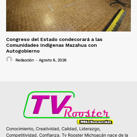
Congreso del Estado condecorará a las
Comunidades Indígenas Mazahua con
Autogobierno
Redacción
-
Agosto 6, 2026
Conocimiento, Creatividad, Calidad, Liderazgo,
Competitividad, Confianza. Tv Rooster Michoacán nace de la