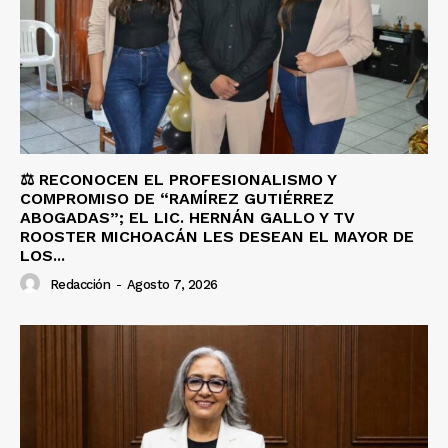
⚖️ RECONOCEN EL PROFESIONALISMO Y
COMPROMISO DE “RAMÍREZ GUTIÉRREZ
ABOGADAS”; EL LIC. HERNÁN GALLO Y TV
ROOSTER MICHOACÁN LES DESEAN EL MAYOR DE
LOS...
Redacción
-
Agosto 7, 2026