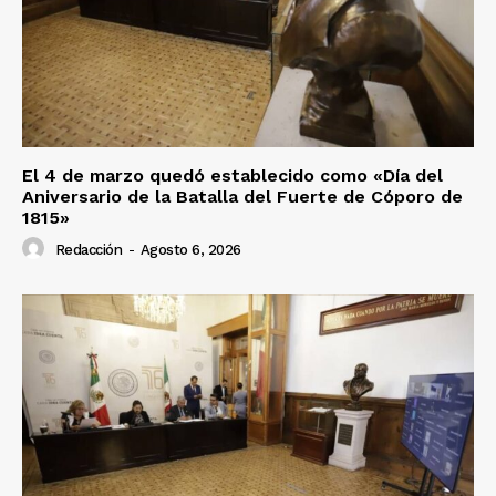
El 4 de marzo quedó establecido como «Día del
Aniversario de la Batalla del Fuerte de Cóporo de
1815»
Redacción
-
Agosto 6, 2026