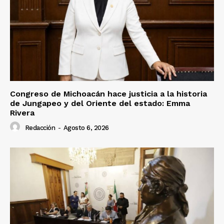
Congreso de Michoacán hace justicia a la historia
de Jungapeo y del Oriente del estado: Emma
Rivera
Redacción
-
Agosto 6, 2026