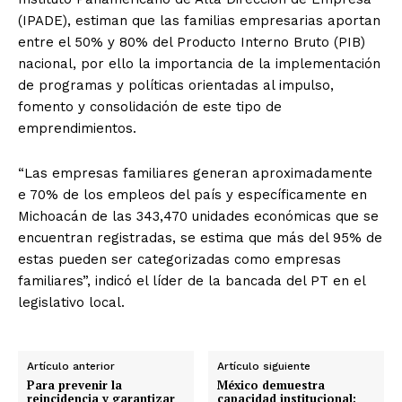
(IPADE), estiman que las familias empresarias aportan
entre el 50% y 80% del Producto Interno Bruto (PIB)
nacional, por ello la importancia de la implementación
de programas y políticas orientadas al impulso,
fomento y consolidación de este tipo de
emprendimientos.
“Las empresas familiares generan aproximadamente
e 70% de los empleos del país y específicamente en
Michoacán de las 343,470 unidades económicas que se
encuentran registradas, se estima que más del 95% de
estas pueden ser categorizadas como empresas
familiares”, indicó el líder de la bancada del PT en el
legislativo local.
Artículo anterior
Artículo siguiente
Para prevenir la
México demuestra
reincidencia y garantizar
capacidad institucional;