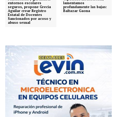
entornos escolares
lamentamos
seguros, propone Grecia
profundamente las bajas:
Aguilar crear Registro
Baltazar Gaona
Estatal de Docentes
Sancionados por acoso y
abuso sexual