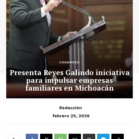
CONGRESO
Presenta Reyes Galindo iniciativa
para impulsar empresas
familiares en Michoacán
Redacción
febrero 25, 2026