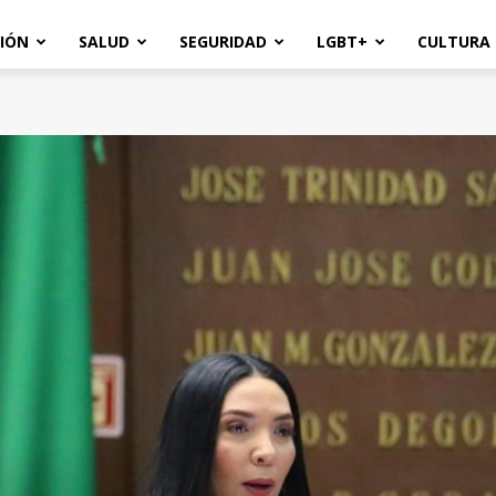
IÓN
SALUD
SEGURIDAD
LGBT+
CULTURA