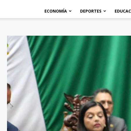
ECONOMÍA
DEPORTES
EDUCAC