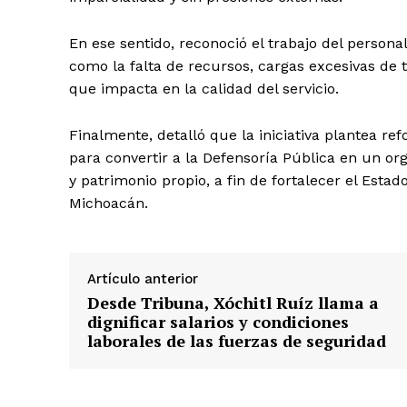
En ese sentido, reconoció el trabajo del persona
como la falta de recursos, cargas excesivas de tr
que impacta en la calidad del servicio.
Finalmente, detalló que la iniciativa plantea ref
para convertir a la Defensoría Pública en un o
y patrimonio propio, a fin de fortalecer el Esta
Michoacán.
Artículo anterior
Desde Tribuna, Xóchitl Ruíz llama a
dignificar salarios y condiciones
laborales de las fuerzas de seguridad