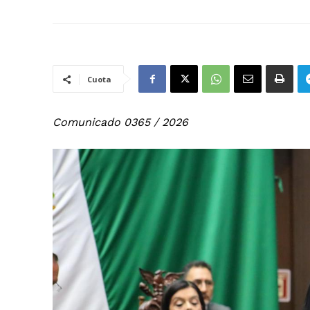
Cuota
Comunicado 0365 / 2026