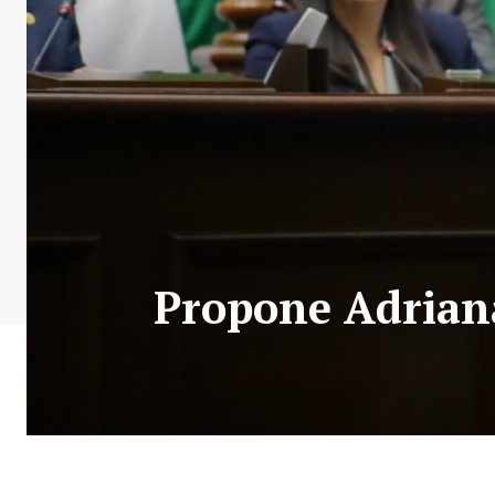
Propone Adrian