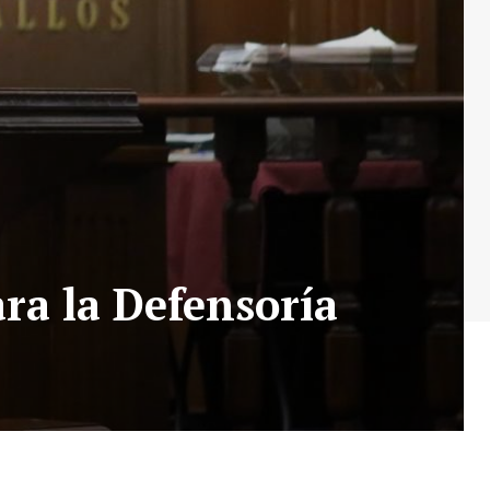
a la Defensoría