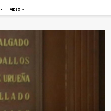
VIDEO